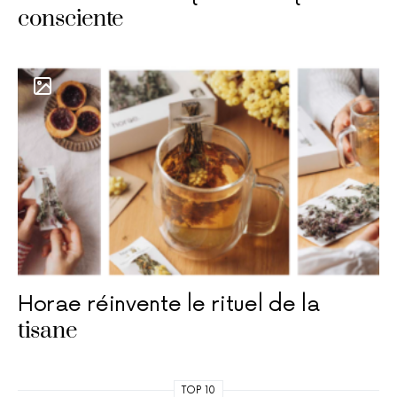
consciente
Horae réinvente le rituel de la
tisane
TOP 10