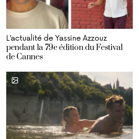
L’actualité de Yassine Azzouz
pendant la 79e édition du Festival
de Cannes