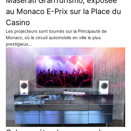
Maserati GranTurismo, exposée
au Monaco E-Prix sur la Place du
Casino
Les projecteurs sont tournés sur la Principauté de
Monaco, où le circuit automobile en ville le plus
prestigieux…