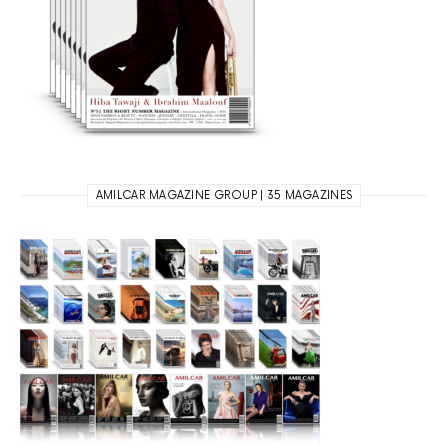
AMILCAR MAGAZINE GROUP | 35 MAGAZINES