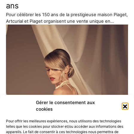
ans
Pour célébrer les 150 ans de la prestigieuse maison Piaget,
Artcurial et Piaget organisent une vente unique en…
Gérer le consentement aux
cookies
Pour offrir les meilleures expériences, nous utilisons des technologies
telles que les cookies pour stocker et/ou accéder aux informations des
appareils. Le fait de consentir à ces technologies nous permettra de