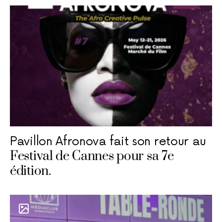
Pavillon Afronova fait son retour au
Festival de Cannes pour sa 7e
édition.