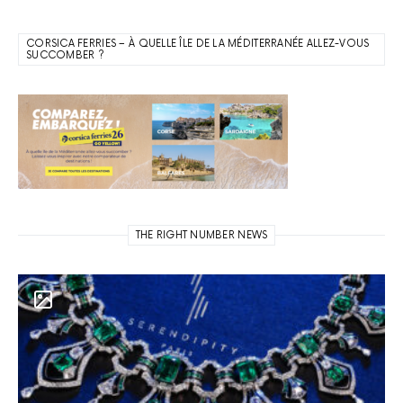
CORSICA FERRIES – À QUELLE ÎLE DE LA MÉDITERRANÉE ALLEZ-VOUS
SUCCOMBER ?
THE RIGHT NUMBER NEWS