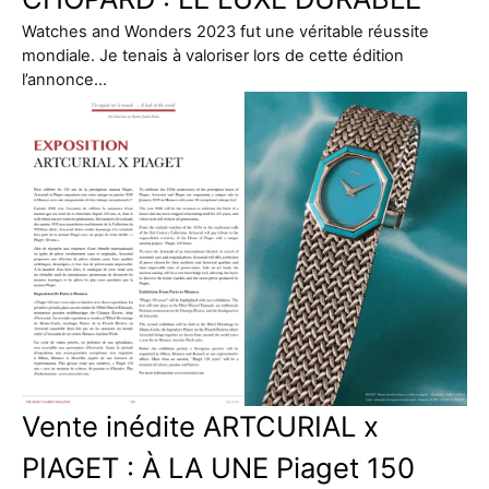
Watches and Wonders 2023 fut une véritable réussite
mondiale. Je tenais à valoriser lors de cette édition
l’annonce…
Vente inédite ARTCURIAL x
PIAGET : À LA UNE Piaget 150