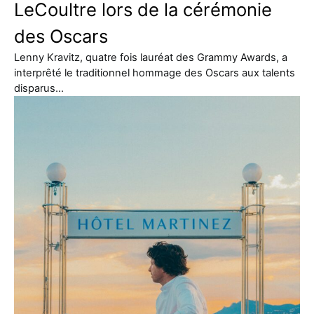
LeCoultre lors de la cérémonie
des Oscars
Lenny Kravitz, quatre fois lauréat des Grammy Awards, a
interprêté le traditionnel hommage des Oscars aux talents
disparus…