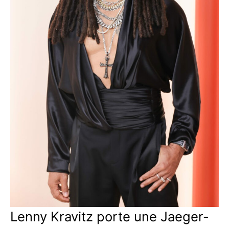
Lenny Kravitz porte une Jaeger-