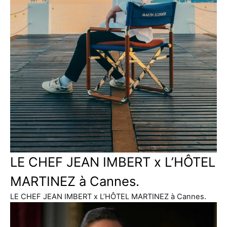
LE CHEF JEAN IMBERT x L’HÔTEL
MARTINEZ à Cannes.
LE CHEF JEAN IMBERT x L’HÔTEL MARTINEZ à Cannes.