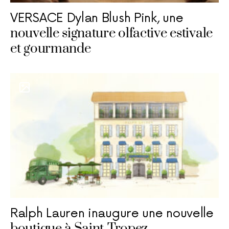
VERSACE Dylan Blush Pink, une
nouvelle signature olfactive estivale
et gourmande
Ralph Lauren inaugure une nouvelle
boutique à Saint-Tropez