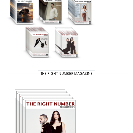
THE RIGHT NUMBER MAGAZINE