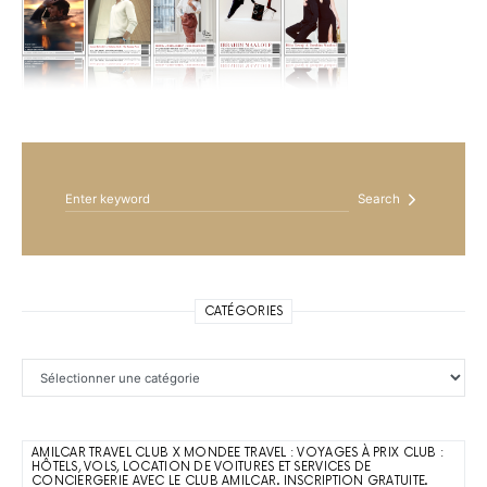
Search for:
Search
CATÉGORIES
Catégories
AMILCAR TRAVEL CLUB X MONDEE TRAVEL : VOYAGES À PRIX CLUB :
HÔTELS, VOLS, LOCATION DE VOITURES ET SERVICES DE
CONCIERGERIE AVEC LE CLUB AMILCAR. INSCRIPTION GRATUITE.