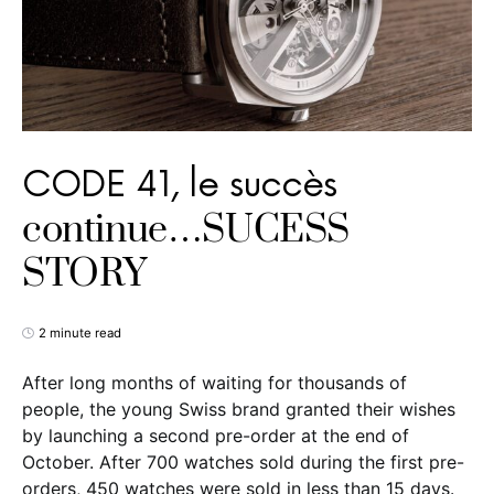
CODE 41, le succès
continue…SUCESS
STORY
2 minute read
After long months of waiting for thousands of
people, the young Swiss brand granted their wishes
by launching a second pre-order at the end of
October. After 700 watches sold during the first pre-
orders, 450 watches were sold in less than 15 days.