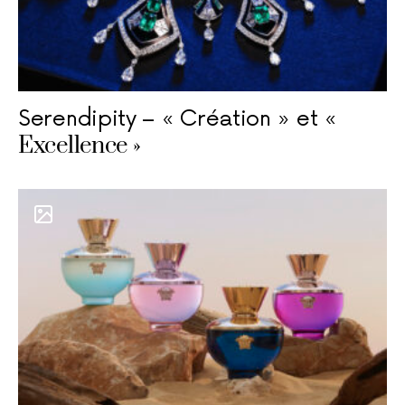
Serendipity – « Création » et «
Excellence »