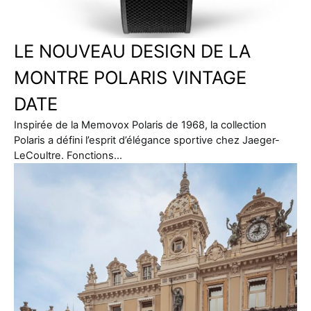
LE NOUVEAU DESIGN DE LA
MONTRE POLARIS VINTAGE
DATE
Inspirée de la Memovox Polaris de 1968, la collection
Polaris a défini l’esprit d’élégance sportive chez Jaeger-
LeCoultre. Fonctions…