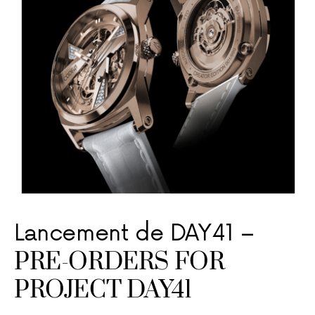
Lancement de DAY41 –
PRE-ORDERS FOR
PROJECT DAY41