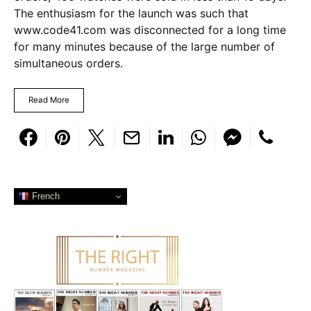
The enthusiasm for the launch was such that
www.code41.com was disconnected for a long time
for many minutes because of the large number of
simultaneous orders.
Read More
French