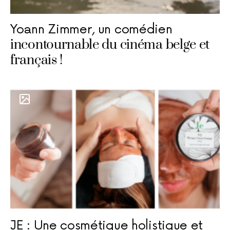
Yoann Zimmer, un comédien
incontournable du cinéma belge et
français !
JE : Une cosmétique holistique et