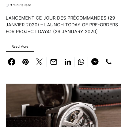
3 minute read
LANCEMENT CE JOUR DES PRÉCOMMANDES (29
JANVIER 2020) – LAUNCH TODAY OF PRE-ORDERS
FOR PROJECT DAY41 (29 JANUARY 2020)
Read More