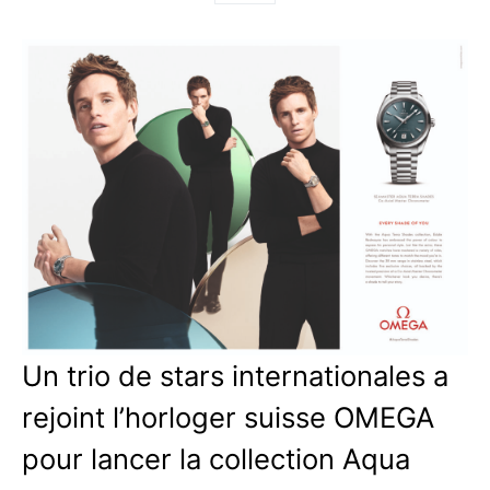
Un trio de stars internationales a
rejoint l’horloger suisse OMEGA
pour lancer la collection Aqua