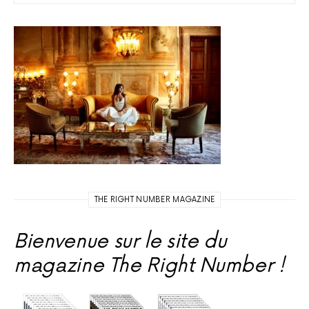
THE RIGHT NUMBER MAGAZINE
Bienvenue sur le site du
magazine The Right Number !