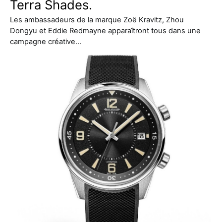
Terra Shades.
Les ambassadeurs de la marque Zoë Kravitz, Zhou
Dongyu et Eddie Redmayne apparaîtront tous dans une
campagne créative…