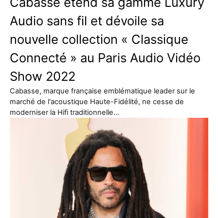
Cabasse étend sa gamme Luxury
Audio sans fil et dévoile sa
nouvelle collection « Classique
Connecté » au Paris Audio Vidéo
Show 2022
Cabasse, marque française emblématique leader sur le
marché de l'acoustique Haute-Fidélité, ne cesse de
moderniser la Hifi traditionnelle…