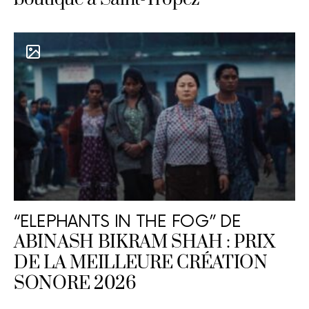
“ELEPHANTS IN THE FOG” DE
ABINASH BIKRAM SHAH : PRIX
DE LA MEILLEURE CRÉATION
SONORE 2026