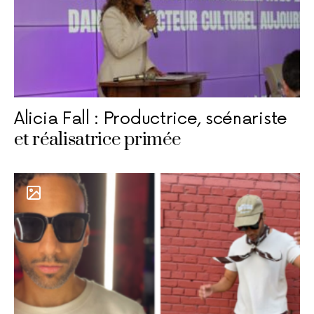
Alicia Fall : Productrice, scénariste
et réalisatrice primée