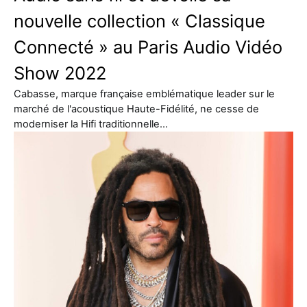
nouvelle collection « Classique
Connecté » au Paris Audio Vidéo
Show 2022
Cabasse, marque française emblématique leader sur le
marché de l'acoustique Haute-Fidélité, ne cesse de
moderniser la Hifi traditionnelle…