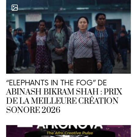
“ELEPHANTS IN THE FOG” DE
ABINASH BIKRAM SHAH : PRIX
DE LA MEILLEURE CRÉATION
SONORE 2026