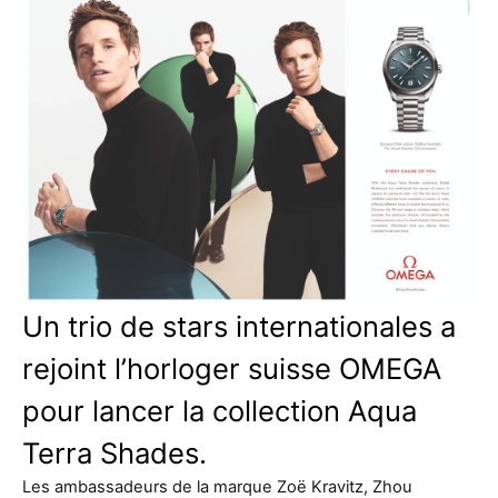
Un trio de stars internationales a
rejoint l’horloger suisse OMEGA
pour lancer la collection Aqua
Terra Shades.
Les ambassadeurs de la marque Zoë Kravitz, Zhou