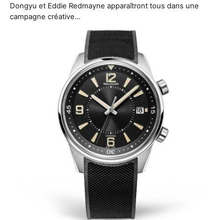
Dongyu et Eddie Redmayne apparaîtront tous dans une
campagne créative…