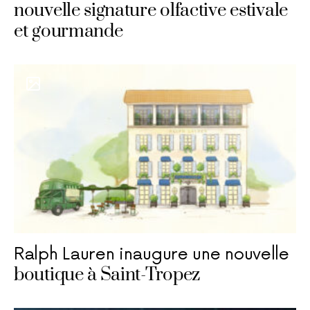
nouvelle signature olfactive estivale
et gourmande
Ralph Lauren inaugure une nouvelle
boutique à Saint-Tropez