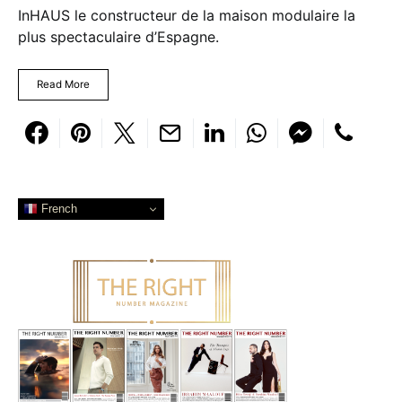
InHAUS le constructeur de la maison modulaire la
plus spectaculaire d’Espagne.
Read More
French