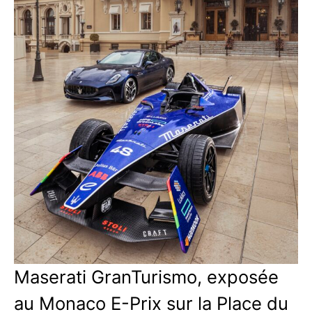
Maserati GranTurismo, exposée
au Monaco E-Prix sur la Place du