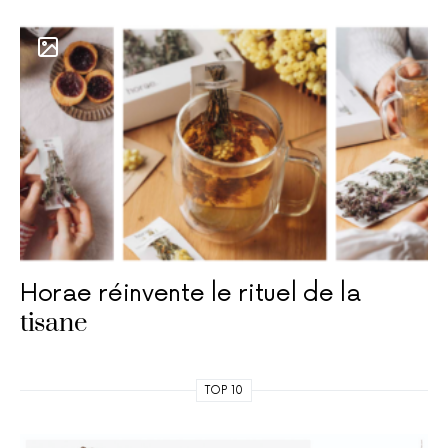
Horae réinvente le rituel de la
tisane
TOP 10