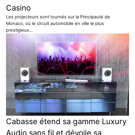
Casino
Les projecteurs sont tournés sur la Principauté de
Monaco, où le circuit automobile en ville le plus
prestigieux…
Cabasse étend sa gamme Luxury
Audio sans fil et dévoile sa