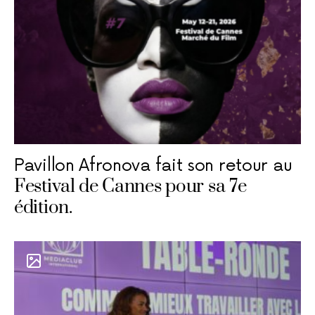
Pavillon Afronova fait son retour au
Festival de Cannes pour sa 7e
édition.