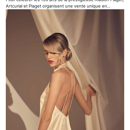
Artcurial et Piaget organisent une vente unique en…