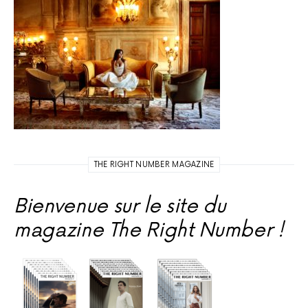
THE RIGHT NUMBER MAGAZINE
Bienvenue sur le site du
magazine The Right Number !