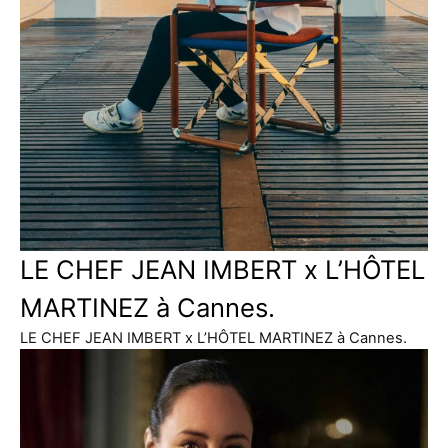
LE CHEF JEAN IMBERT x L’HÔTEL
MARTINEZ à Cannes.
LE CHEF JEAN IMBERT x L’HÔTEL MARTINEZ à Cannes.