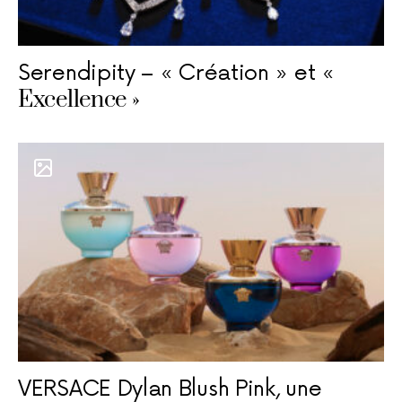
Serendipity – « Création » et «
Excellence »
VERSACE Dylan Blush Pink, une