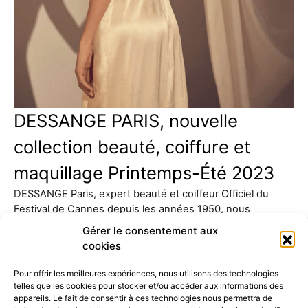
DESSANGE PARIS, nouvelle
collection beauté, coiffure et
maquillage Printemps-Été 2023
DESSANGE Paris, expert beauté et coiffeur Officiel du
Festival de Cannes depuis les années 1950, nous
présente sa…
Gérer le consentement aux
cookies
Pour offrir les meilleures expériences, nous utilisons des technologies
telles que les cookies pour stocker et/ou accéder aux informations des
appareils. Le fait de consentir à ces technologies nous permettra de