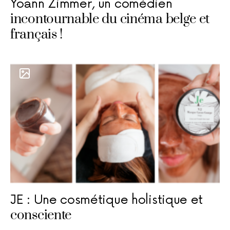
Yoann Zimmer, un comédien
incontournable du cinéma belge et
français !
JE : Une cosmétique holistique et
consciente