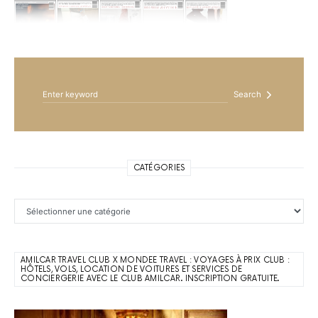
Search for:
Search
CATÉGORIES
Catégories
AMILCAR TRAVEL CLUB X MONDEE TRAVEL : VOYAGES À PRIX CLUB :
HÔTELS, VOLS, LOCATION DE VOITURES ET SERVICES DE
CONCIERGERIE AVEC LE CLUB AMILCAR. INSCRIPTION GRATUITE.