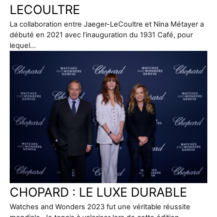
LECOULTRE
La collaboration entre Jaeger-LeCoultre et Nina Métayer a
débuté en 2021 avec l’inauguration du 1931 Café, pour
lequel…
CHOPARD : LE LUXE DURABLE
Watches and Wonders 2023 fut une véritable réussite