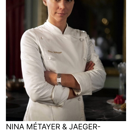
NINA MÉTAYER & JAEGER-