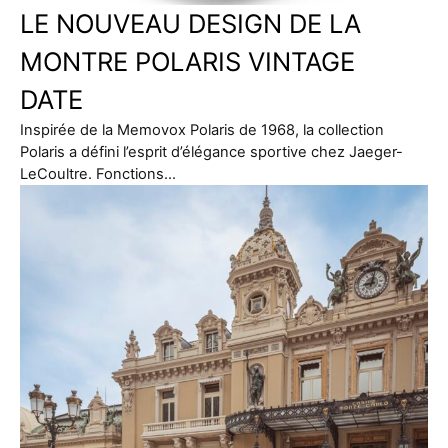
LE NOUVEAU DESIGN DE LA
MONTRE POLARIS VINTAGE
DATE
Inspirée de la Memovox Polaris de 1968, la collection
Polaris a défini l’esprit d’élégance sportive chez Jaeger-
LeCoultre. Fonctions…