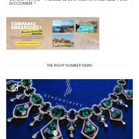
SUCCOMBER ?
THE RIGHT NUMBER NEWS