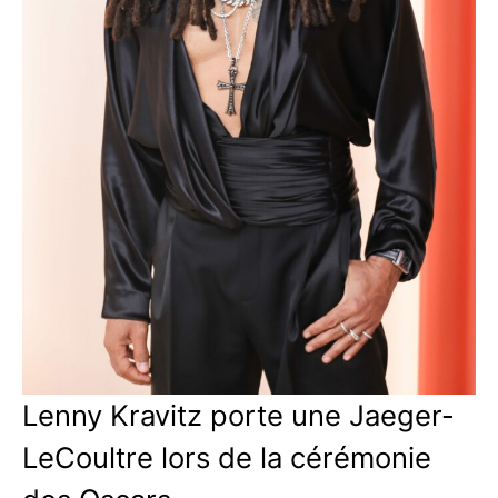
Lenny Kravitz porte une Jaeger-
LeCoultre lors de la cérémonie