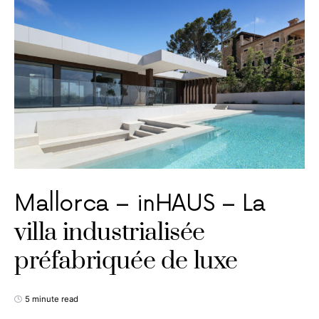
Mallorca – inHAUS – La
villa industrialisée
préfabriquée de luxe
5 minute read