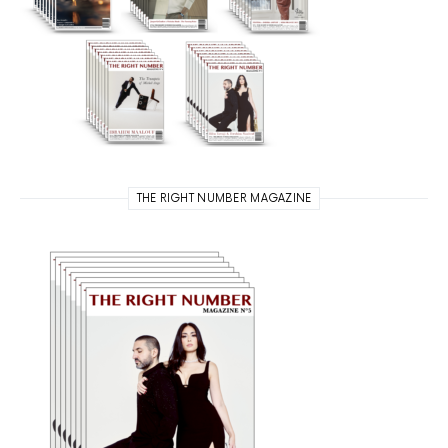
THE RIGHT NUMBER MAGAZINE