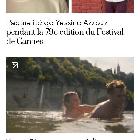
L’actualité de Yassine Azzouz
pendant la 79e édition du Festival
de Cannes