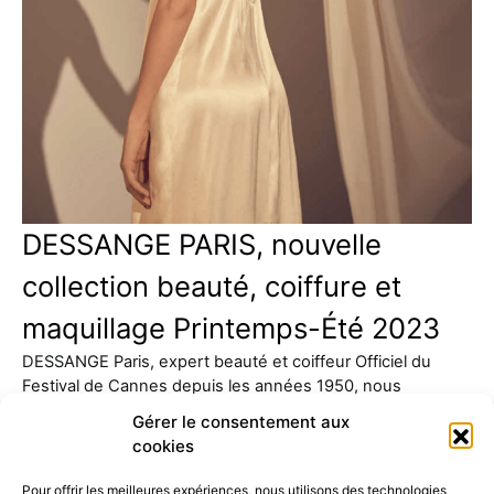
DESSANGE PARIS, nouvelle
collection beauté, coiffure et
maquillage Printemps-Été 2023
DESSANGE Paris, expert beauté et coiffeur Officiel du
Festival de Cannes depuis les années 1950, nous
présente sa…
Gérer le consentement aux
cookies
Pour offrir les meilleures expériences, nous utilisons des technologies