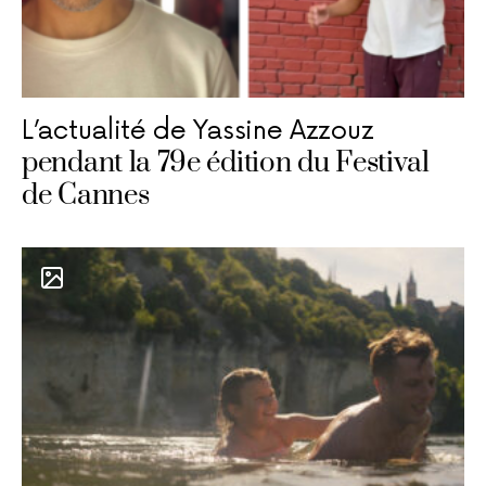
L’actualité de Yassine Azzouz
pendant la 79e édition du Festival
de Cannes