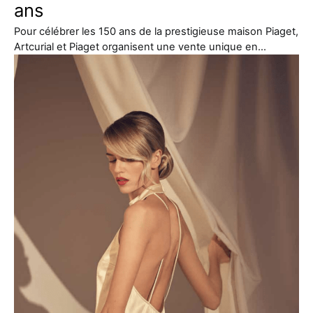
ans
Pour célébrer les 150 ans de la prestigieuse maison Piaget,
Artcurial et Piaget organisent une vente unique en…