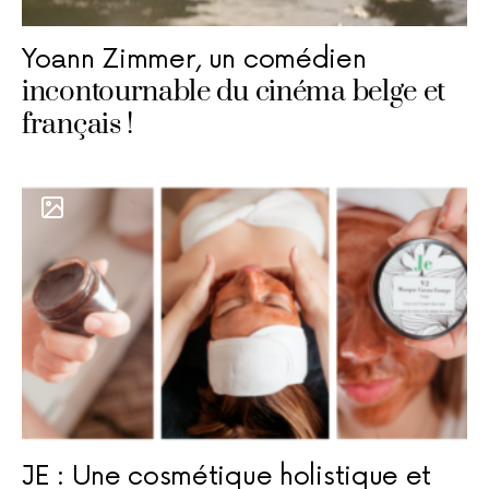
Yoann Zimmer, un comédien
incontournable du cinéma belge et
français !
JE : Une cosmétique holistique et