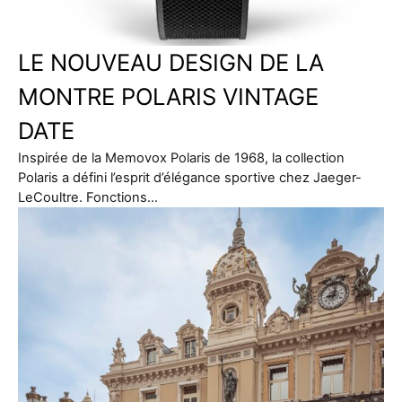
LE NOUVEAU DESIGN DE LA
MONTRE POLARIS VINTAGE
DATE
Inspirée de la Memovox Polaris de 1968, la collection
Polaris a défini l’esprit d’élégance sportive chez Jaeger-
LeCoultre. Fonctions…