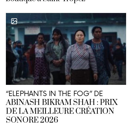
“ELEPHANTS IN THE FOG” DE
ABINASH BIKRAM SHAH : PRIX
DE LA MEILLEURE CRÉATION
SONORE 2026