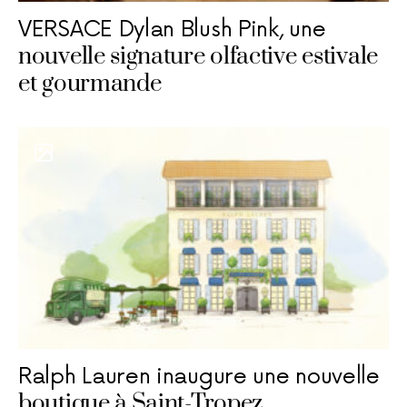
VERSACE Dylan Blush Pink, une
nouvelle signature olfactive estivale
et gourmande
Ralph Lauren inaugure une nouvelle
boutique à Saint-Tropez