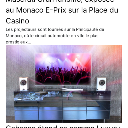
au Monaco E-Prix sur la Place du
Casino
Les projecteurs sont tournés sur la Principauté de
Monaco, où le circuit automobile en ville le plus
prestigieux…