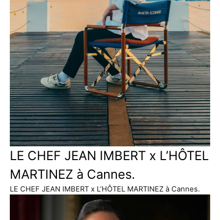
LE CHEF JEAN IMBERT x L’HÔTEL
MARTINEZ à Cannes.
LE CHEF JEAN IMBERT x L’HÔTEL MARTINEZ à Cannes.