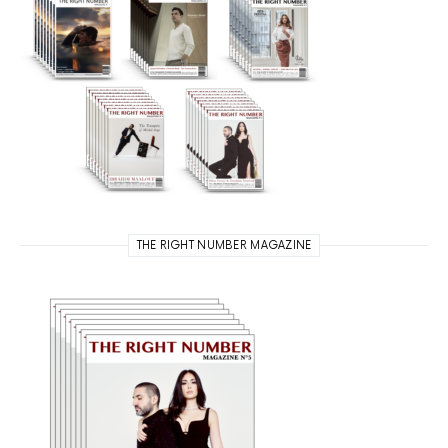
THE RIGHT NUMBER MAGAZINE