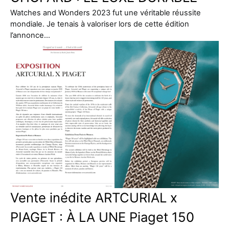
Watches and Wonders 2023 fut une véritable réussite
mondiale. Je tenais à valoriser lors de cette édition
l’annonce…
Vente inédite ARTCURIAL x
PIAGET : À LA UNE Piaget 150