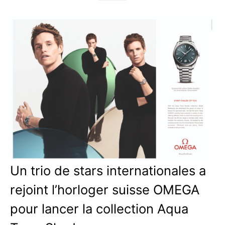
Un trio de stars internationales a
rejoint l’horloger suisse OMEGA
pour lancer la collection Aqua