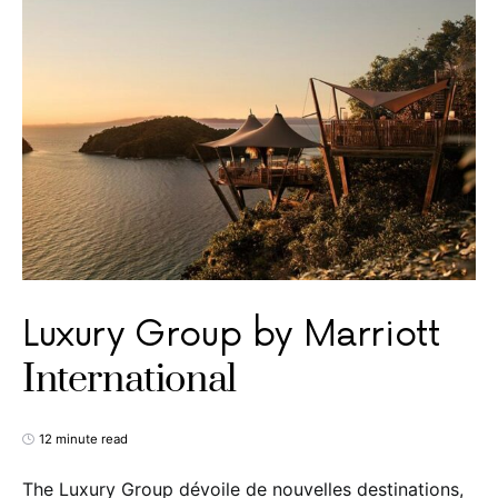
Luxury Group by Marriott
International
12 minute read
The Luxury Group dévoile de nouvelles destinations,