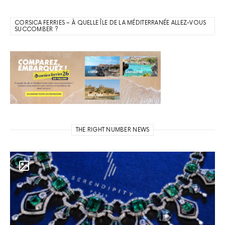
CORSICA FERRIES – À QUELLE ÎLE DE LA MÉDITERRANÉE ALLEZ-VOUS
SUCCOMBER ?
THE RIGHT NUMBER NEWS