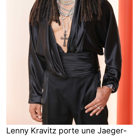
Lenny Kravitz porte une Jaeger-