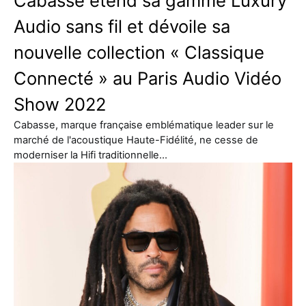
Cabasse étend sa gamme Luxury
Audio sans fil et dévoile sa
nouvelle collection « Classique
Connecté » au Paris Audio Vidéo
Show 2022
Cabasse, marque française emblématique leader sur le
marché de l'acoustique Haute-Fidélité, ne cesse de
moderniser la Hifi traditionnelle…