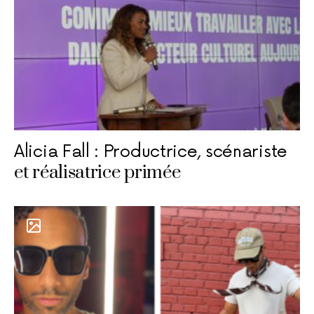
Alicia Fall : Productrice, scénariste
et réalisatrice primée