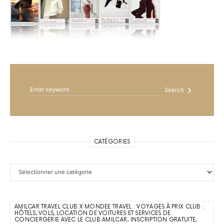
Search for:
Search
CATÉGORIES
Catégories
AMILCAR TRAVEL CLUB X MONDEE TRAVEL : VOYAGES À PRIX CLUB :
HÔTELS, VOLS, LOCATION DE VOITURES ET SERVICES DE
CONCIERGERIE AVEC LE CLUB AMILCAR. INSCRIPTION GRATUITE.