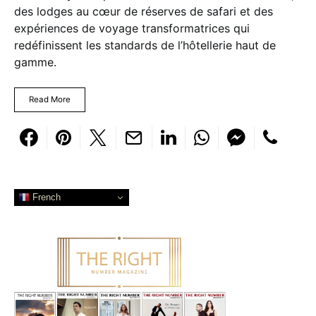
des lodges au cœur de réserves de safari et des
expériences de voyage transformatrices qui
redéfinissent les standards de l’hôtellerie haut de
gamme.
Read More
French