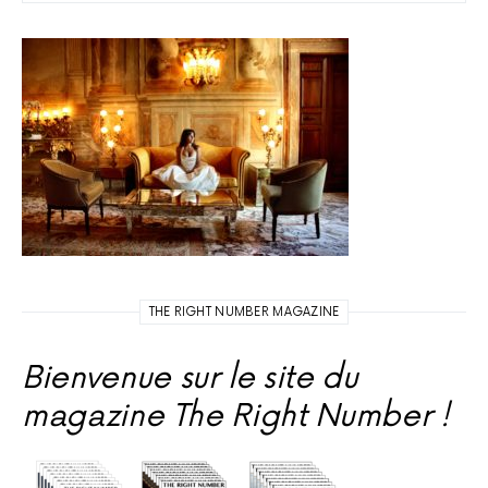
THE RIGHT NUMBER MAGAZINE
Bienvenue sur le site du
magazine The Right Number !