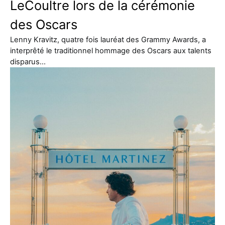
LeCoultre lors de la cérémonie
des Oscars
Lenny Kravitz, quatre fois lauréat des Grammy Awards, a
interprêté le traditionnel hommage des Oscars aux talents
disparus…