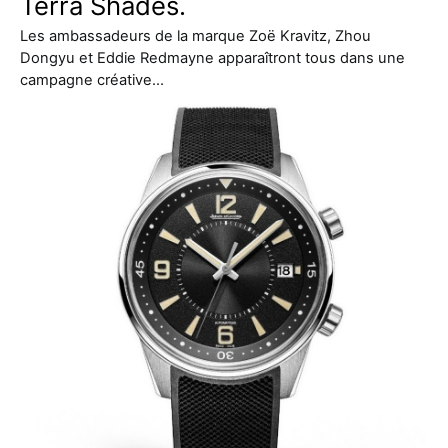
Terra Shades.
Les ambassadeurs de la marque Zoë Kravitz, Zhou
Dongyu et Eddie Redmayne apparaîtront tous dans une
campagne créative…