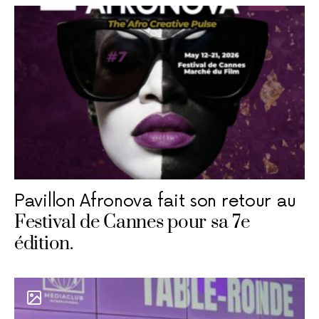
Pavillon Afronova fait son retour au
Festival de Cannes pour sa 7e
édition.