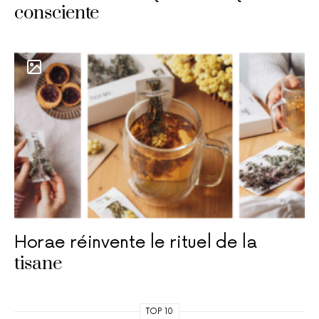
consciente
Horae réinvente le rituel de la
tisane
TOP 10