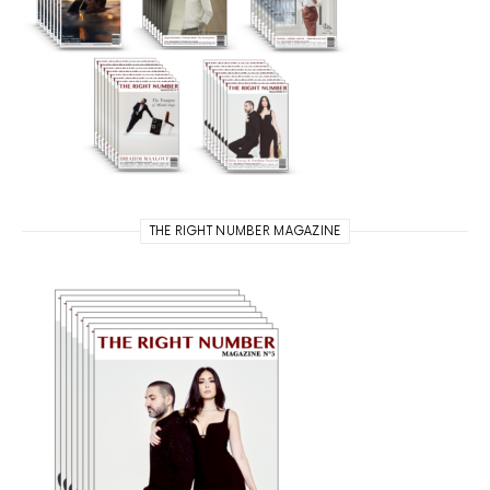
THE RIGHT NUMBER MAGAZINE