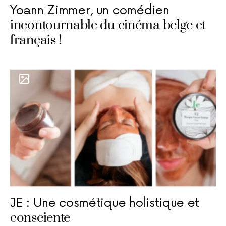
Yoann Zimmer, un comédien
incontournable du cinéma belge et
français !
JE : Une cosmétique holistique et
consciente