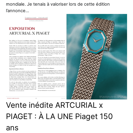
mondiale. Je tenais à valoriser lors de cette édition
l’annonce…
Vente inédite ARTCURIAL x
PIAGET : À LA UNE Piaget 150
ans