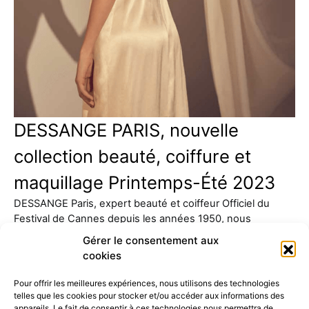
DESSANGE PARIS, nouvelle
collection beauté, coiffure et
maquillage Printemps-Été 2023
DESSANGE Paris, expert beauté et coiffeur Officiel du
Festival de Cannes depuis les années 1950, nous
présente sa…
Gérer le consentement aux
cookies
Pour offrir les meilleures expériences, nous utilisons des technologies
telles que les cookies pour stocker et/ou accéder aux informations des
appareils. Le fait de consentir à ces technologies nous permettra de