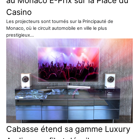
au Monaco E-Prix sur la Place du
Casino
Les projecteurs sont tournés sur la Principauté de
Monaco, où le circuit automobile en ville le plus
prestigieux…
Cabasse étend sa gamme Luxury