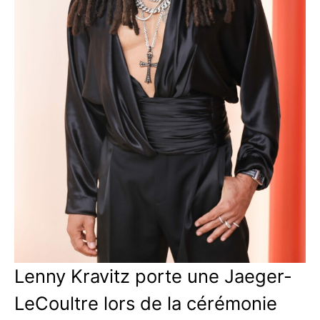
Lenny Kravitz porte une Jaeger-
LeCoultre lors de la cérémonie