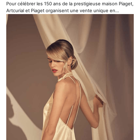
Pour célébrer les 150 ans de la prestigieuse maison Piaget,
Artcurial et Piaget organisent une vente unique en…