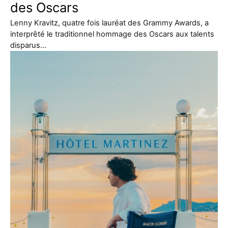
des Oscars
Lenny Kravitz, quatre fois lauréat des Grammy Awards, a
interprêté le traditionnel hommage des Oscars aux talents
disparus…