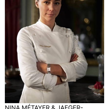
NINA MÉTAYER & JAEGER-