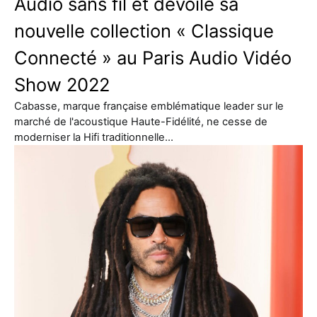
Audio sans fil et dévoile sa
nouvelle collection « Classique
Connecté » au Paris Audio Vidéo
Show 2022
Cabasse, marque française emblématique leader sur le
marché de l'acoustique Haute-Fidélité, ne cesse de
moderniser la Hifi traditionnelle…