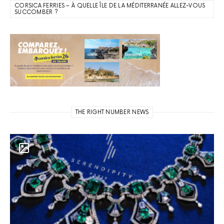
CORSICA FERRIES – À QUELLE ÎLE DE LA MÉDITERRANÉE ALLEZ-VOUS
SUCCOMBER ?
THE RIGHT NUMBER NEWS