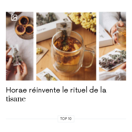
Horae réinvente le rituel de la
tisane
TOP 10