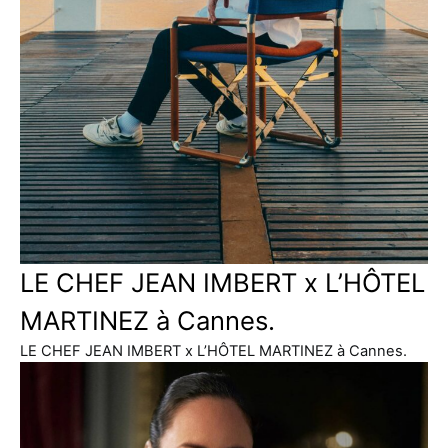
LE CHEF JEAN IMBERT x L’HÔTEL
MARTINEZ à Cannes.
LE CHEF JEAN IMBERT x L’HÔTEL MARTINEZ à Cannes.