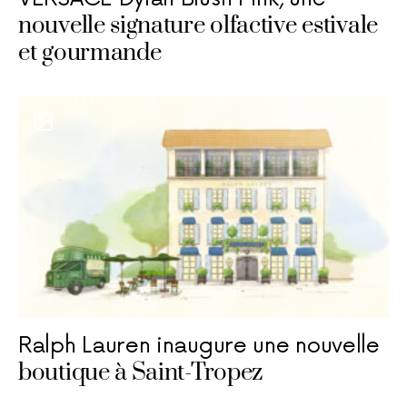
nouvelle signature olfactive estivale
et gourmande
Ralph Lauren inaugure une nouvelle
boutique à Saint-Tropez