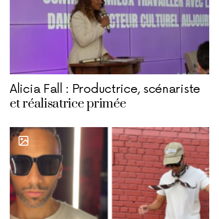
Alicia Fall : Productrice, scénariste
et réalisatrice primée