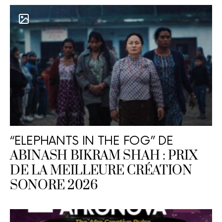
“ELEPHANTS IN THE FOG” DE
ABINASH BIKRAM SHAH : PRIX
DE LA MEILLEURE CRÉATION
SONORE 2026