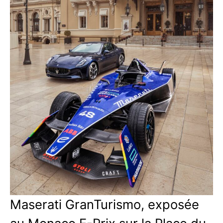
Maserati GranTurismo, exposée