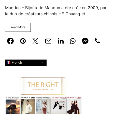
Maodun – Bijouterie Maodun a été crée en 2009, par
le duo de créateurs chinois HE Chuang et…
Read More
French