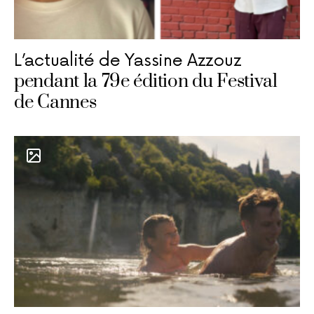
L’actualité de Yassine Azzouz
pendant la 79e édition du Festival
de Cannes