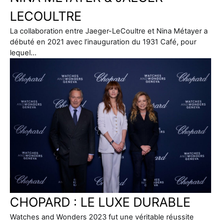
LECOULTRE
La collaboration entre Jaeger-LeCoultre et Nina Métayer a
débuté en 2021 avec l’inauguration du 1931 Café, pour
lequel…
CHOPARD : LE LUXE DURABLE
Watches and Wonders 2023 fut une véritable réussite