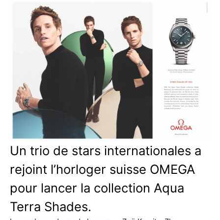
Un trio de stars internationales a
rejoint l’horloger suisse OMEGA
pour lancer la collection Aqua
Terra Shades.