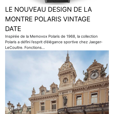
LE NOUVEAU DESIGN DE LA
MONTRE POLARIS VINTAGE
DATE
Inspirée de la Memovox Polaris de 1968, la collection
Polaris a défini l’esprit d’élégance sportive chez Jaeger-
LeCoultre. Fonctions…