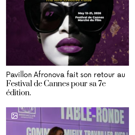
Pavillon Afronova fait son retour au
Festival de Cannes pour sa 7e
édition.