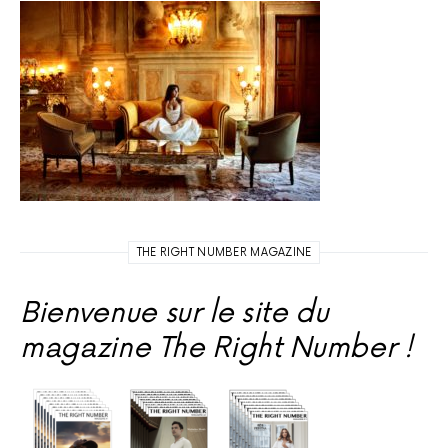
THE RIGHT NUMBER MAGAZINE
Bienvenue sur le site du
magazine The Right Number !