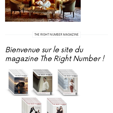
THE RIGHT NUMBER MAGAZINE
Bienvenue sur le site du
magazine The Right Number !