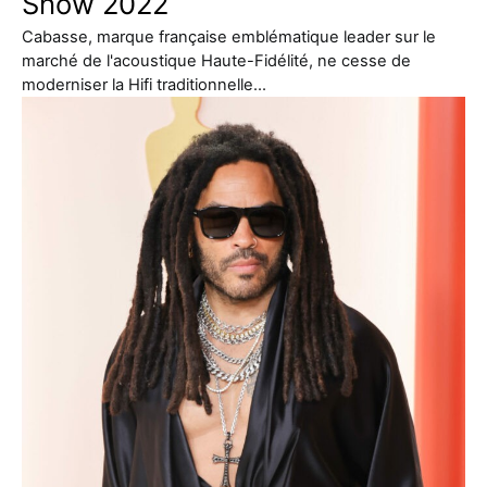
Show 2022
Cabasse, marque française emblématique leader sur le
marché de l'acoustique Haute-Fidélité, ne cesse de
moderniser la Hifi traditionnelle…