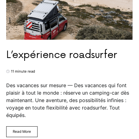
L’expérience roadsurfer
11 minute read
Des vacances sur mesure — Des vacances qui font
plaisir à tout le monde : réserve un camping-car dès
maintenant. Une aventure, des possibilités infinies :
voyage en toute flexibilité avec roadsurfer. Tout
équipés.
Read More