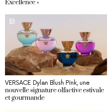
Excellence »
VERSACE Dylan Blush Pink, une
nouvelle signature olfactive estivale
et gourmande