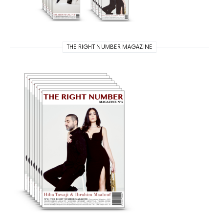
THE RIGHT NUMBER MAGAZINE