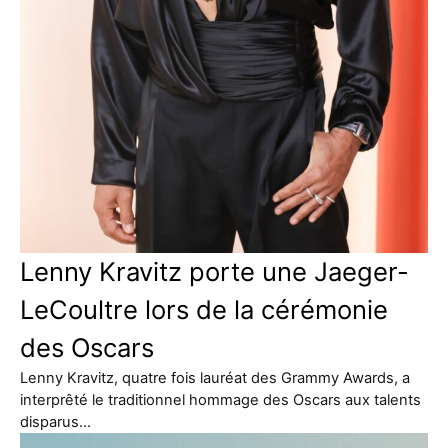
Lenny Kravitz porte une Jaeger-
LeCoultre lors de la cérémonie
des Oscars
Lenny Kravitz, quatre fois lauréat des Grammy Awards, a
interprêté le traditionnel hommage des Oscars aux talents
disparus…