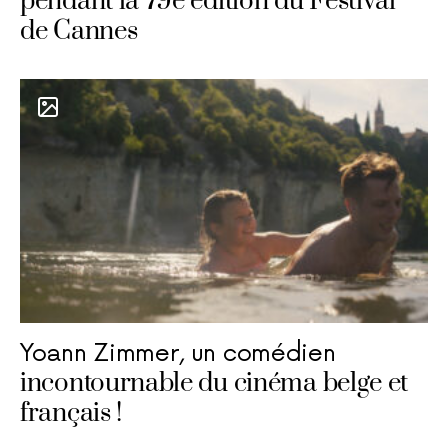
pendant la 79e édition du Festival
de Cannes
Yoann Zimmer, un comédien
incontournable du cinéma belge et
français !