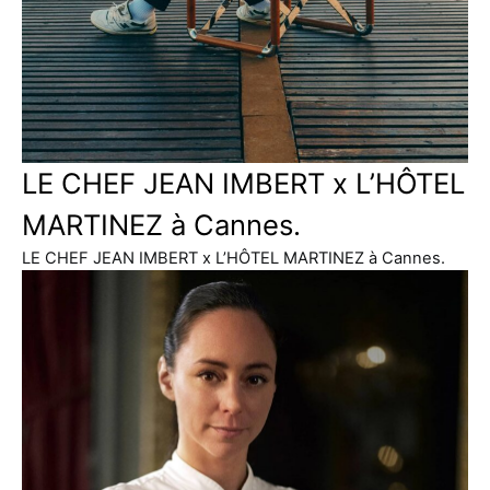
LE CHEF JEAN IMBERT x L’HÔTEL
MARTINEZ à Cannes.
LE CHEF JEAN IMBERT x L’HÔTEL MARTINEZ à Cannes.