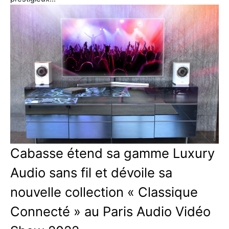
Cabasse étend sa gamme Luxury
Audio sans fil et dévoile sa
nouvelle collection « Classique
Connecté » au Paris Audio Vidéo