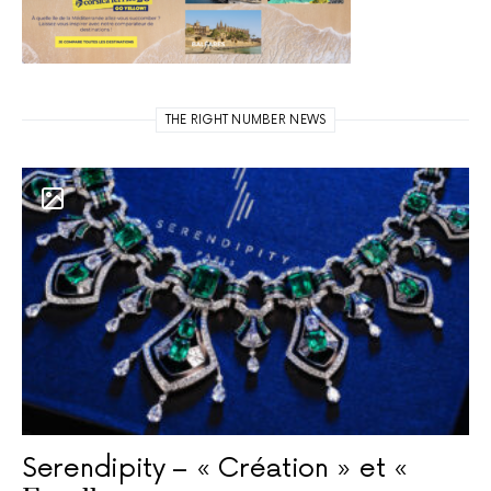
THE RIGHT NUMBER NEWS
Serendipity – « Création » et «