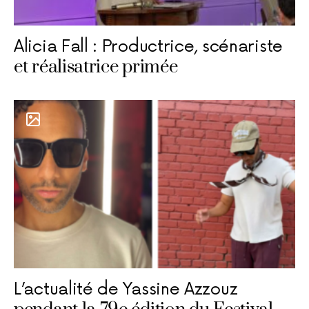
Alicia Fall : Productrice, scénariste
et réalisatrice primée
L’actualité de Yassine Azzouz