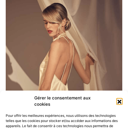
Gérer le consentement aux
cookies
Pour offrir les meilleures expériences, nous utilisons des technologies
telles que les cookies pour stocker et/ou accéder aux informations des
appareils. Le fait de consentir à ces technologies nous permettra de