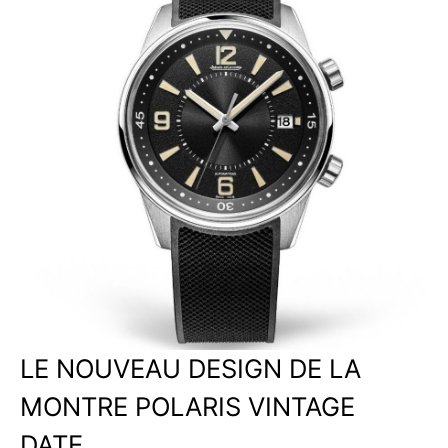
LE NOUVEAU DESIGN DE LA
MONTRE POLARIS VINTAGE
DATE