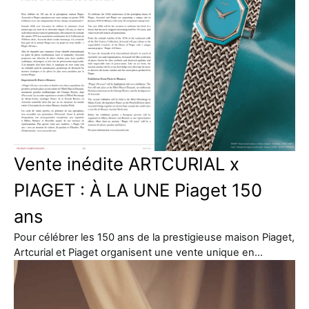
Vente inédite ARTCURIAL x
PIAGET : À LA UNE Piaget 150
ans
Pour célébrer les 150 ans de la prestigieuse maison Piaget,
Artcurial et Piaget organisent une vente unique en…