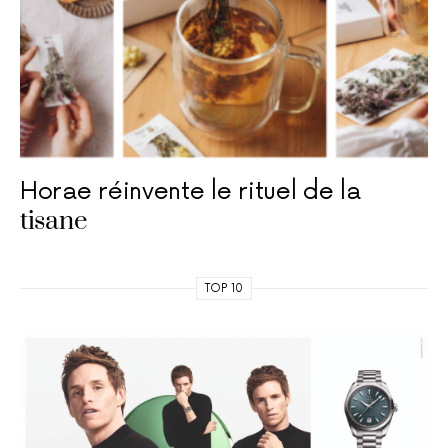
Horae réinvente le rituel de la
tisane
TOP 10