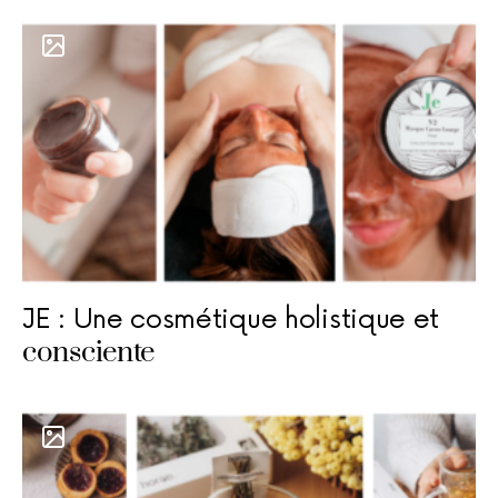
JE : Une cosmétique holistique et
consciente