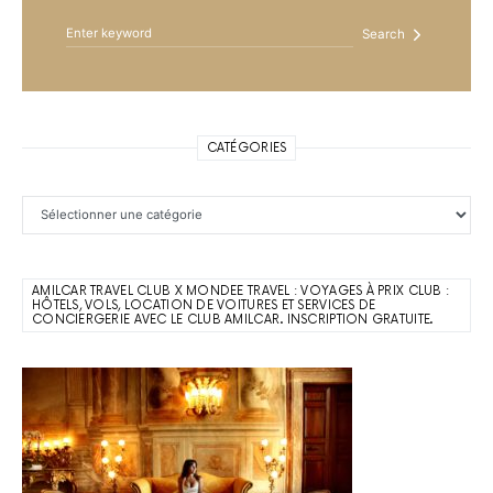
Search
CATÉGORIES
Catégories
AMILCAR TRAVEL CLUB X MONDEE TRAVEL : VOYAGES À PRIX CLUB :
HÔTELS, VOLS, LOCATION DE VOITURES ET SERVICES DE
CONCIERGERIE AVEC LE CLUB AMILCAR. INSCRIPTION GRATUITE.