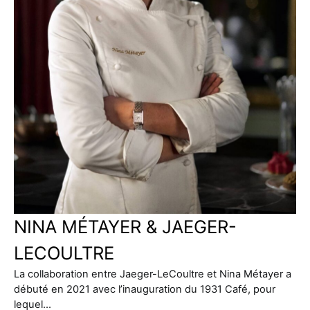
NINA MÉTAYER & JAEGER-
LECOULTRE
La collaboration entre Jaeger-LeCoultre et Nina Métayer a
débuté en 2021 avec l’inauguration du 1931 Café, pour
lequel…