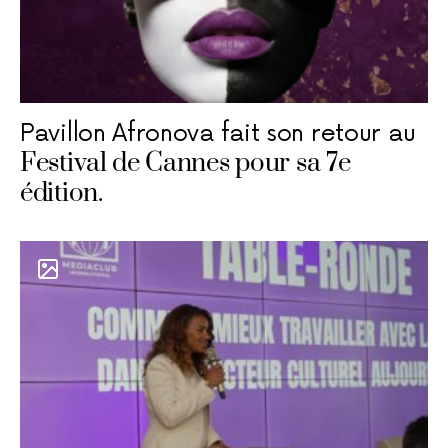
Pavillon Afronova fait son retour au
Festival de Cannes pour sa 7e
édition.