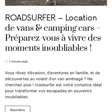
ROADSURFER – Location
de vans & camping cars –
Préparez-vous à vivre des
moments inoubliables !
7 minute read
Vous rêvez d’évasion, d’aventures en famille, et de
découvertes au volant d’un van aménagé ? Ne
cherchez plus ! roadsurfer est votre complice idéal
pour transformer vos escapades en souvenirs
inoubliables.
Read More