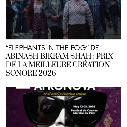
“ELEPHANTS IN THE FOG” DE
ABINASH BIKRAM SHAH : PRIX
DE LA MEILLEURE CRÉATION
SONORE 2026