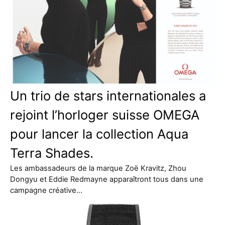
Un trio de stars internationales a
rejoint l’horloger suisse OMEGA
pour lancer la collection Aqua
Terra Shades.
Les ambassadeurs de la marque Zoë Kravitz, Zhou
Dongyu et Eddie Redmayne apparaîtront tous dans une
campagne créative…