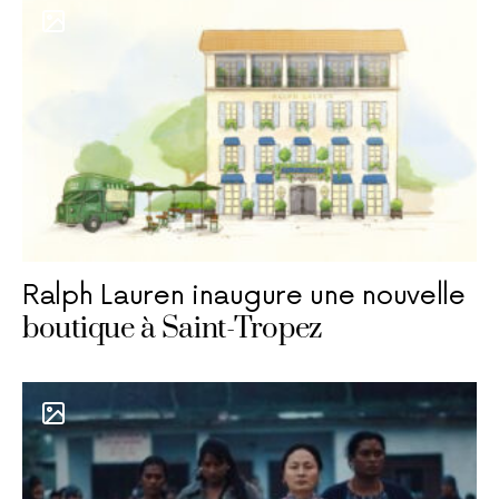
Ralph Lauren inaugure une nouvelle
boutique à Saint-Tropez