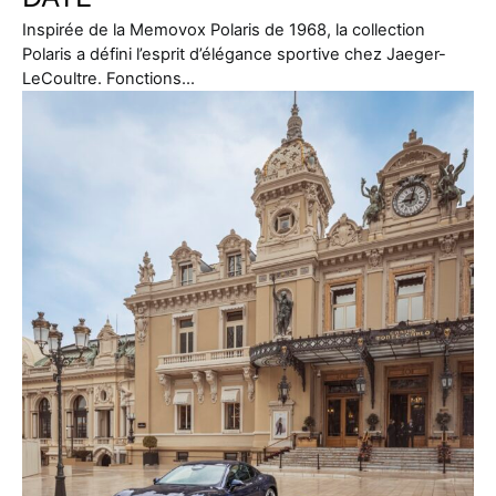
Inspirée de la Memovox Polaris de 1968, la collection
Polaris a défini l’esprit d’élégance sportive chez Jaeger-
LeCoultre. Fonctions…