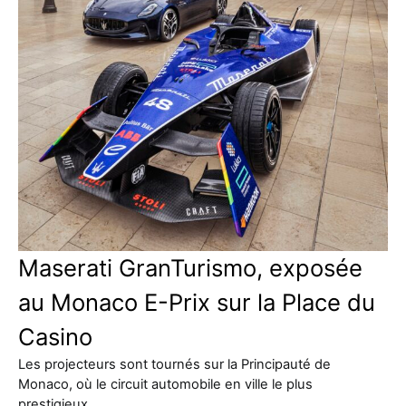
Maserati GranTurismo, exposée
au Monaco E-Prix sur la Place du
Casino
Les projecteurs sont tournés sur la Principauté de
Monaco, où le circuit automobile en ville le plus
prestigieux…