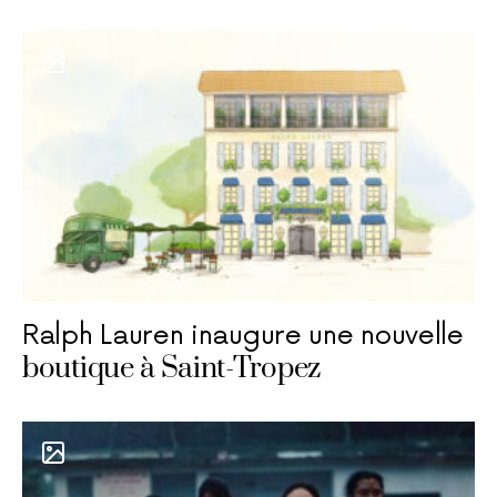
Ralph Lauren inaugure une nouvelle
boutique à Saint-Tropez