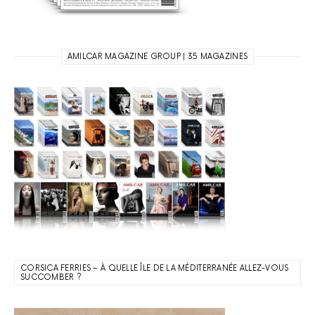
AMILCAR MAGAZINE GROUP | 35 MAGAZINES
CORSICA FERRIES – À QUELLE ÎLE DE LA MÉDITERRANÉE ALLEZ-VOUS
SUCCOMBER ?