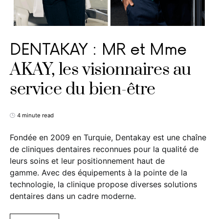
DENTAKAY : MR et Mme
AKAY, les visionnaires au
service du bien-être
4 minute read
Fondée en 2009 en Turquie, Dentakay est une chaîne
de cliniques dentaires reconnues pour la qualité de
leurs soins et leur positionnement haut de
gamme. Avec des équipements à la pointe de la
technologie, la clinique propose diverses solutions
dentaires dans un cadre moderne.