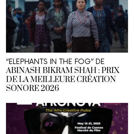
“ELEPHANTS IN THE FOG” DE
ABINASH BIKRAM SHAH : PRIX
DE LA MEILLEURE CRÉATION
SONORE 2026