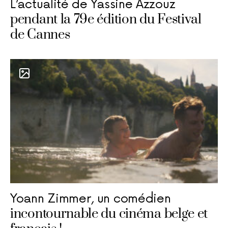
L’actualité de Yassine Azzouz
pendant la 79e édition du Festival
de Cannes
Yoann Zimmer, un comédien
incontournable du cinéma belge et