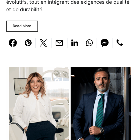
évolutifs, tout en intégrant des exigences de qualité
et de durabilité.
Read More