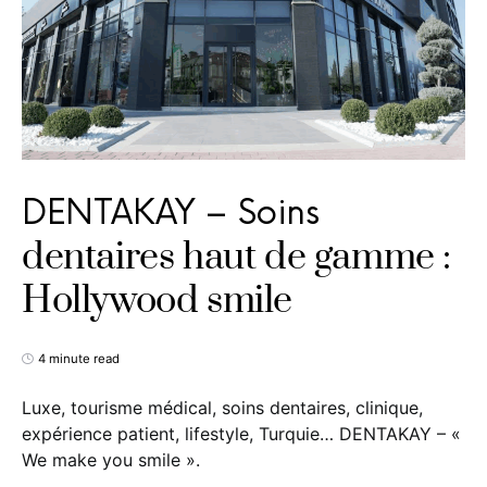
DENTAKAY – Soins
dentaires haut de gamme :
Hollywood smile
4 minute read
Luxe, tourisme médical, soins dentaires, clinique,
expérience patient, lifestyle, Turquie… DENTAKAY – «
We make you smile ».