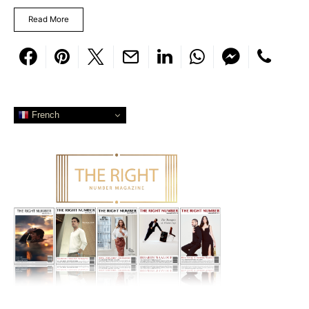
Read More
French