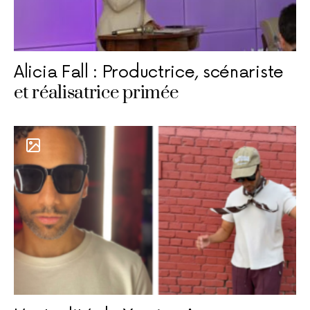
Alicia Fall : Productrice, scénariste
et réalisatrice primée