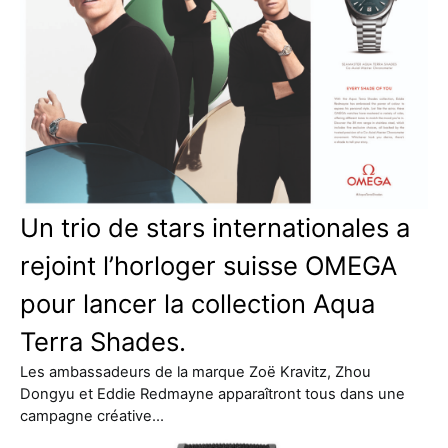
Un trio de stars internationales a
rejoint l’horloger suisse OMEGA
pour lancer la collection Aqua
Terra Shades.
Les ambassadeurs de la marque Zoë Kravitz, Zhou
Dongyu et Eddie Redmayne apparaîtront tous dans une
campagne créative…