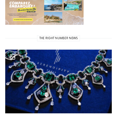
THE RIGHT NUMBER NEWS