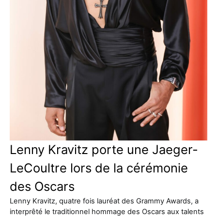
Lenny Kravitz porte une Jaeger-
LeCoultre lors de la cérémonie
des Oscars
Lenny Kravitz, quatre fois lauréat des Grammy Awards, a
interprêté le traditionnel hommage des Oscars aux talents