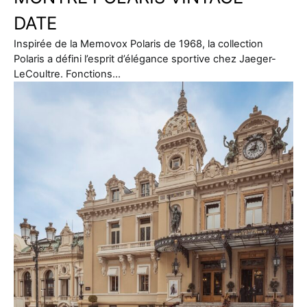
DATE
Inspirée de la Memovox Polaris de 1968, la collection
Polaris a défini l’esprit d’élégance sportive chez Jaeger-
LeCoultre. Fonctions…