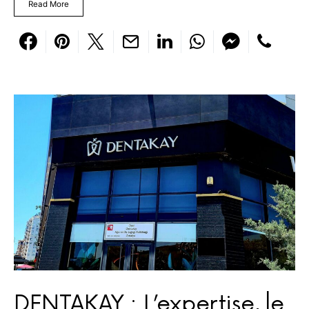
Read More
DENTAKAY : L’expertise, le