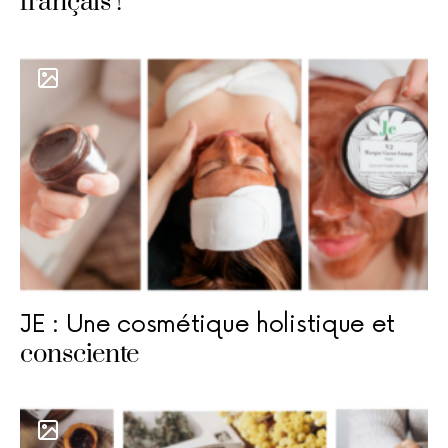
français !
JE : Une cosmétique holistique et
consciente