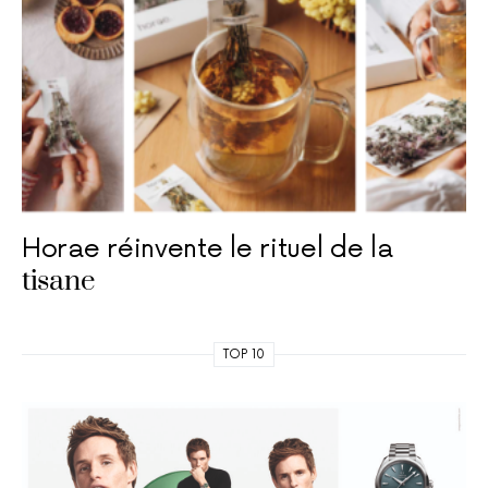
Horae réinvente le rituel de la
tisane
TOP 10