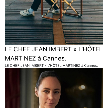
LE CHEF JEAN IMBERT x L’HÔTEL
MARTINEZ à Cannes.
LE CHEF JEAN IMBERT x L’HÔTEL MARTINEZ à Cannes.