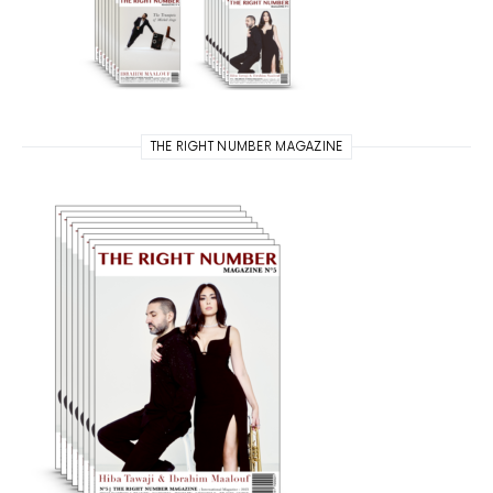
THE RIGHT NUMBER MAGAZINE