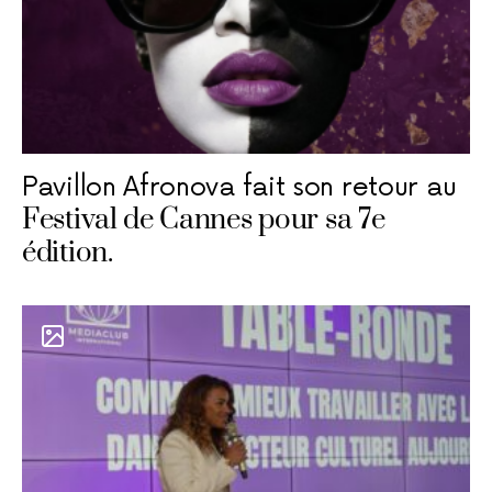
Pavillon Afronova fait son retour au
Festival de Cannes pour sa 7e
édition.