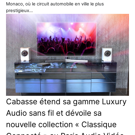
Monaco, où le circuit automobile en ville le plus
prestigieux…
Cabasse étend sa gamme Luxury
Audio sans fil et dévoile sa
nouvelle collection « Classique