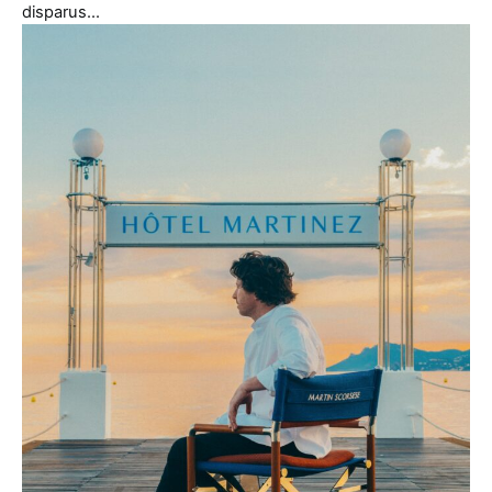
disparus…