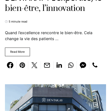
bien-être, l’innovation
5 minute read
Quand l’excellence rencontre le bien-être. Cela
change la vie des patients …
Read More