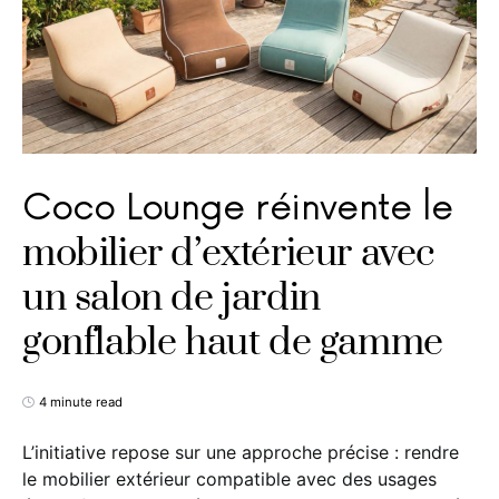
Coco Lounge réinvente le
mobilier d’extérieur avec
un salon de jardin
gonflable haut de gamme
4 minute read
L’initiative repose sur une approche précise : rendre
le mobilier extérieur compatible avec des usages