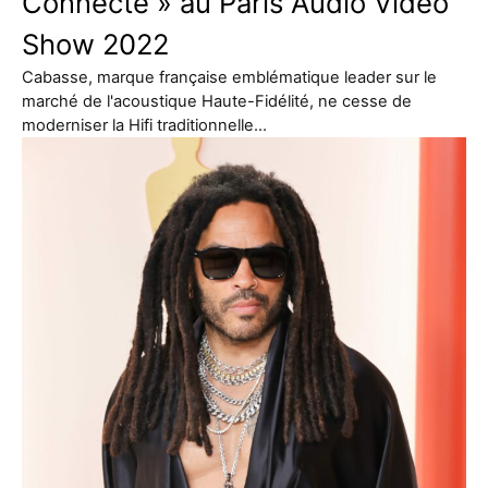
Connecté » au Paris Audio Vidéo
Show 2022
Cabasse, marque française emblématique leader sur le
marché de l'acoustique Haute-Fidélité, ne cesse de
moderniser la Hifi traditionnelle…