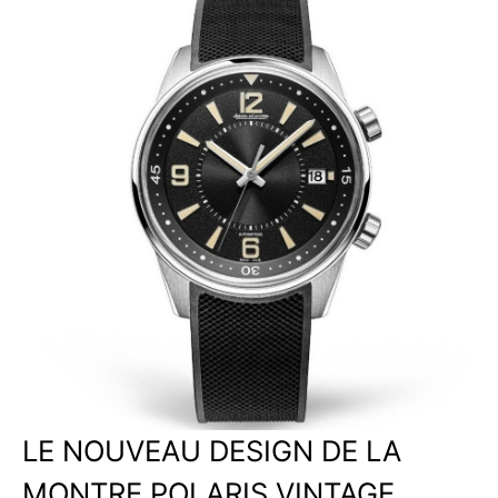
LE NOUVEAU DESIGN DE LA
MONTRE POLARIS VINTAGE