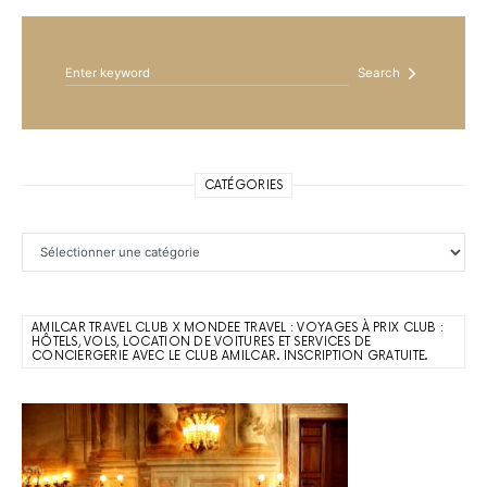
Search for:
Search
CATÉGORIES
Catégories
AMILCAR TRAVEL CLUB X MONDEE TRAVEL : VOYAGES À PRIX CLUB :
HÔTELS, VOLS, LOCATION DE VOITURES ET SERVICES DE
CONCIERGERIE AVEC LE CLUB AMILCAR. INSCRIPTION GRATUITE.