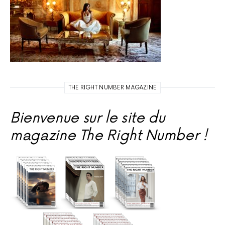
THE RIGHT NUMBER MAGAZINE
Bienvenue sur le site du
magazine The Right Number !