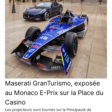
Maserati GranTurismo, exposée
au Monaco E-Prix sur la Place du
Casino
Les projecteurs sont tournés sur la Principauté de