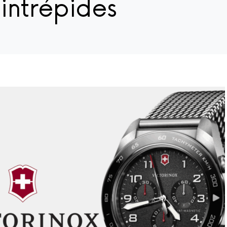
 intrépides