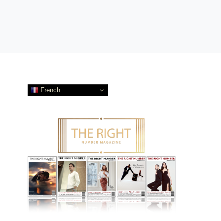
French