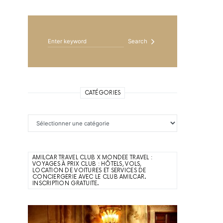
Search for:
Search
CATÉGORIES
Catégories
AMILCAR TRAVEL CLUB X MONDEE TRAVEL :
VOYAGES À PRIX CLUB : HÔTELS, VOLS,
LOCATION DE VOITURES ET SERVICES DE
CONCIERGERIE AVEC LE CLUB AMILCAR.
INSCRIPTION GRATUITE.