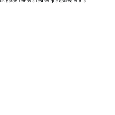
un garde-temps à l’esthétique épurée et à la