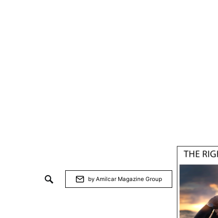
by Amilcar Magazine Group