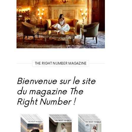
THE RIGHT NUMBER MAGAZINE
Bienvenue sur le site
du magazine The
Right Number !