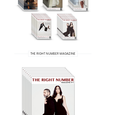
THE RIGHT NUMBER MAGAZINE