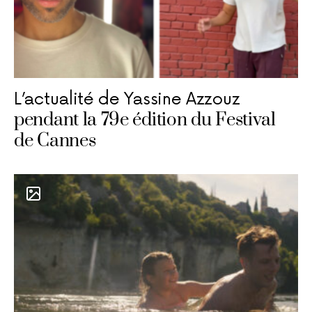
L’actualité de Yassine Azzouz
pendant la 79e édition du Festival
de Cannes