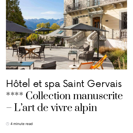
Hôtel et spa Saint Gervais
**** Collection manuscrite
– L’art de vivre alpin
4 minute read