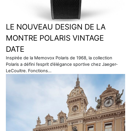
LE NOUVEAU DESIGN DE LA
MONTRE POLARIS VINTAGE
DATE
Inspirée de la Memovox Polaris de 1968, la collection
Polaris a défini l’esprit d’élégance sportive chez Jaeger-
LeCoultre. Fonctions…