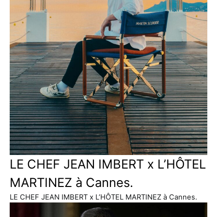
LE CHEF JEAN IMBERT x L’HÔTEL
MARTINEZ à Cannes.
LE CHEF JEAN IMBERT x L’HÔTEL MARTINEZ à Cannes.