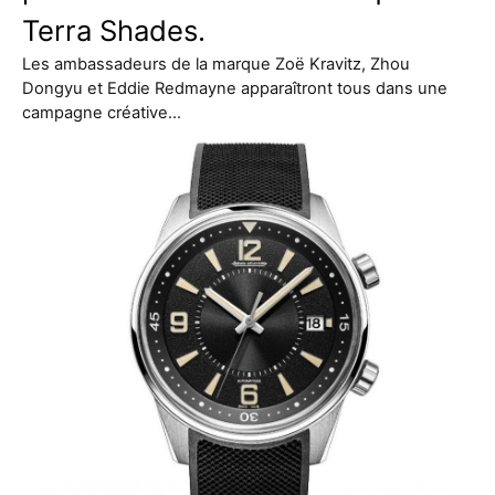
Terra Shades.
Les ambassadeurs de la marque Zoë Kravitz, Zhou
Dongyu et Eddie Redmayne apparaîtront tous dans une
campagne créative…