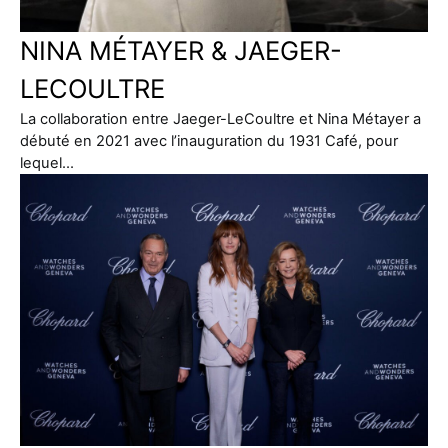
NINA MÉTAYER & JAEGER-
LECOULTRE
La collaboration entre Jaeger-LeCoultre et Nina Métayer a
débuté en 2021 avec l’inauguration du 1931 Café, pour
lequel…