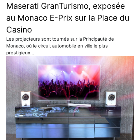
Maserati GranTurismo, exposée
au Monaco E-Prix sur la Place du
Casino
Les projecteurs sont tournés sur la Principauté de
Monaco, où le circuit automobile en ville le plus
prestigieux…