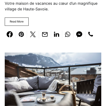
Votre maison de vacances au cœur d’un magnifique
village de Haute-Savoie.
Read More