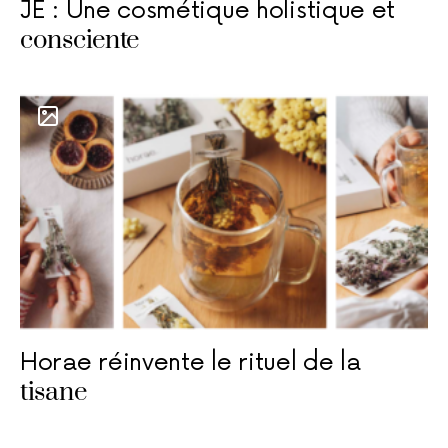
JE : Une cosmétique holistique et
consciente
Horae réinvente le rituel de la
tisane