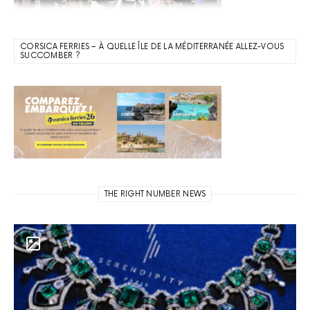
CORSICA FERRIES – À QUELLE ÎLE DE LA MÉDITERRANÉE ALLEZ-VOUS
SUCCOMBER ?
THE RIGHT NUMBER NEWS