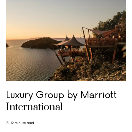
Luxury Group by Marriott
International
12 minute read