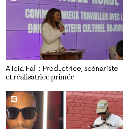
Alicia Fall : Productrice, scénariste
et réalisatrice primée