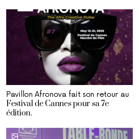
Pavillon Afronova fait son retour au
Festival de Cannes pour sa 7e
édition.