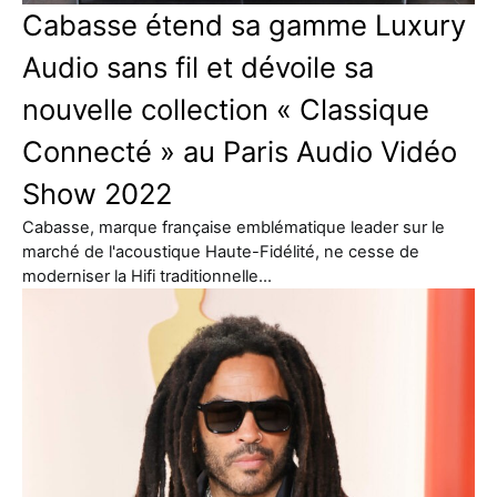
Cabasse étend sa gamme Luxury
Audio sans fil et dévoile sa
nouvelle collection « Classique
Connecté » au Paris Audio Vidéo
Show 2022
Cabasse, marque française emblématique leader sur le
marché de l'acoustique Haute-Fidélité, ne cesse de
moderniser la Hifi traditionnelle…