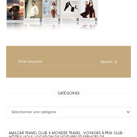
Search for:
Search
CATÉGORIES
Catégories
AMILCAR TRAVEL CLUB X MONDEE TRAVEL : VOYAGES À PRIX CLUB :