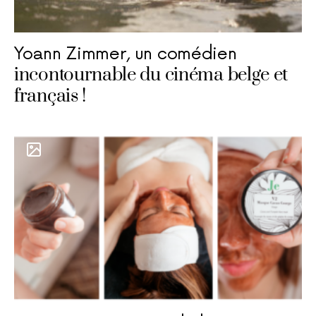
Yoann Zimmer, un comédien
incontournable du cinéma belge et
français !