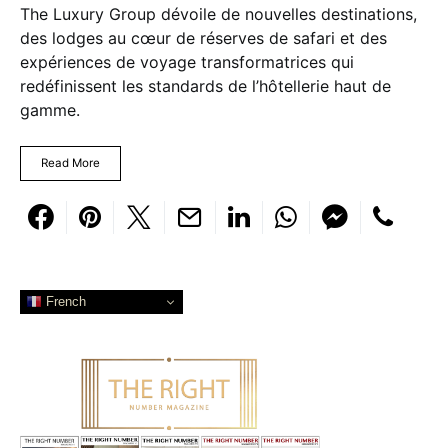
The Luxury Group dévoile de nouvelles destinations,
des lodges au cœur de réserves de safari et des
expériences de voyage transformatrices qui
redéfinissent les standards de l’hôtellerie haut de
gamme.
Read More
French