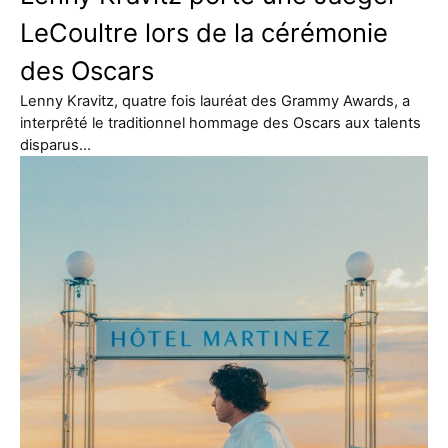
LeCoultre lors de la cérémonie
des Oscars
Lenny Kravitz, quatre fois lauréat des Grammy Awards, a
interprêté le traditionnel hommage des Oscars aux talents
disparus…