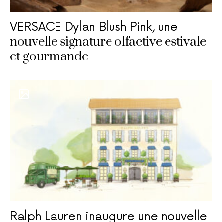
VERSACE Dylan Blush Pink, une
nouvelle signature olfactive estivale
et gourmande
Ralph Lauren inaugure une nouvelle