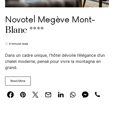
Novotel Megève Mont-
Blanc ****
4 minute read
Dans un cadre unique, l’hôtel dévoile l’élégance d’un
chalet moderne, pensé pour vivre la montagne en
grand.
Read More