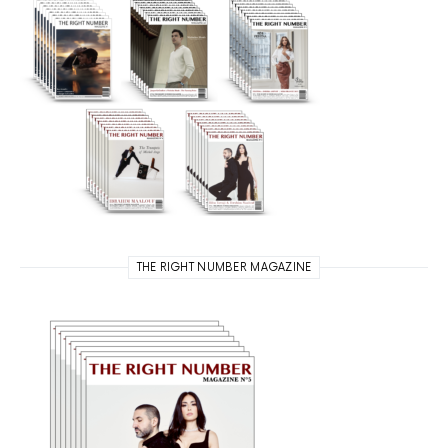
THE RIGHT NUMBER MAGAZINE