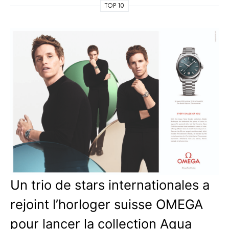
TOP 10
Un trio de stars internationales a
rejoint l’horloger suisse OMEGA
pour lancer la collection Aqua