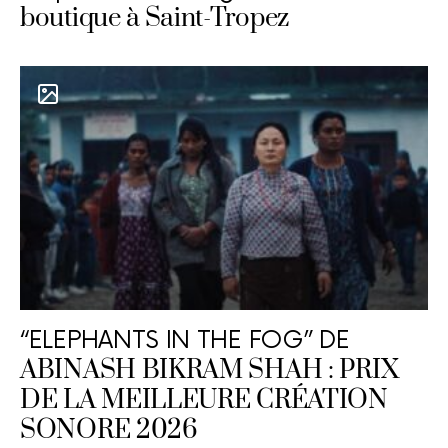
boutique à Saint-Tropez
“ELEPHANTS IN THE FOG” DE
ABINASH BIKRAM SHAH : PRIX
DE LA MEILLEURE CRÉATION
SONORE 2026