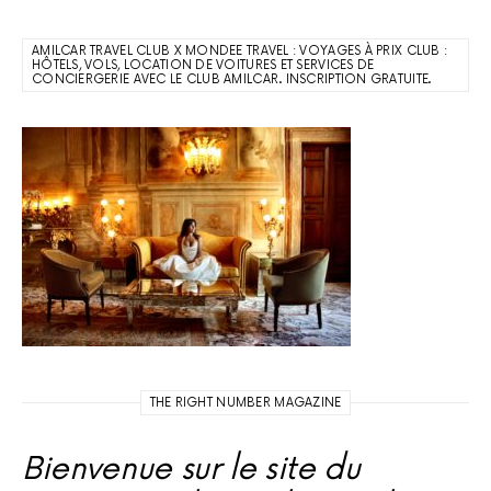
AMILCAR TRAVEL CLUB X MONDEE TRAVEL : VOYAGES À PRIX CLUB :
HÔTELS, VOLS, LOCATION DE VOITURES ET SERVICES DE
CONCIERGERIE AVEC LE CLUB AMILCAR. INSCRIPTION GRATUITE.
THE RIGHT NUMBER MAGAZINE
Bienvenue sur le site du