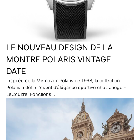
LE NOUVEAU DESIGN DE LA
MONTRE POLARIS VINTAGE
DATE
Inspirée de la Memovox Polaris de 1968, la collection
Polaris a défini l’esprit d’élégance sportive chez Jaeger-
LeCoultre. Fonctions…