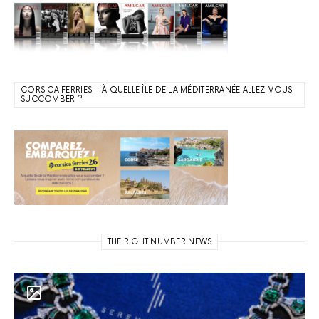
CORSICA FERRIES – À QUELLE ÎLE DE LA MÉDITERRANÉE ALLEZ-VOUS
SUCCOMBER ?
THE RIGHT NUMBER NEWS