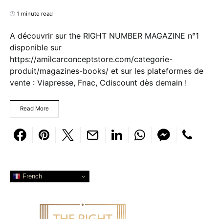
1 minute read
A découvrir sur the RIGHT NUMBER MAGAZINE n°1
disponible sur
https://amilcarconceptstore.com/categorie-
produit/magazines-books/ et sur les plateformes de
vente : Viapresse, Fnac, Cdiscount dès demain !
Read More
French