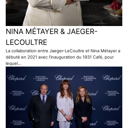
NINA MÉTAYER & JAEGER-
LECOULTRE
La collaboration entre Jaeger-LeCoultre et Nina Métayer a
débuté en 2021 avec l’inauguration du 1931 Café, pour
lequel…