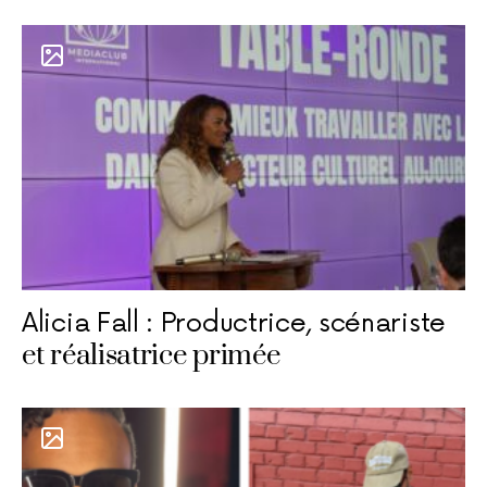
Alicia Fall : Productrice, scénariste
et réalisatrice primée