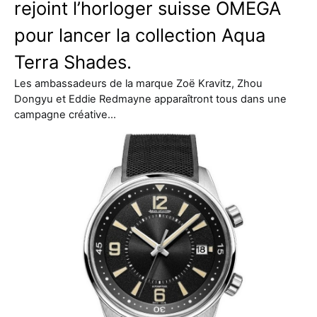
rejoint l’horloger suisse OMEGA
pour lancer la collection Aqua
Terra Shades.
Les ambassadeurs de la marque Zoë Kravitz, Zhou
Dongyu et Eddie Redmayne apparaîtront tous dans une
campagne créative…