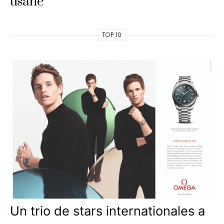
tisane
TOP 10
Un trio de stars internationales a