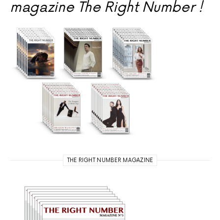
magazine The Right Number !
THE RIGHT NUMBER MAGAZINE