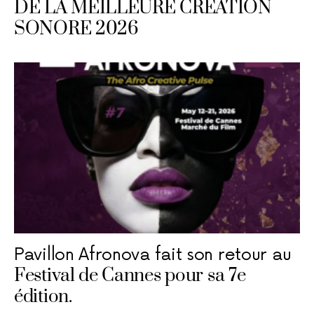
DE LA MEILLEURE CRÉATION
SONORE 2026
Pavillon Afronova fait son retour au
Festival de Cannes pour sa 7e
édition.