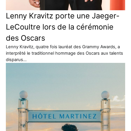
Lenny Kravitz porte une Jaeger-
LeCoultre lors de la cérémonie
des Oscars
Lenny Kravitz, quatre fois lauréat des Grammy Awards, a
interprêté le traditionnel hommage des Oscars aux talents
disparus…