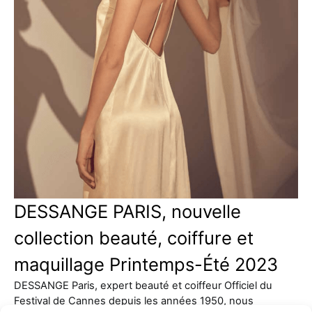
DESSANGE PARIS, nouvelle
collection beauté, coiffure et
maquillage Printemps-Été 2023
DESSANGE Paris, expert beauté et coiffeur Officiel du
Festival de Cannes depuis les années 1950, nous