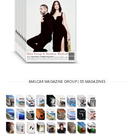
AMILCAR MAGAZINE GROUP | 35 MAGAZINES