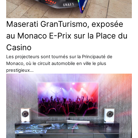
Maserati GranTurismo, exposée
au Monaco E-Prix sur la Place du
Casino
Les projecteurs sont tournés sur la Principauté de
Monaco, où le circuit automobile en ville le plus
prestigieux…