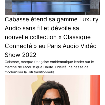
Cabasse étend sa gamme Luxury
Audio sans fil et dévoile sa
nouvelle collection « Classique
Connecté » au Paris Audio Vidéo
Show 2022
Cabasse, marque française emblématique leader sur le
marché de l'acoustique Haute-Fidélité, ne cesse de
moderniser la Hifi traditionnelle…