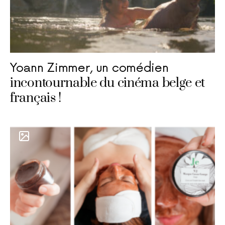
Yoann Zimmer, un comédien
incontournable du cinéma belge et
français !