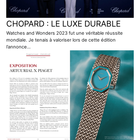
CHOPARD : LE LUXE DURABLE
Watches and Wonders 2023 fut une véritable réussite
mondiale. Je tenais à valoriser lors de cette édition
l’annonce…