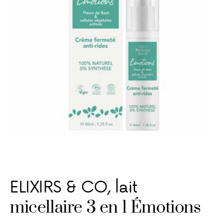
ELIXIRS & CO, lait
micellaire 3 en 1 Émotions