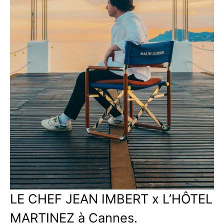
LE CHEF JEAN IMBERT x L’HÔTEL
MARTINEZ à Cannes.