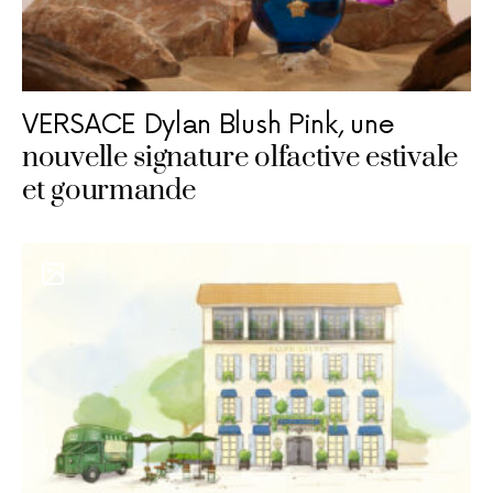
VERSACE Dylan Blush Pink, une
nouvelle signature olfactive estivale
et gourmande