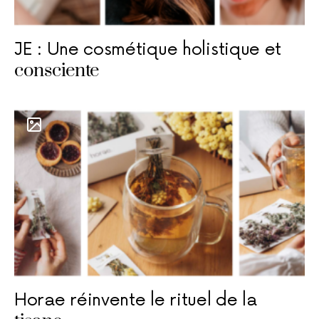
JE : Une cosmétique holistique et
consciente
Horae réinvente le rituel de la