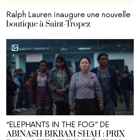
Ralph Lauren inaugure une nouvelle
boutique à Saint-Tropez
“ELEPHANTS IN THE FOG” DE
ABINASH BIKRAM SHAH : PRIX