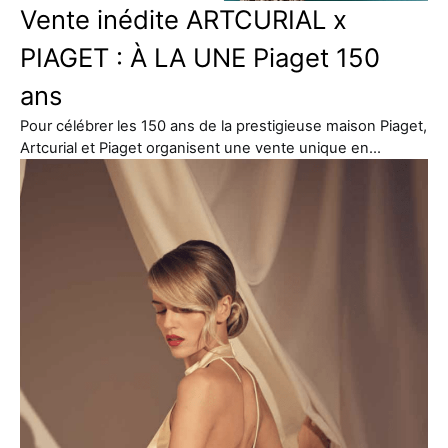
Vente inédite ARTCURIAL x
PIAGET : À LA UNE Piaget 150
ans
Pour célébrer les 150 ans de la prestigieuse maison Piaget,
Artcurial et Piaget organisent une vente unique en…