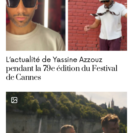
L’actualité de Yassine Azzouz
pendant la 79e édition du Festival
de Cannes