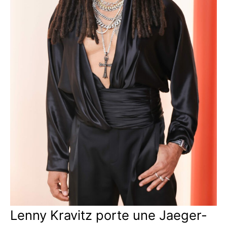
Lenny Kravitz porte une Jaeger-