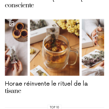
consciente
Horae réinvente le rituel de la
tisane
TOP 10