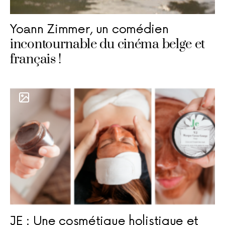
Yoann Zimmer, un comédien
incontournable du cinéma belge et
français !
JE : Une cosmétique holistique et