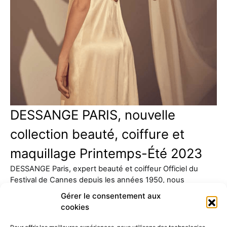
DESSANGE PARIS, nouvelle
collection beauté, coiffure et
maquillage Printemps-Été 2023
DESSANGE Paris, expert beauté et coiffeur Officiel du
Festival de Cannes depuis les années 1950, nous
présente sa…
Gérer le consentement aux
cookies