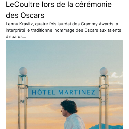
LeCoultre lors de la cérémonie
des Oscars
Lenny Kravitz, quatre fois lauréat des Grammy Awards, a
interprêté le traditionnel hommage des Oscars aux talents
disparus…