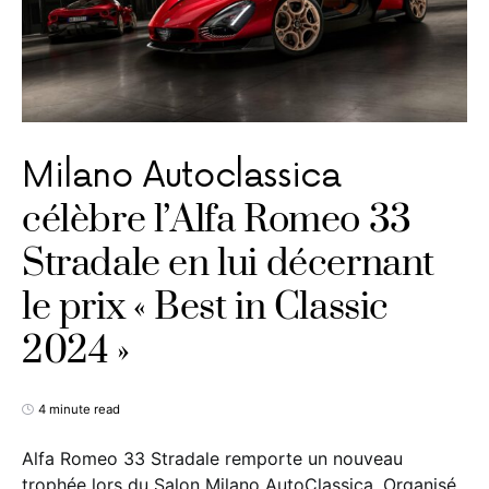
Milano Autoclassica
célèbre l’Alfa Romeo 33
Stradale en lui décernant
le prix « Best in Classic
2024 »
4 minute read
Alfa Romeo 33 Stradale remporte un nouveau
trophée lors du Salon Milano AutoClassica. Organisé