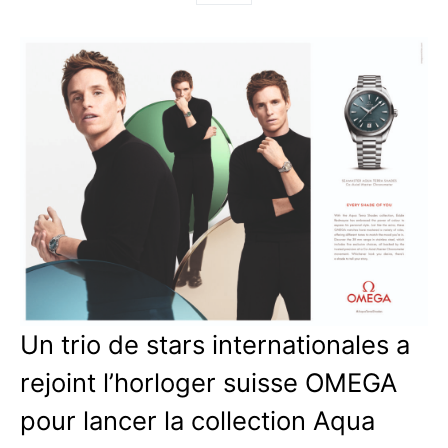
Un trio de stars internationales a
rejoint l’horloger suisse OMEGA
pour lancer la collection Aqua