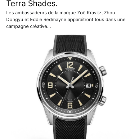
Terra Shades.
Les ambassadeurs de la marque Zoë Kravitz, Zhou
Dongyu et Eddie Redmayne apparaîtront tous dans une
campagne créative…