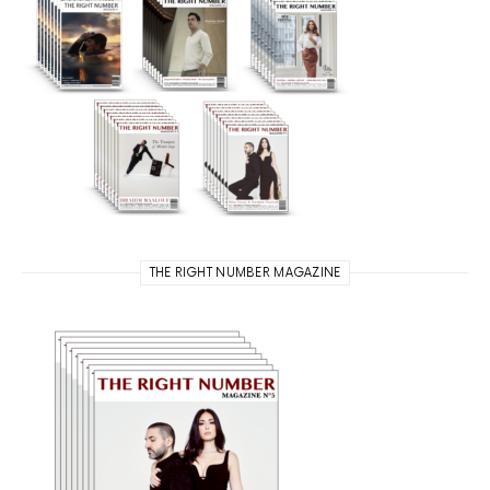
THE RIGHT NUMBER MAGAZINE