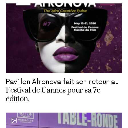
Pavillon Afronova fait son retour au
Festival de Cannes pour sa 7e
édition.