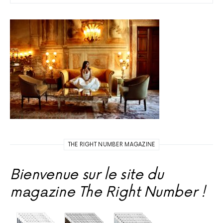
THE RIGHT NUMBER MAGAZINE
Bienvenue sur le site du
magazine The Right Number !