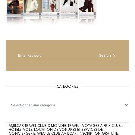
Search for:
Search
CATÉGORIES
Catégories
AMILCAR TRAVEL CLUB X MONDEE TRAVEL : VOYAGES À PRIX CLUB :
HÔTELS, VOLS, LOCATION DE VOITURES ET SERVICES DE
CONCIERGERIE AVEC LE CLUB AMILCAR. INSCRIPTION GRATUITE.