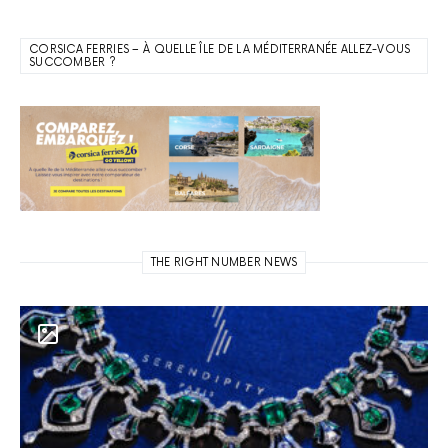
CORSICA FERRIES – À QUELLE ÎLE DE LA MÉDITERRANÉE ALLEZ-VOUS
SUCCOMBER ?
THE RIGHT NUMBER NEWS