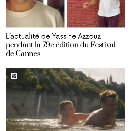
L’actualité de Yassine Azzouz
pendant la 79e édition du Festival
de Cannes