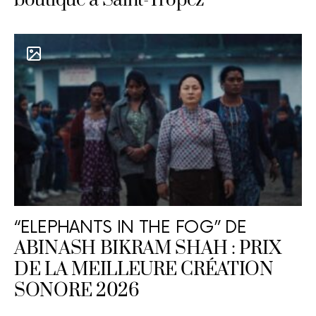
boutique à Saint-Tropez
“ELEPHANTS IN THE FOG” DE
ABINASH BIKRAM SHAH : PRIX
DE LA MEILLEURE CRÉATION
SONORE 2026