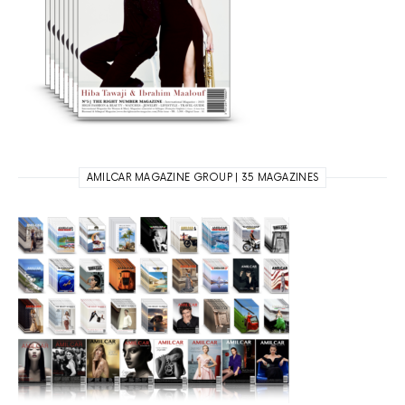
AMILCAR MAGAZINE GROUP | 35 MAGAZINES