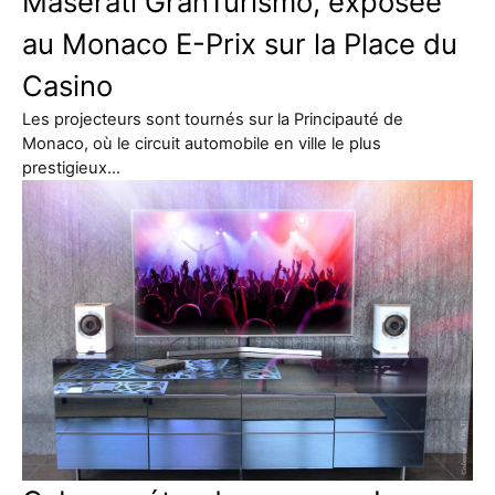
Maserati GranTurismo, exposée
au Monaco E-Prix sur la Place du
Casino
Les projecteurs sont tournés sur la Principauté de
Monaco, où le circuit automobile en ville le plus
prestigieux…