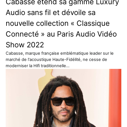
Cabasse étend sa gamme Luxury
Audio sans fil et dévoile sa
nouvelle collection « Classique
Connecté » au Paris Audio Vidéo
Show 2022
Cabasse, marque française emblématique leader sur le
marché de l'acoustique Haute-Fidélité, ne cesse de
moderniser la Hifi traditionnelle…