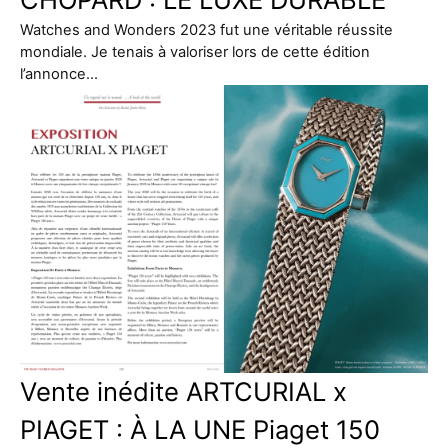
Watches and Wonders 2023 fut une véritable réussite
mondiale. Je tenais à valoriser lors de cette édition
l’annonce…
Vente inédite ARTCURIAL x
PIAGET : À LA UNE Piaget 150