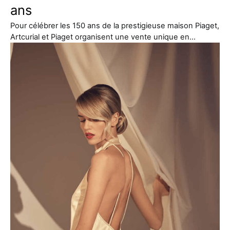
ans
Pour célébrer les 150 ans de la prestigieuse maison Piaget,
Artcurial et Piaget organisent une vente unique en…