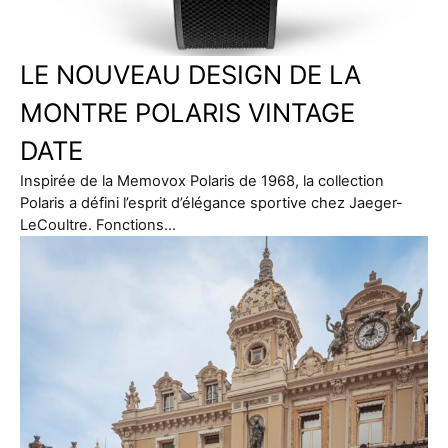
LE NOUVEAU DESIGN DE LA
MONTRE POLARIS VINTAGE
DATE
Inspirée de la Memovox Polaris de 1968, la collection
Polaris a défini l’esprit d’élégance sportive chez Jaeger-
LeCoultre. Fonctions…