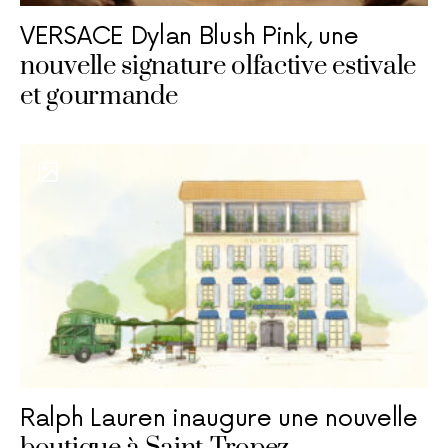
VERSACE Dylan Blush Pink, une
nouvelle signature olfactive estivale
et gourmande
Ralph Lauren inaugure une nouvelle