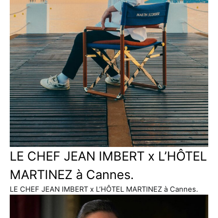
LE CHEF JEAN IMBERT x L’HÔTEL
MARTINEZ à Cannes.
LE CHEF JEAN IMBERT x L’HÔTEL MARTINEZ à Cannes.