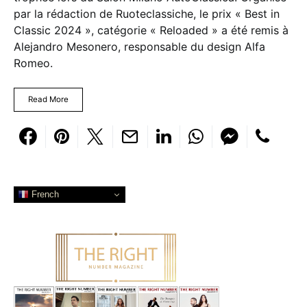
par la rédaction de Ruoteclassiche, le prix « Best in
Classic 2024 », catégorie « Reloaded » a été remis à
Alejandro Mesonero, responsable du design Alfa
Romeo.
Read More
French