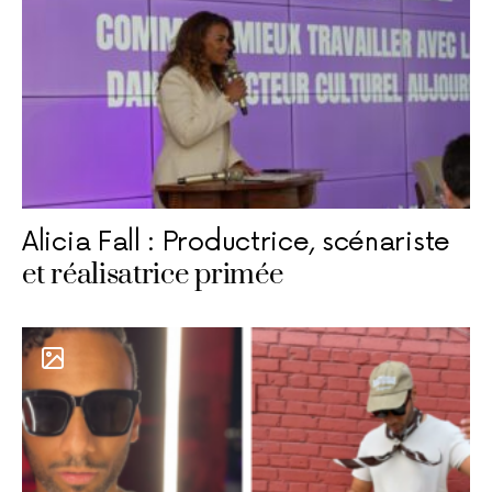
Alicia Fall : Productrice, scénariste
et réalisatrice primée