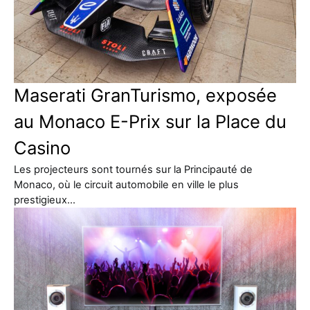
Maserati GranTurismo, exposée
au Monaco E-Prix sur la Place du
Casino
Les projecteurs sont tournés sur la Principauté de
Monaco, où le circuit automobile en ville le plus
prestigieux…