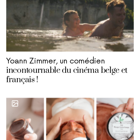
Yoann Zimmer, un comédien
incontournable du cinéma belge et
français !