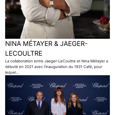
NINA MÉTAYER & JAEGER-
LECOULTRE
La collaboration entre Jaeger-LeCoultre et Nina Métayer a
débuté en 2021 avec l’inauguration du 1931 Café, pour
lequel…