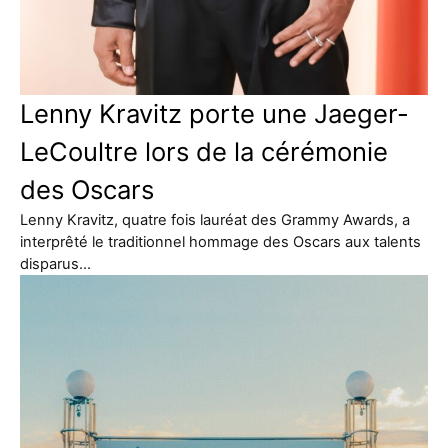
Lenny Kravitz porte une Jaeger-
LeCoultre lors de la cérémonie
des Oscars
Lenny Kravitz, quatre fois lauréat des Grammy Awards, a
interprêté le traditionnel hommage des Oscars aux talents
disparus…