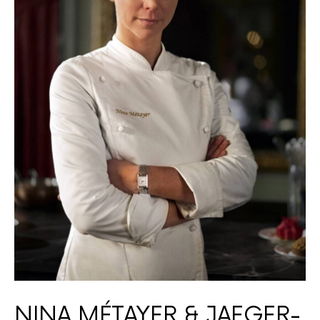
NINA MÉTAYER & JAEGER-