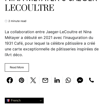
LECOULTRE
2 minute read
La collaboration entre Jaeger-LeCoultre et Nina
Métayer a débuté en 2021 avec l’inauguration du
1931 Café, pour lequel la célèbre pâtissière a créé
une carte exceptionnelle de pâtisseries inspirées de
l’Art déco.
Read More
French