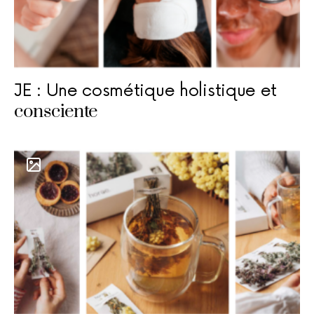
JE : Une cosmétique holistique et
consciente