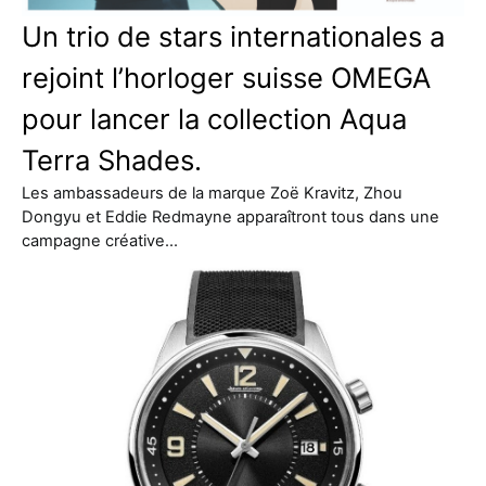
Un trio de stars internationales a
rejoint l’horloger suisse OMEGA
pour lancer la collection Aqua
Terra Shades.
Les ambassadeurs de la marque Zoë Kravitz, Zhou
Dongyu et Eddie Redmayne apparaîtront tous dans une
campagne créative…