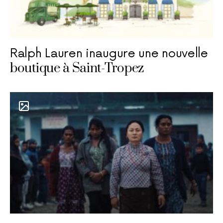
Ralph Lauren inaugure une nouvelle
boutique à Saint-Tropez