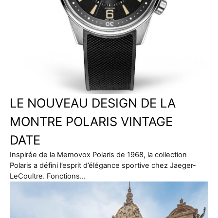
LE NOUVEAU DESIGN DE LA
MONTRE POLARIS VINTAGE
DATE
Inspirée de la Memovox Polaris de 1968, la collection
Polaris a défini l’esprit d’élégance sportive chez Jaeger-
LeCoultre. Fonctions…