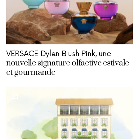
VERSACE Dylan Blush Pink, une
nouvelle signature olfactive estivale
et gourmande