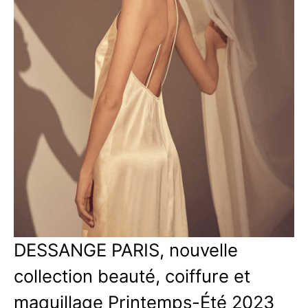
DESSANGE PARIS, nouvelle
collection beauté, coiffure et
maquillage Printemps-Été 2023