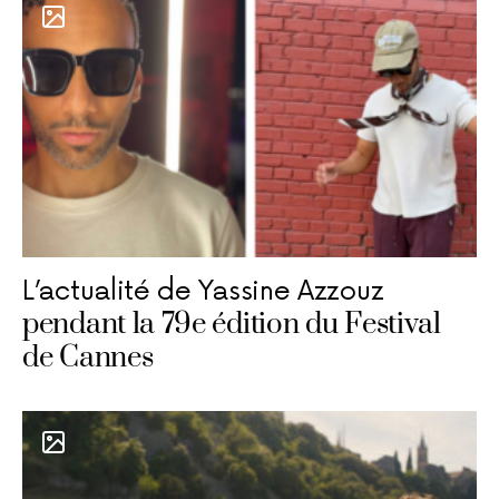
L’actualité de Yassine Azzouz
pendant la 79e édition du Festival
de Cannes