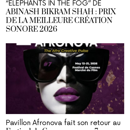
“ELEPHANTS IN THE FOG” DE
ABINASH BIKRAM SHAH : PRIX
DE LA MEILLEURE CRÉATION
SONORE 2026
Pavillon Afronova fait son retour au