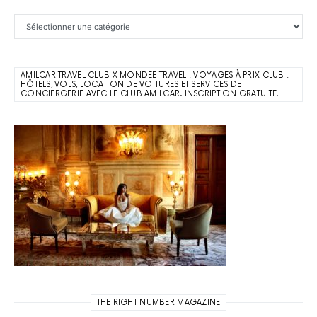
Catégories
AMILCAR TRAVEL CLUB X MONDEE TRAVEL : VOYAGES À PRIX CLUB :
HÔTELS, VOLS, LOCATION DE VOITURES ET SERVICES DE
CONCIERGERIE AVEC LE CLUB AMILCAR. INSCRIPTION GRATUITE.
THE RIGHT NUMBER MAGAZINE