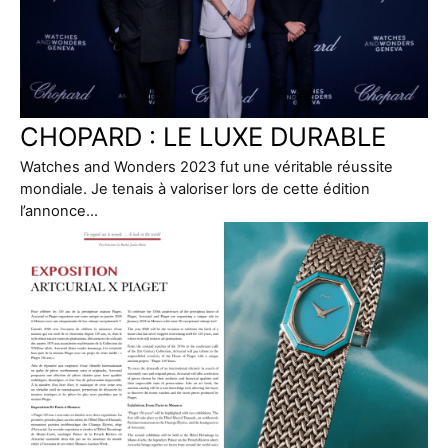
CHOPARD : LE LUXE DURABLE
Watches and Wonders 2023 fut une véritable réussite
mondiale. Je tenais à valoriser lors de cette édition
l’annonce…