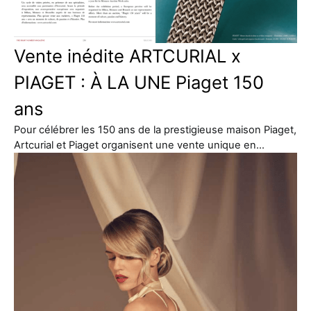
Vente inédite ARTCURIAL x
PIAGET : À LA UNE Piaget 150
ans
Pour célébrer les 150 ans de la prestigieuse maison Piaget,
Artcurial et Piaget organisent une vente unique en…