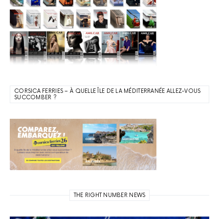
CORSICA FERRIES – À QUELLE ÎLE DE LA MÉDITERRANÉE ALLEZ-VOUS
SUCCOMBER ?
THE RIGHT NUMBER NEWS