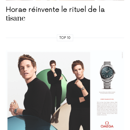
Horae réinvente le rituel de la
tisane
TOP 10