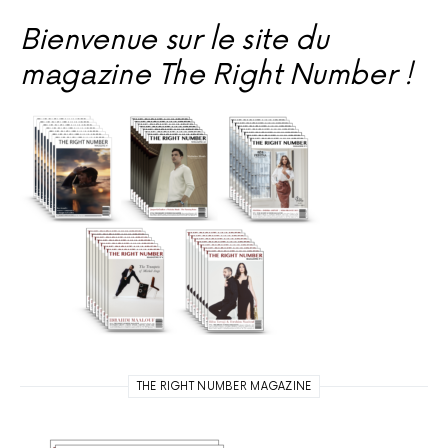
Bienvenue sur le site du
magazine The Right Number !
THE RIGHT NUMBER MAGAZINE