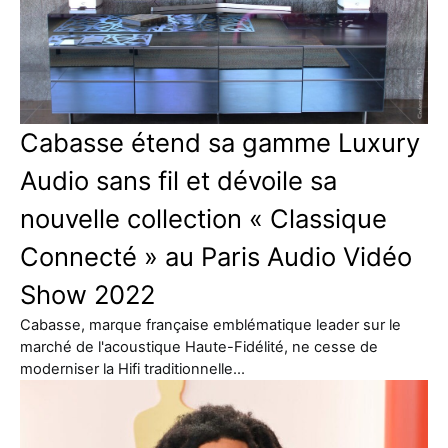
Cabasse étend sa gamme Luxury
Audio sans fil et dévoile sa
nouvelle collection « Classique
Connecté » au Paris Audio Vidéo
Show 2022
Cabasse, marque française emblématique leader sur le
marché de l'acoustique Haute-Fidélité, ne cesse de
moderniser la Hifi traditionnelle…