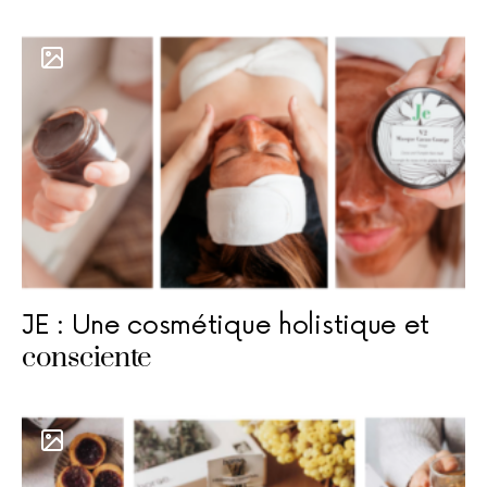
JE : Une cosmétique holistique et
consciente