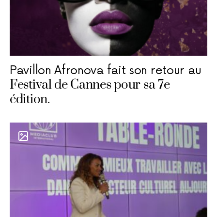
Pavillon Afronova fait son retour au
Festival de Cannes pour sa 7e
édition.