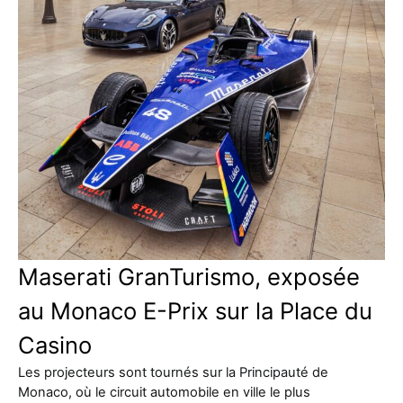
Maserati GranTurismo, exposée
au Monaco E-Prix sur la Place du
Casino
Les projecteurs sont tournés sur la Principauté de
Monaco, où le circuit automobile en ville le plus