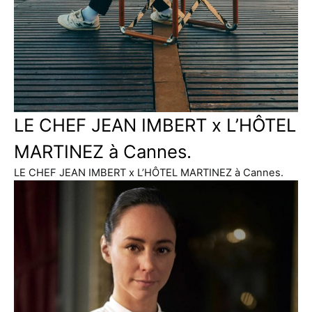
LE CHEF JEAN IMBERT x L’HÔTEL
MARTINEZ à Cannes.
LE CHEF JEAN IMBERT x L’HÔTEL MARTINEZ à Cannes.