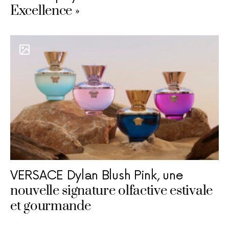
Excellence »
VERSACE Dylan Blush Pink, une
nouvelle signature olfactive estivale
et gourmande