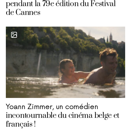
pendant la 79e édition du Festival
de Cannes
Yoann Zimmer, un comédien
incontournable du cinéma belge et
français !