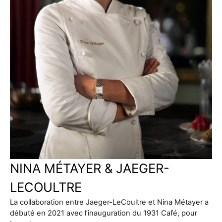
NINA MÉTAYER & JAEGER-
LECOULTRE
La collaboration entre Jaeger-LeCoultre et Nina Métayer a
débuté en 2021 avec l’inauguration du 1931 Café, pour