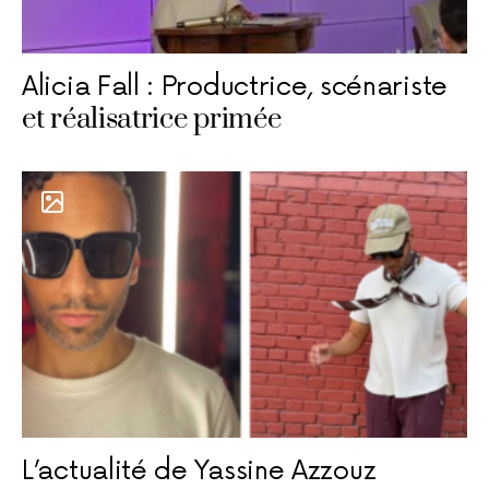
Alicia Fall : Productrice, scénariste
et réalisatrice primée
L’actualité de Yassine Azzouz