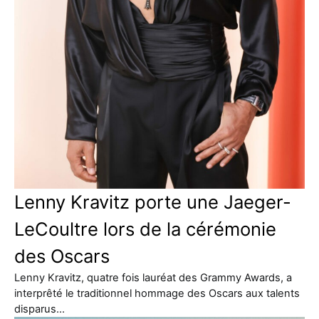
Lenny Kravitz porte une Jaeger-
LeCoultre lors de la cérémonie
des Oscars
Lenny Kravitz, quatre fois lauréat des Grammy Awards, a
interprêté le traditionnel hommage des Oscars aux talents
disparus…