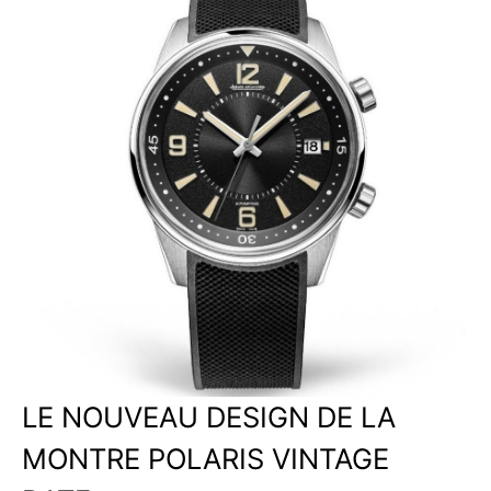
LE NOUVEAU DESIGN DE LA
MONTRE POLARIS VINTAGE