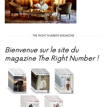
THE RIGHT NUMBER MAGAZINE
Bienvenue sur le site du
magazine The Right Number !