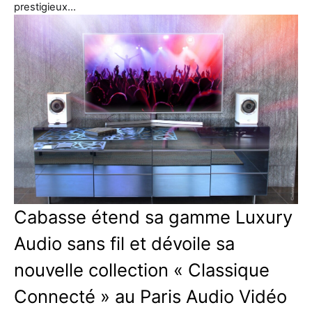
prestigieux…
Cabasse étend sa gamme Luxury
Audio sans fil et dévoile sa
nouvelle collection « Classique
Connecté » au Paris Audio Vidéo