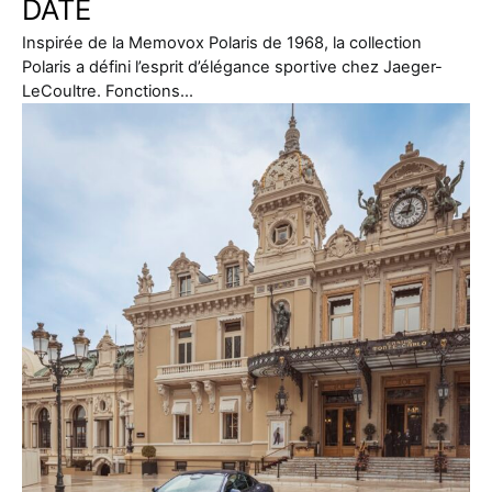
DATE
Inspirée de la Memovox Polaris de 1968, la collection
Polaris a défini l’esprit d’élégance sportive chez Jaeger-
LeCoultre. Fonctions…