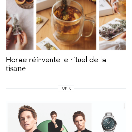
Horae réinvente le rituel de la
tisane
TOP 10