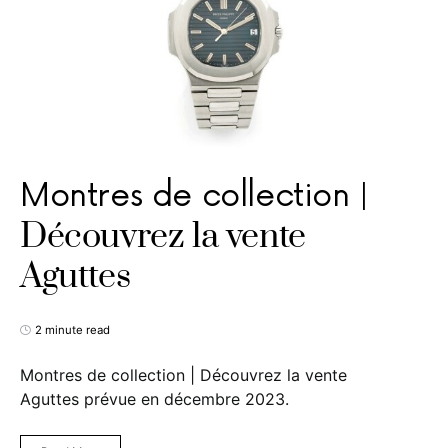
Montres de collection |
Découvrez la vente
Aguttes
2 minute read
Montres de collection | Découvrez la vente
Aguttes prévue en décembre 2023.