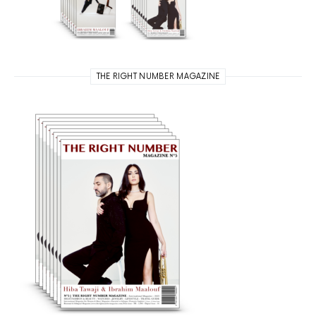
THE RIGHT NUMBER MAGAZINE