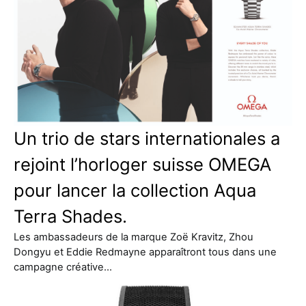
Un trio de stars internationales a
rejoint l’horloger suisse OMEGA
pour lancer la collection Aqua
Terra Shades.
Les ambassadeurs de la marque Zoë Kravitz, Zhou
Dongyu et Eddie Redmayne apparaîtront tous dans une
campagne créative…