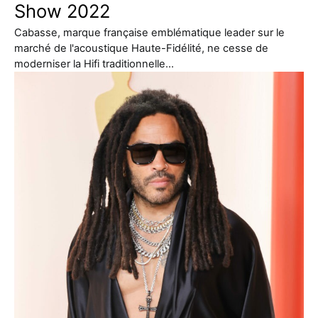
Show 2022
Cabasse, marque française emblématique leader sur le
marché de l'acoustique Haute-Fidélité, ne cesse de
moderniser la Hifi traditionnelle…