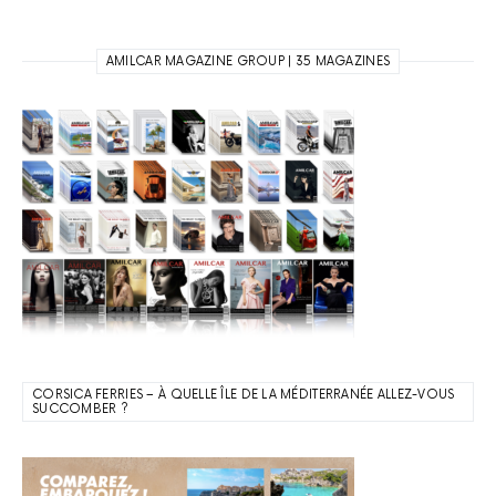
AMILCAR MAGAZINE GROUP | 35 MAGAZINES
CORSICA FERRIES – À QUELLE ÎLE DE LA MÉDITERRANÉE ALLEZ-VOUS
SUCCOMBER ?