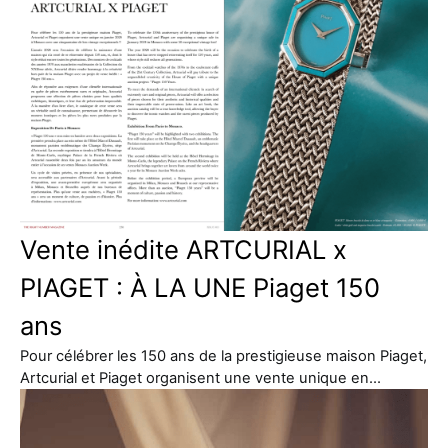
Vente inédite ARTCURIAL x
PIAGET : À LA UNE Piaget 150
ans
Pour célébrer les 150 ans de la prestigieuse maison Piaget,
Artcurial et Piaget organisent une vente unique en…