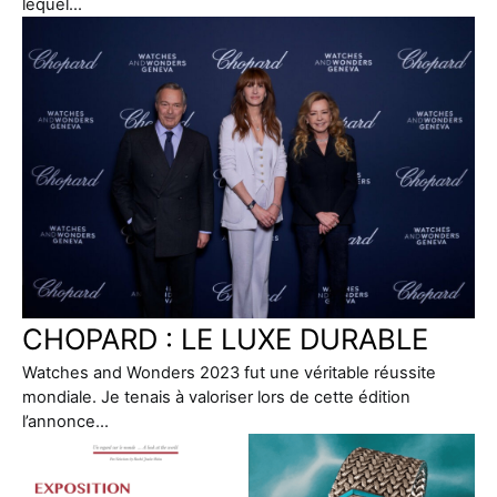
lequel…
CHOPARD : LE LUXE DURABLE
Watches and Wonders 2023 fut une véritable réussite
mondiale. Je tenais à valoriser lors de cette édition
l’annonce…