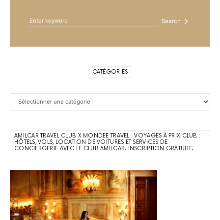
Search
CATÉGORIES
Catégories
AMILCAR TRAVEL CLUB X MONDEE TRAVEL : VOYAGES À PRIX CLUB :
HÔTELS, VOLS, LOCATION DE VOITURES ET SERVICES DE
CONCIERGERIE AVEC LE CLUB AMILCAR. INSCRIPTION GRATUITE.