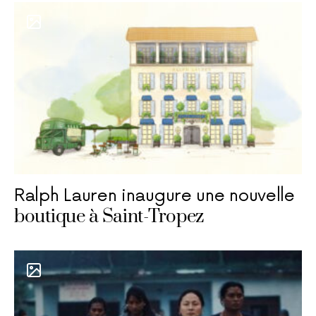
Ralph Lauren inaugure une nouvelle
boutique à Saint-Tropez