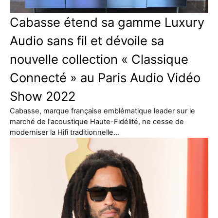
Cabasse étend sa gamme Luxury
Audio sans fil et dévoile sa
nouvelle collection « Classique
Connecté » au Paris Audio Vidéo
Show 2022
Cabasse, marque française emblématique leader sur le
marché de l'acoustique Haute-Fidélité, ne cesse de
moderniser la Hifi traditionnelle…