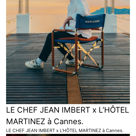
LE CHEF JEAN IMBERT x L’HÔTEL
MARTINEZ à Cannes.
LE CHEF JEAN IMBERT x L’HÔTEL MARTINEZ à Cannes.