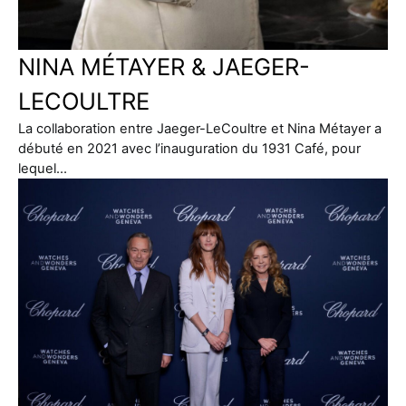
NINA MÉTAYER & JAEGER-
LECOULTRE
La collaboration entre Jaeger-LeCoultre et Nina Métayer a
débuté en 2021 avec l’inauguration du 1931 Café, pour
lequel…