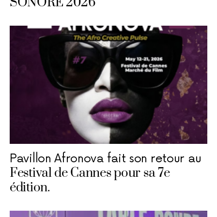
SONORE 2026
Pavillon Afronova fait son retour au
Festival de Cannes pour sa 7e
édition.