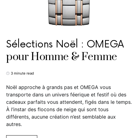
Sélections Noël : OMEGA
pour Homme & Femme
3 minute read
Noël approche à grands pas et OMEGA vous
transporte dans un univers féerique et festif où des
cadeaux parfaits vous attendent, figés dans le temps.
À l’instar des flocons de neige qui sont tous
différents, aucune création n’est semblable aux
autres.