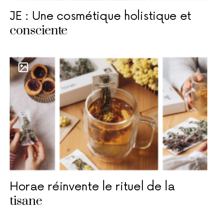
JE : Une cosmétique holistique et
consciente
Horae réinvente le rituel de la
tisane