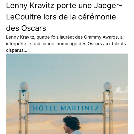
Lenny Kravitz porte une Jaeger-
LeCoultre lors de la cérémonie
des Oscars
Lenny Kravitz, quatre fois lauréat des Grammy Awards, a
interprêté le traditionnel hommage des Oscars aux talents
disparus…