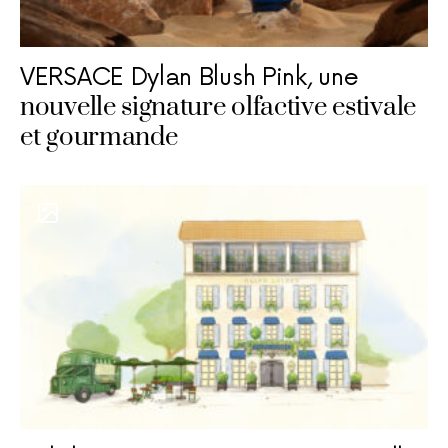
VERSACE Dylan Blush Pink, une
nouvelle signature olfactive estivale
et gourmande