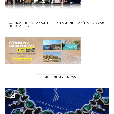
CORSICA FERRIES – À QUELLE ÎLE DE LA MÉDITERRANÉE ALLEZ-VOUS
SUCCOMBER ?
THE RIGHT NUMBER NEWS