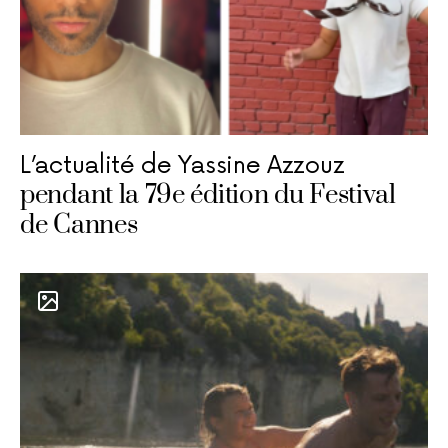
L’actualité de Yassine Azzouz
pendant la 79e édition du Festival
de Cannes