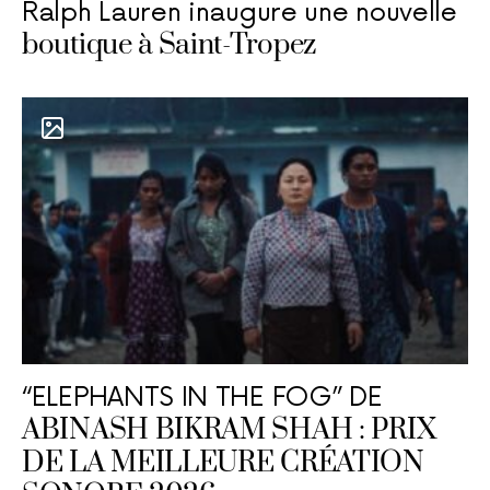
Ralph Lauren inaugure une nouvelle
boutique à Saint-Tropez
“ELEPHANTS IN THE FOG” DE
ABINASH BIKRAM SHAH : PRIX
DE LA MEILLEURE CRÉATION