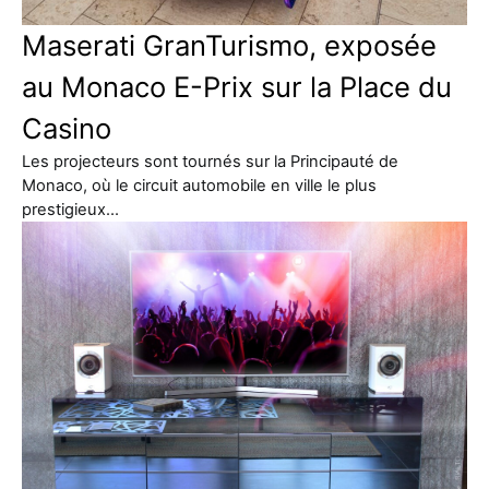
Maserati GranTurismo, exposée
au Monaco E-Prix sur la Place du
Casino
Les projecteurs sont tournés sur la Principauté de
Monaco, où le circuit automobile en ville le plus
prestigieux…