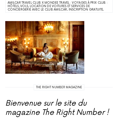
AMILCAR TRAVEL CLUB X MONDEE TRAVEL : VOYAGES À PRIX CLUB :
HÔTELS, VOLS, LOCATION DE VOITURES ET SERVICES DE
CONCIERGERIE AVEC LE CLUB AMILCAR. INSCRIPTION GRATUITE.
THE RIGHT NUMBER MAGAZINE
Bienvenue sur le site du
magazine The Right Number !