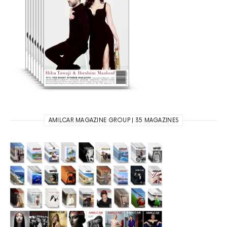
AMILCAR MAGAZINE GROUP | 35 MAGAZINES