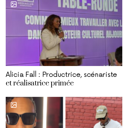
Alicia Fall : Productrice, scénariste
et réalisatrice primée