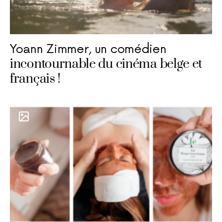
Yoann Zimmer, un comédien
incontournable du cinéma belge et
français !