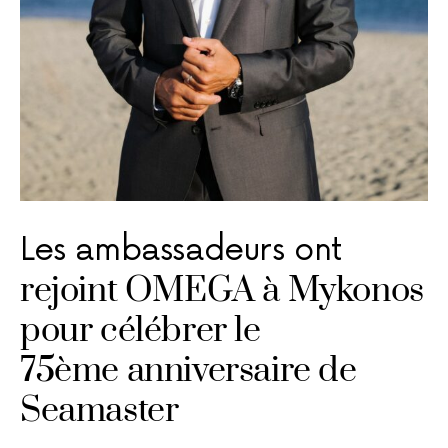
Les ambassadeurs ont
rejoint OMEGA à Mykonos
pour célébrer le
75ème anniversaire de
Seamaster