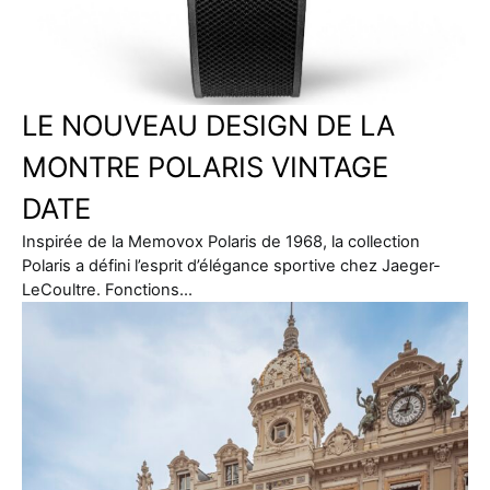
LE NOUVEAU DESIGN DE LA
MONTRE POLARIS VINTAGE
DATE
Inspirée de la Memovox Polaris de 1968, la collection
Polaris a défini l’esprit d’élégance sportive chez Jaeger-
LeCoultre. Fonctions…