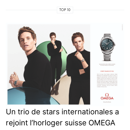
TOP 10
Un trio de stars internationales a
rejoint l’horloger suisse OMEGA