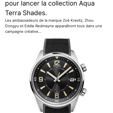
pour lancer la collection Aqua
Terra Shades.
Les ambassadeurs de la marque Zoë Kravitz, Zhou
Dongyu et Eddie Redmayne apparaîtront tous dans une
campagne créative…