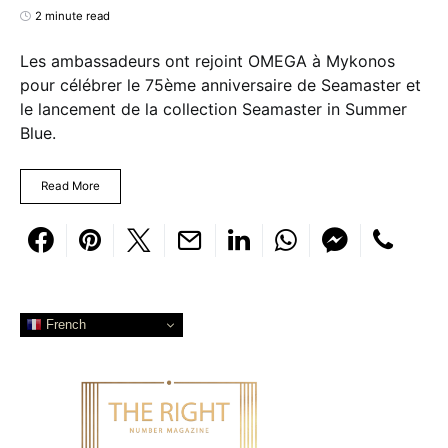
2 minute read
Les ambassadeurs ont rejoint OMEGA à Mykonos
pour célébrer le 75ème anniversaire de Seamaster et
le lancement de la collection Seamaster in Summer
Blue.
Read More
French