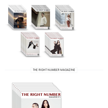
THE RIGHT NUMBER MAGAZINE