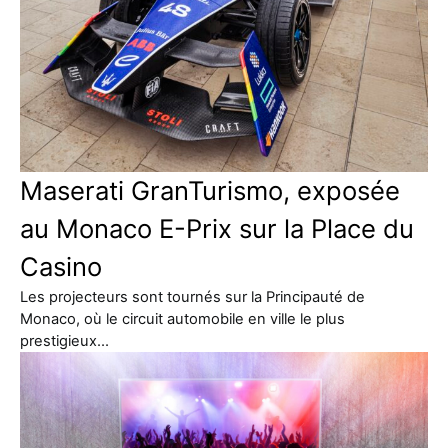
Maserati GranTurismo, exposée
au Monaco E-Prix sur la Place du
Casino
Les projecteurs sont tournés sur la Principauté de
Monaco, où le circuit automobile en ville le plus
prestigieux…