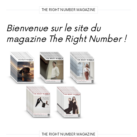
THE RIGHT NUMBER MAGAZINE
Bienvenue sur le site du
magazine The Right Number !
THE RIGHT NUMBER MAGAZINE