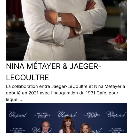
NINA MÉTAYER & JAEGER-
LECOULTRE
La collaboration entre Jaeger-LeCoultre et Nina Métayer a
débuté en 2021 avec l’inauguration du 1931 Café, pour
lequel…