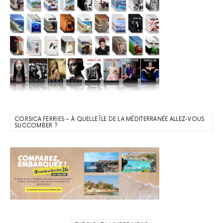
CORSICA FERRIES – À QUELLE ÎLE DE LA MÉDITERRANÉE ALLEZ-VOUS
SUCCOMBER ?