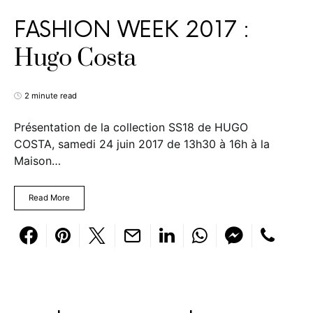
FASHION WEEK 2017 :
Hugo Costa
2 minute read
Présentation de la collection SS18 de HUGO
COSTA, samedi 24 juin 2017 de 13h30 à 16h à la
Maison…
Read More