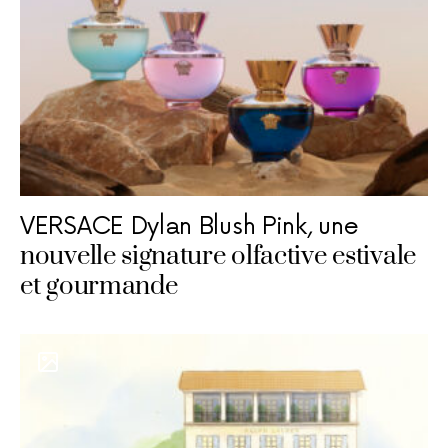
VERSACE Dylan Blush Pink, une
nouvelle signature olfactive estivale
et gourmande