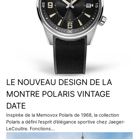
LE NOUVEAU DESIGN DE LA
MONTRE POLARIS VINTAGE
DATE
Inspirée de la Memovox Polaris de 1968, la collection
Polaris a défini l’esprit d’élégance sportive chez Jaeger-
LeCoultre. Fonctions…