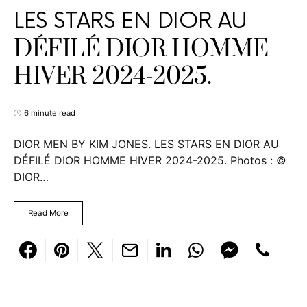
LES STARS EN DIOR AU
DÉFILÉ DIOR HOMME
HIVER 2024-2025.
6 minute read
DIOR MEN BY KIM JONES. LES STARS EN DIOR AU
DÉFILÉ DIOR HOMME HIVER 2024-2025. Photos : ©
DIOR…
Read More