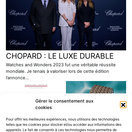
CHOPARD : LE LUXE DURABLE
Watches and Wonders 2023 fut une véritable réussite
mondiale. Je tenais à valoriser lors de cette édition
l’annonce…
Gérer le consentement aux
cookies
Pour offrir les meilleures expériences, nous utilisons des technologies
telles que les cookies pour stocker et/ou accéder aux informations des
appareils. Le fait de consentir à ces technologies nous permettra de