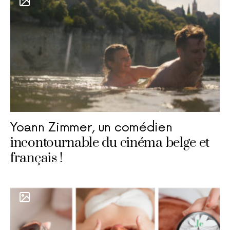
Yoann Zimmer, un comédien
incontournable du cinéma belge et
français !