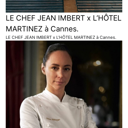
LE CHEF JEAN IMBERT x L’HÔTEL
MARTINEZ à Cannes.
LE CHEF JEAN IMBERT x L’HÔTEL MARTINEZ à Cannes.