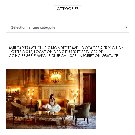
CATÉGORIES
Catégories
AMILCAR TRAVEL CLUB X MONDEE TRAVEL : VOYAGES À PRIX CLUB :
HÔTELS, VOLS, LOCATION DE VOITURES ET SERVICES DE
CONCIERGERIE AVEC LE CLUB AMILCAR. INSCRIPTION GRATUITE.