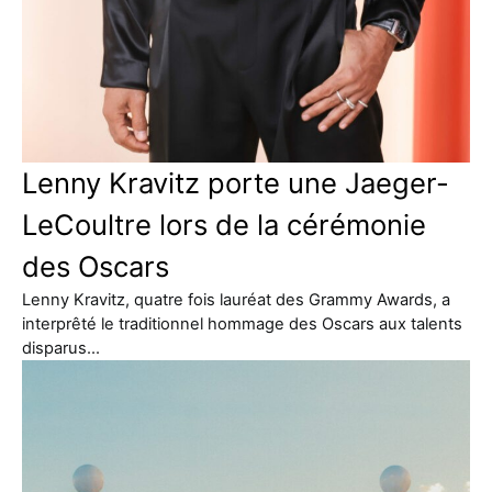
Lenny Kravitz porte une Jaeger-
LeCoultre lors de la cérémonie
des Oscars
Lenny Kravitz, quatre fois lauréat des Grammy Awards, a
interprêté le traditionnel hommage des Oscars aux talents
disparus…