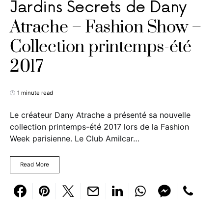
Jardins Secrets de Dany
Atrache – Fashion Show –
Collection printemps-été
2017
1 minute read
Le créateur Dany Atrache a présenté sa nouvelle
collection printemps-été 2017 lors de la Fashion
Week parisienne. Le Club Amilcar…
Read More