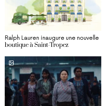
Ralph Lauren inaugure une nouvelle
boutique à Saint-Tropez