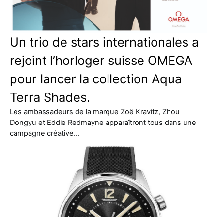
Un trio de stars internationales a
rejoint l’horloger suisse OMEGA
pour lancer la collection Aqua
Terra Shades.
Les ambassadeurs de la marque Zoë Kravitz, Zhou
Dongyu et Eddie Redmayne apparaîtront tous dans une
campagne créative…