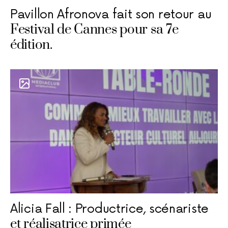
Pavillon Afronova fait son retour au
Festival de Cannes pour sa 7e
édition.
Alicia Fall : Productrice, scénariste
et réalisatrice primée