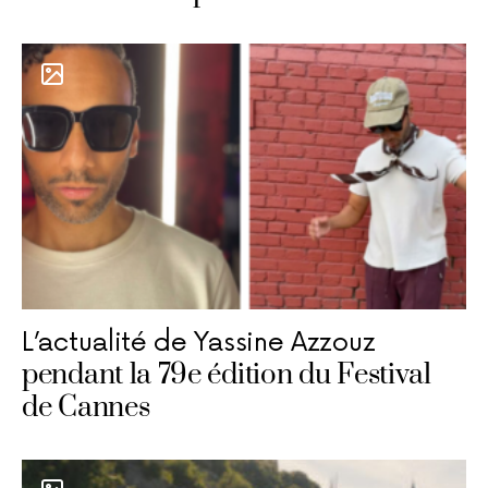
L’actualité de Yassine Azzouz
pendant la 79e édition du Festival
de Cannes