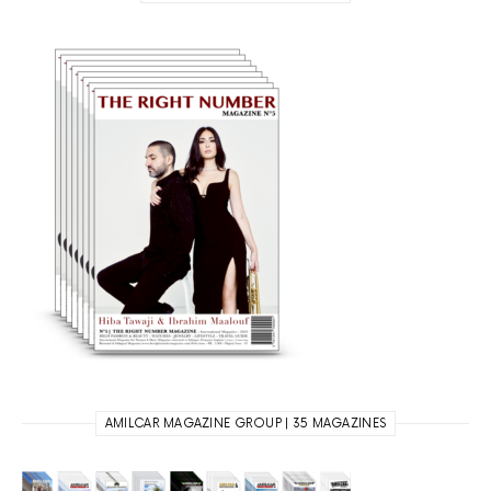
AMILCAR MAGAZINE GROUP | 35 MAGAZINES