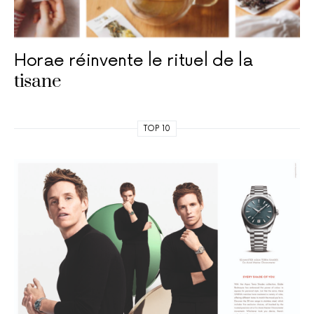
Horae réinvente le rituel de la
tisane
TOP 10