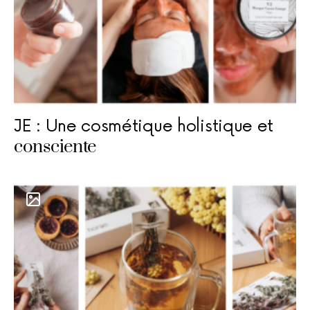
JE : Une cosmétique holistique et
consciente