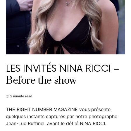
LES INVITÉS NINA RICCI –
Before the show
2 minute read
THE RIGHT NUMBER MAGAZINE vous présente
quelques instants capturés par notre photographe
Jean-Luc Ruffinel, avant le défilé NINA RICCI.