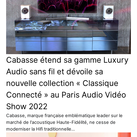
Cabasse étend sa gamme Luxury
Audio sans fil et dévoile sa
nouvelle collection « Classique
Connecté » au Paris Audio Vidéo
Show 2022
Cabasse, marque française emblématique leader sur le
marché de l'acoustique Haute-Fidélité, ne cesse de
moderniser la Hifi traditionnelle…