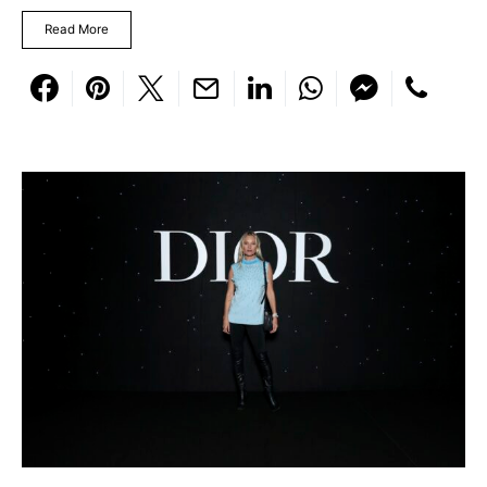
Read More