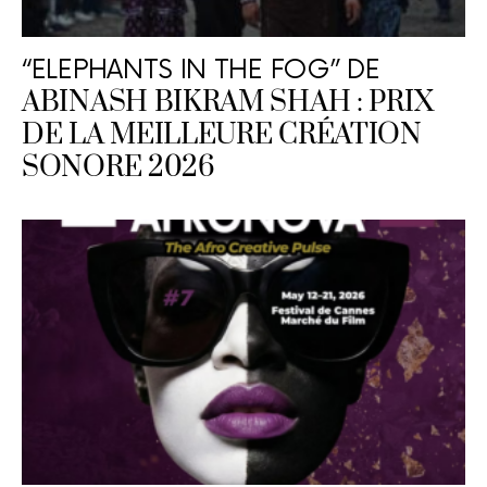
“ELEPHANTS IN THE FOG” DE
ABINASH BIKRAM SHAH : PRIX
DE LA MEILLEURE CRÉATION
SONORE 2026