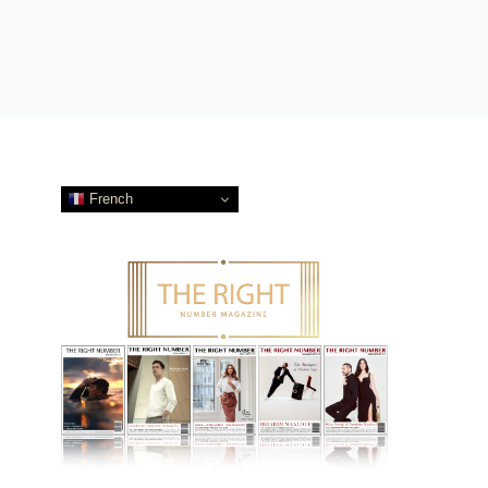
French