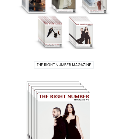
THE RIGHT NUMBER MAGAZINE