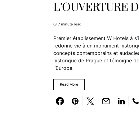
L’OUVERTURE 
7 minute read
Premier établissement W Hotels à s
redonne vie à un monument historiq
concepts contemporains et audacieux
historique de Prague et témoigne de
l’Europe.
Read More