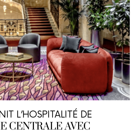
IT L’HOSPITALITÉ DE
E CENTRALE AVEC