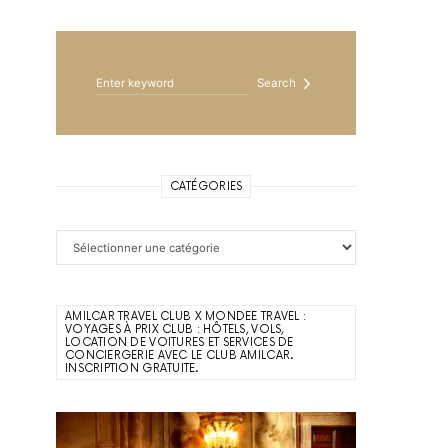
Search for:
Search
CATÉGORIES
Catégories
AMILCAR TRAVEL CLUB X MONDEE TRAVEL :
VOYAGES À PRIX CLUB : HÔTELS, VOLS,
LOCATION DE VOITURES ET SERVICES DE
CONCIERGERIE AVEC LE CLUB AMILCAR.
INSCRIPTION GRATUITE.