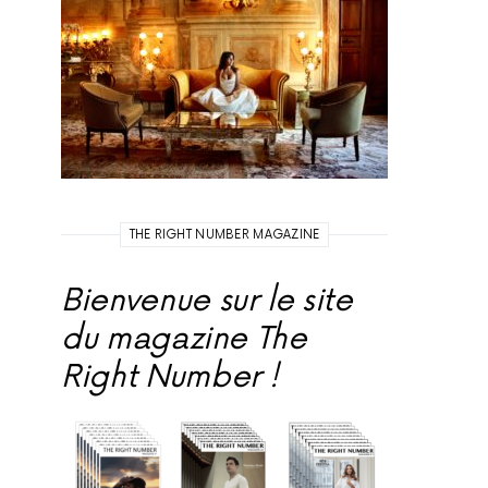
THE RIGHT NUMBER MAGAZINE
Bienvenue sur le site
du magazine The
Right Number !