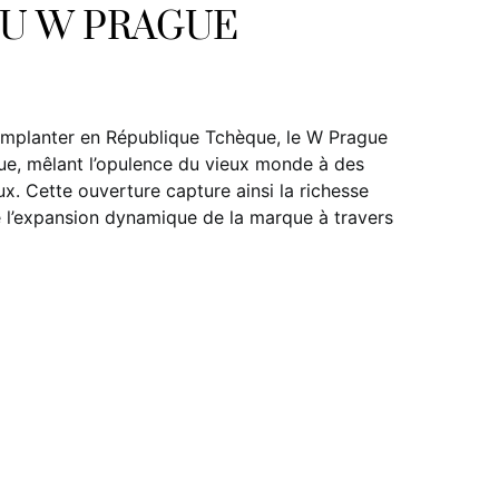
DU W PRAGUE
’implanter en République Tchèque, le W Prague
ue, mêlant l’opulence du vieux monde à des
. Cette ouverture capture ainsi la richesse
 l’expansion dynamique de la marque à travers