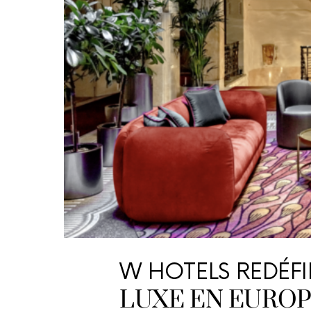
W HOTELS REDÉFIN
LUXE EN EUROP