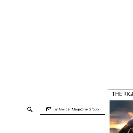
by Amilcar Magazine Group