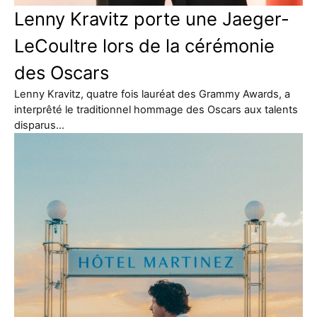
Lenny Kravitz porte une Jaeger-
LeCoultre lors de la cérémonie
des Oscars
Lenny Kravitz, quatre fois lauréat des Grammy Awards, a
interprêté le traditionnel hommage des Oscars aux talents
disparus…