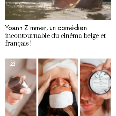
Yoann Zimmer, un comédien
incontournable du cinéma belge et
français !