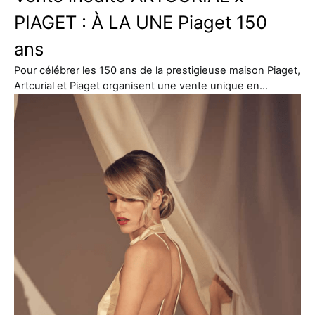
PIAGET : À LA UNE Piaget 150
ans
Pour célébrer les 150 ans de la prestigieuse maison Piaget,
Artcurial et Piaget organisent une vente unique en…