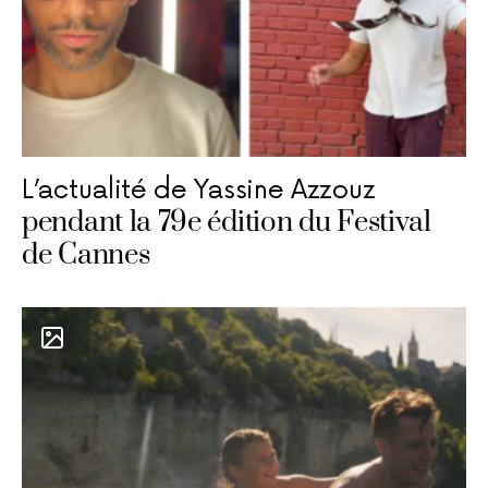
L’actualité de Yassine Azzouz
pendant la 79e édition du Festival
de Cannes