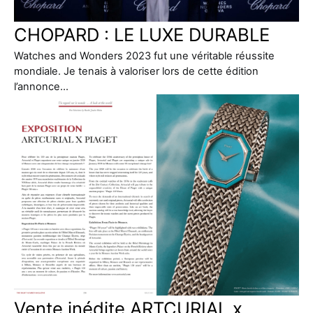
CHOPARD : LE LUXE DURABLE
Watches and Wonders 2023 fut une véritable réussite
mondiale. Je tenais à valoriser lors de cette édition
l’annonce…
Vente inédite ARTCURIAL x