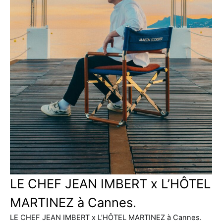
LE CHEF JEAN IMBERT x L’HÔTEL
MARTINEZ à Cannes.
LE CHEF JEAN IMBERT x L’HÔTEL MARTINEZ à Cannes.