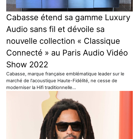
Cabasse étend sa gamme Luxury
Audio sans fil et dévoile sa
nouvelle collection « Classique
Connecté » au Paris Audio Vidéo
Show 2022
Cabasse, marque française emblématique leader sur le
marché de l'acoustique Haute-Fidélité, ne cesse de
moderniser la Hifi traditionnelle…