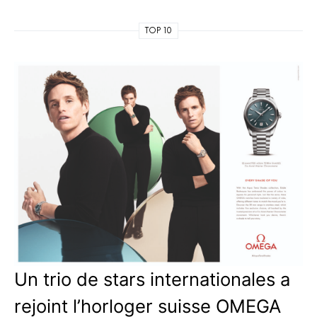
TOP 10
Un trio de stars internationales a
rejoint l’horloger suisse OMEGA