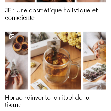
JE : Une cosmétique holistique et
consciente
Horae réinvente le rituel de la
tisane