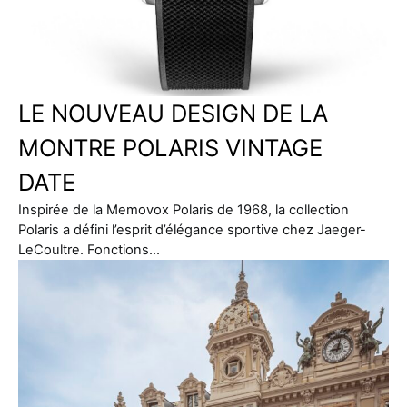
LE NOUVEAU DESIGN DE LA
MONTRE POLARIS VINTAGE
DATE
Inspirée de la Memovox Polaris de 1968, la collection
Polaris a défini l’esprit d’élégance sportive chez Jaeger-
LeCoultre. Fonctions…