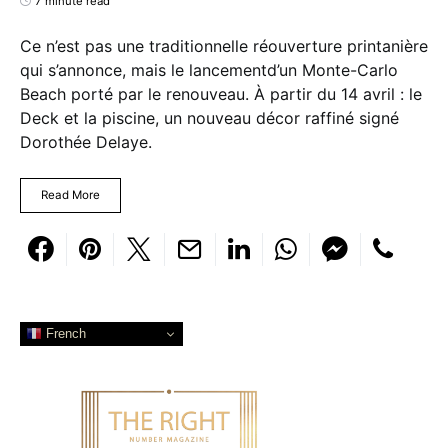
7 minute read
Ce n’est pas une traditionnelle réouverture printanière
qui s’annonce, mais le lancementd’un Monte-Carlo
Beach porté par le renouveau. À partir du 14 avril : le
Deck et la piscine, un nouveau décor raffiné signé
Dorothée Delaye.
Read More
French