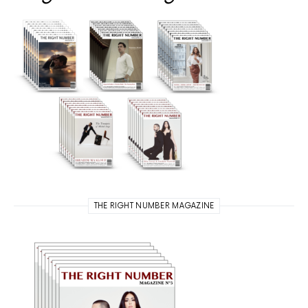
THE RIGHT NUMBER MAGAZINE