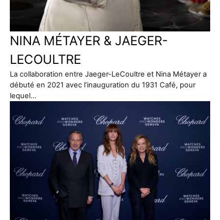
NINA MÉTAYER & JAEGER-
LECOULTRE
La collaboration entre Jaeger-LeCoultre et Nina Métayer a
débuté en 2021 avec l’inauguration du 1931 Café, pour
lequel…