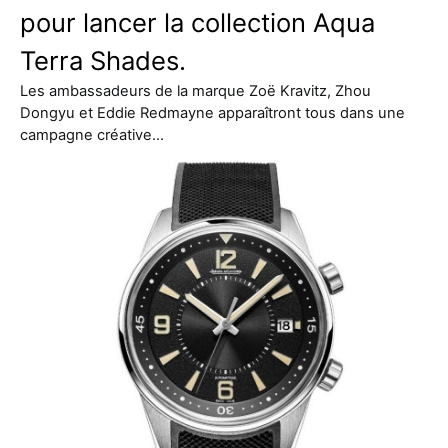
pour lancer la collection Aqua
Terra Shades.
Les ambassadeurs de la marque Zoë Kravitz, Zhou
Dongyu et Eddie Redmayne apparaîtront tous dans une
campagne créative…