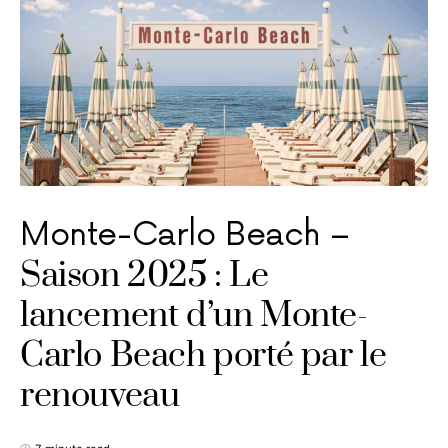
Monte-Carlo Beach –
Saison 2025 : Le
lancement d’un Monte-
Carlo Beach porté par le
renouveau