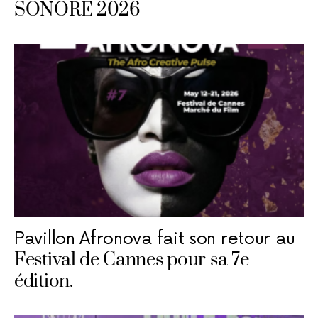
SONORE 2026
Pavillon Afronova fait son retour au
Festival de Cannes pour sa 7e
édition.