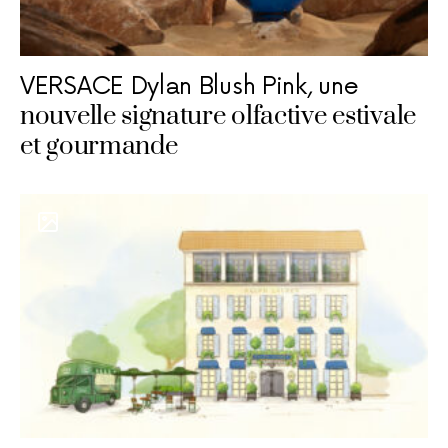
VERSACE Dylan Blush Pink, une
nouvelle signature olfactive estivale
et gourmande