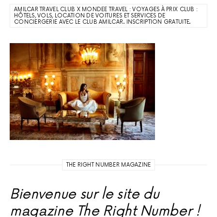
AMILCAR TRAVEL CLUB X MONDEE TRAVEL : VOYAGES À PRIX CLUB :
HÔTELS, VOLS, LOCATION DE VOITURES ET SERVICES DE
CONCIERGERIE AVEC LE CLUB AMILCAR. INSCRIPTION GRATUITE.
THE RIGHT NUMBER MAGAZINE
Bienvenue sur le site du
magazine The Right Number !