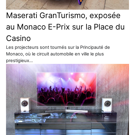
Maserati GranTurismo, exposée
au Monaco E-Prix sur la Place du
Casino
Les projecteurs sont tournés sur la Principauté de
Monaco, où le circuit automobile en ville le plus
prestigieux…