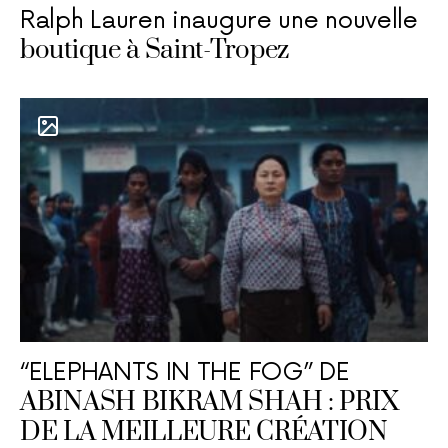
Ralph Lauren inaugure une nouvelle
boutique à Saint-Tropez
“ELEPHANTS IN THE FOG” DE
ABINASH BIKRAM SHAH : PRIX
DE LA MEILLEURE CRÉATION