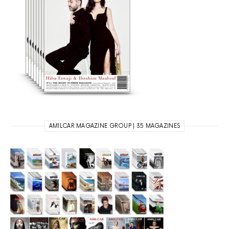
AMILCAR MAGAZINE GROUP | 35 MAGAZINES