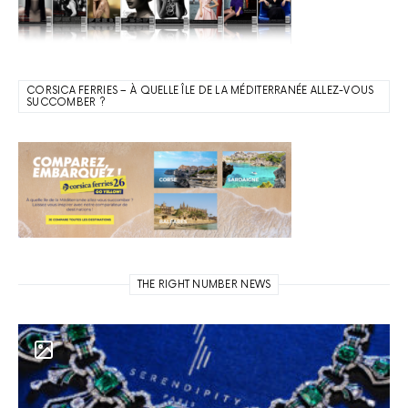
CORSICA FERRIES – À QUELLE ÎLE DE LA MÉDITERRANÉE ALLEZ-VOUS
SUCCOMBER ?
THE RIGHT NUMBER NEWS