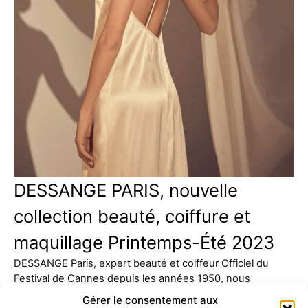
DESSANGE PARIS, nouvelle
collection beauté, coiffure et
maquillage Printemps-Été 2023
DESSANGE Paris, expert beauté et coiffeur Officiel du
Festival de Cannes depuis les années 1950, nous
présente sa…
Gérer le consentement aux