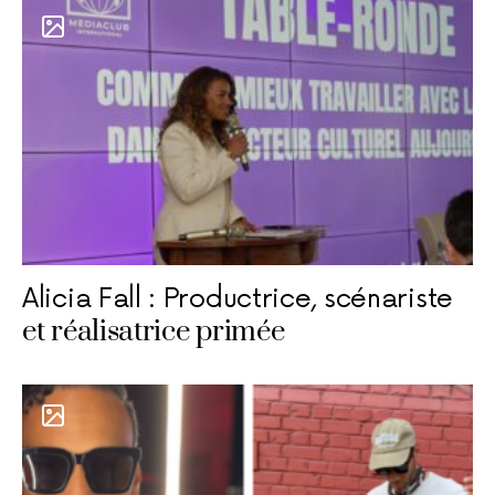
Alicia Fall : Productrice, scénariste
et réalisatrice primée