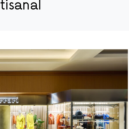
tisanal