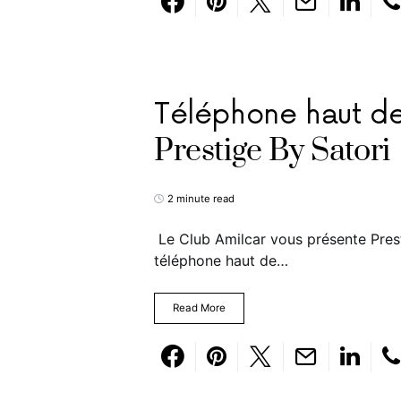
Téléphone haut d
Prestige By Satori
2 minute read
Le Club Amilcar vous présente Prest
téléphone haut de…
Read More