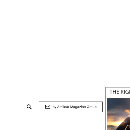
by Amilcar Magazine Group