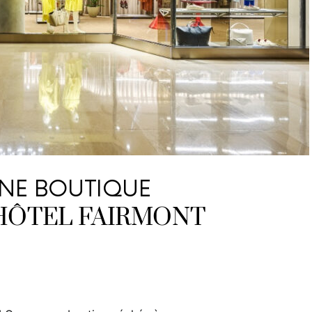
UNE BOUTIQUE
HÔTEL FAIRMONT