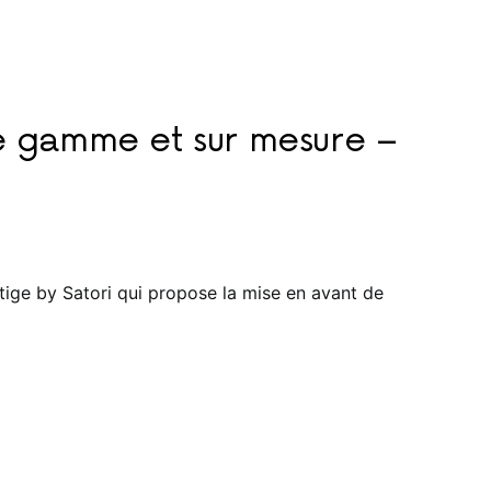
e gamme et sur mesure –
ige by Satori qui propose la mise en avant de