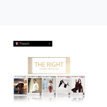
French