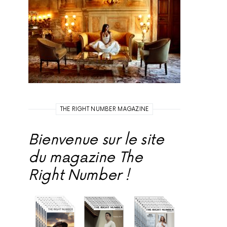
THE RIGHT NUMBER MAGAZINE
Bienvenue sur le site
du magazine The
Right Number !