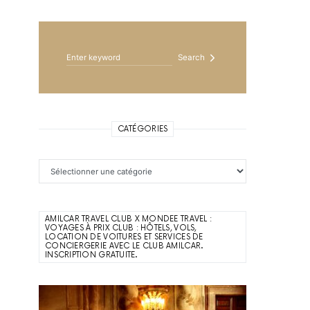
Search for:
Search
CATÉGORIES
Catégories
AMILCAR TRAVEL CLUB X MONDEE TRAVEL :
VOYAGES À PRIX CLUB : HÔTELS, VOLS,
LOCATION DE VOITURES ET SERVICES DE
CONCIERGERIE AVEC LE CLUB AMILCAR.
INSCRIPTION GRATUITE.