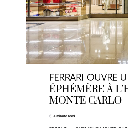
FERRARI OUVRE 
ÉPHÉMÈRE À L’
MONTE CARLO
4 minute read