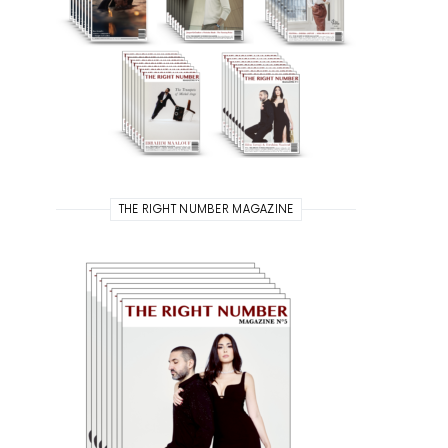
THE RIGHT NUMBER MAGAZINE