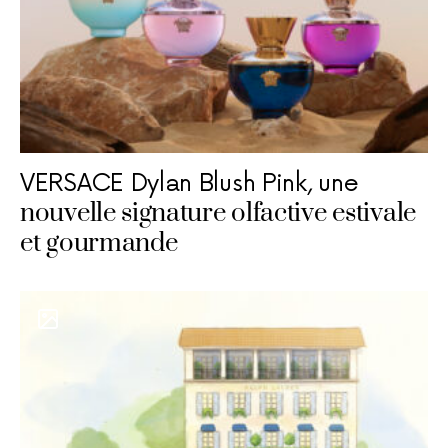
VERSACE Dylan Blush Pink, une
nouvelle signature olfactive estivale
et gourmande