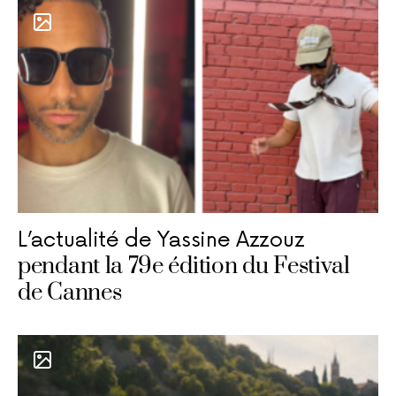
L’actualité de Yassine Azzouz
pendant la 79e édition du Festival
de Cannes