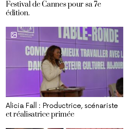
Festival de Cannes pour sa 7e
édition.
Alicia Fall : Productrice, scénariste
et réalisatrice primée