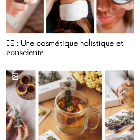
JE : Une cosmétique holistique et
consciente