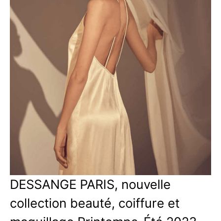
DESSANGE PARIS, nouvelle
collection beauté, coiffure et