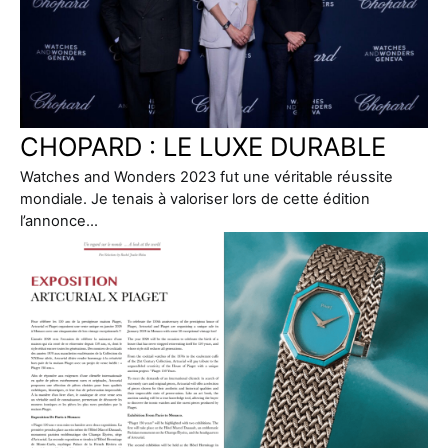
CHOPARD : LE LUXE DURABLE
Watches and Wonders 2023 fut une véritable réussite
mondiale. Je tenais à valoriser lors de cette édition
l’annonce…