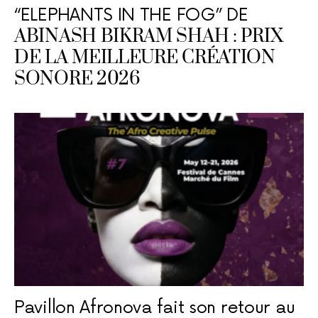
“ELEPHANTS IN THE FOG” DE
ABINASH BIKRAM SHAH : PRIX
DE LA MEILLEURE CRÉATION
SONORE 2026
Pavillon Afronova fait son retour au