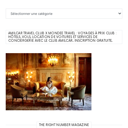
Catégories
AMILCAR TRAVEL CLUB X MONDEE TRAVEL : VOYAGES À PRIX CLUB :
HÔTELS, VOLS, LOCATION DE VOITURES ET SERVICES DE
CONCIERGERIE AVEC LE CLUB AMILCAR. INSCRIPTION GRATUITE.
THE RIGHT NUMBER MAGAZINE