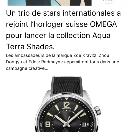
Un trio de stars internationales a
rejoint l’horloger suisse OMEGA
pour lancer la collection Aqua
Terra Shades.
Les ambassadeurs de la marque Zoë Kravitz, Zhou
Dongyu et Eddie Redmayne apparaîtront tous dans une
campagne créative…