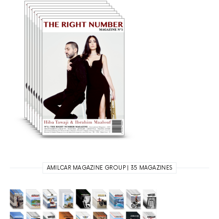
AMILCAR MAGAZINE GROUP | 35 MAGAZINES