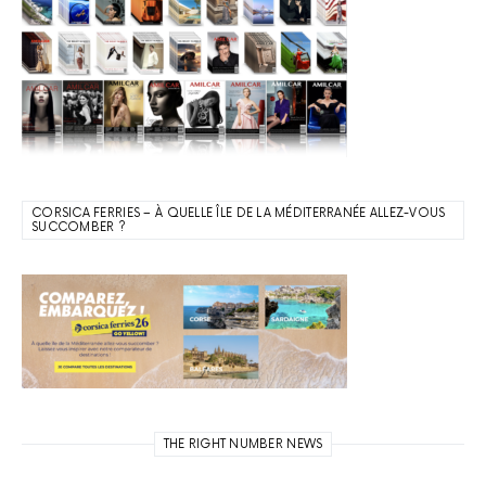
CORSICA FERRIES – À QUELLE ÎLE DE LA MÉDITERRANÉE ALLEZ-VOUS
SUCCOMBER ?
THE RIGHT NUMBER NEWS