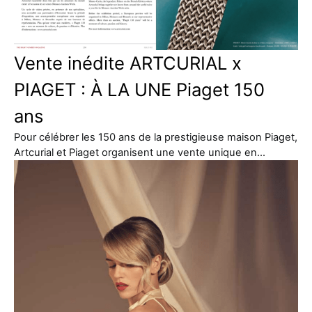
Vente inédite ARTCURIAL x
PIAGET : À LA UNE Piaget 150
ans
Pour célébrer les 150 ans de la prestigieuse maison Piaget,
Artcurial et Piaget organisent une vente unique en…