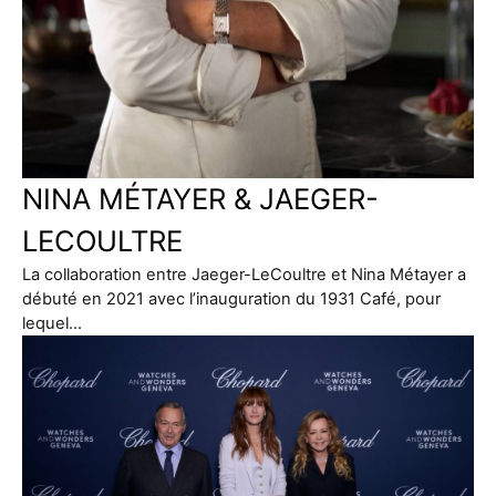
NINA MÉTAYER & JAEGER-
LECOULTRE
La collaboration entre Jaeger-LeCoultre et Nina Métayer a
débuté en 2021 avec l’inauguration du 1931 Café, pour
lequel…