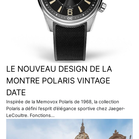
LE NOUVEAU DESIGN DE LA
MONTRE POLARIS VINTAGE
DATE
Inspirée de la Memovox Polaris de 1968, la collection
Polaris a défini l’esprit d’élégance sportive chez Jaeger-
LeCoultre. Fonctions…