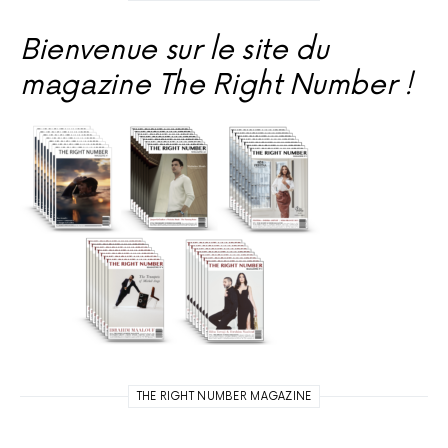
Bienvenue sur le site du
magazine The Right Number !
THE RIGHT NUMBER MAGAZINE