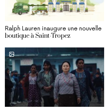
Ralph Lauren inaugure une nouvelle
boutique à Saint-Tropez