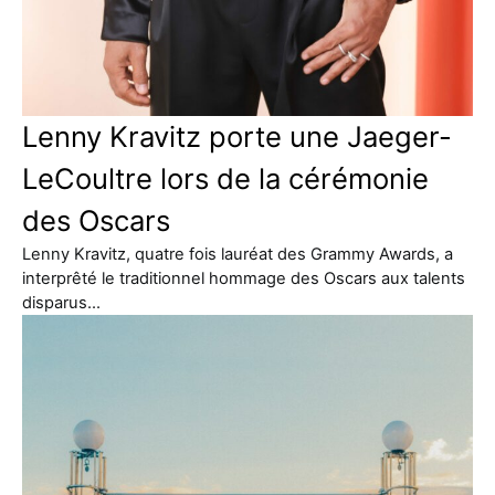
Lenny Kravitz porte une Jaeger-
LeCoultre lors de la cérémonie
des Oscars
Lenny Kravitz, quatre fois lauréat des Grammy Awards, a
interprêté le traditionnel hommage des Oscars aux talents
disparus…