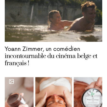
Yoann Zimmer, un comédien
incontournable du cinéma belge et
français !