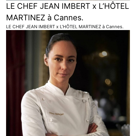
LE CHEF JEAN IMBERT x L’HÔTEL
MARTINEZ à Cannes.
LE CHEF JEAN IMBERT x L’HÔTEL MARTINEZ à Cannes.