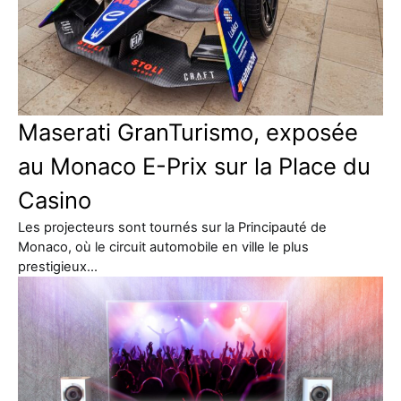
Maserati GranTurismo, exposée
au Monaco E-Prix sur la Place du
Casino
Les projecteurs sont tournés sur la Principauté de
Monaco, où le circuit automobile en ville le plus
prestigieux…