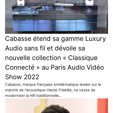
Cabasse étend sa gamme Luxury
Audio sans fil et dévoile sa
nouvelle collection « Classique
Connecté » au Paris Audio Vidéo
Show 2022
Cabasse, marque française emblématique leader sur le
marché de l'acoustique Haute-Fidélité, ne cesse de
moderniser la Hifi traditionnelle…