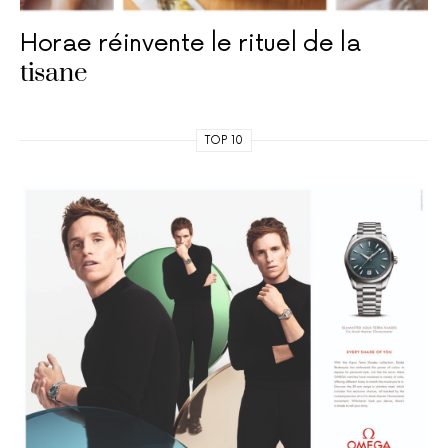
Horae réinvente le rituel de la
tisane
TOP 10