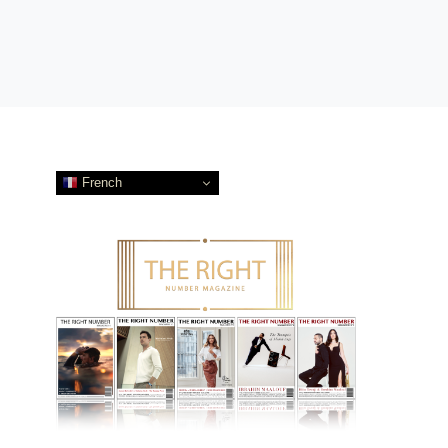
French