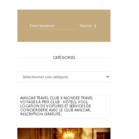
Search for:
Search
CATÉGORIES
Catégories
AMILCAR TRAVEL CLUB X MONDEE TRAVEL :
VOYAGES À PRIX CLUB : HÔTELS, VOLS,
LOCATION DE VOITURES ET SERVICES DE
CONCIERGERIE AVEC LE CLUB AMILCAR.
INSCRIPTION GRATUITE.