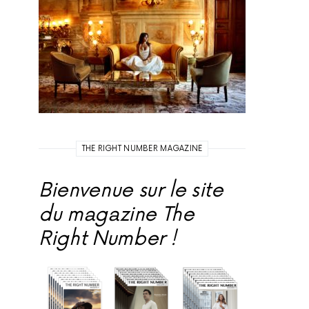
THE RIGHT NUMBER MAGAZINE
Bienvenue sur le site
du magazine The
Right Number !