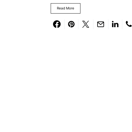
Read More