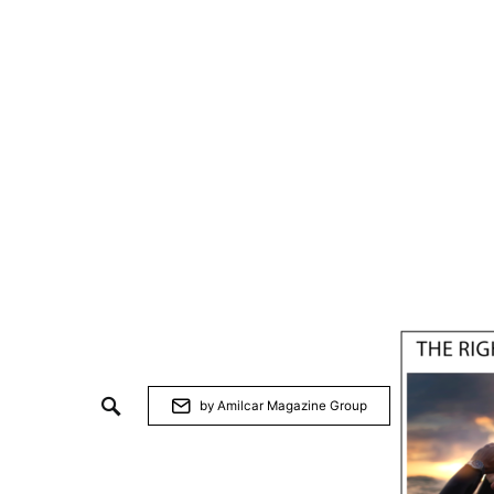
by Amilcar Magazine Group