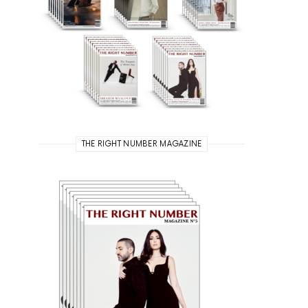
THE RIGHT NUMBER MAGAZINE