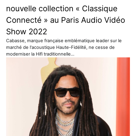
nouvelle collection « Classique
Connecté » au Paris Audio Vidéo
Show 2022
Cabasse, marque française emblématique leader sur le
marché de l'acoustique Haute-Fidélité, ne cesse de
moderniser la Hifi traditionnelle…