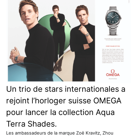
Un trio de stars internationales a
rejoint l’horloger suisse OMEGA
pour lancer la collection Aqua
Terra Shades.
Les ambassadeurs de la marque Zoë Kravitz, Zhou