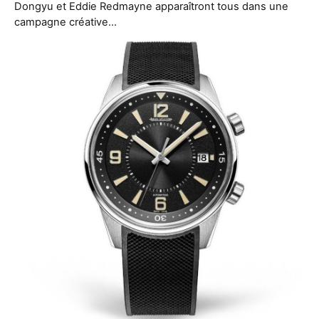
Dongyu et Eddie Redmayne apparaîtront tous dans une
campagne créative…