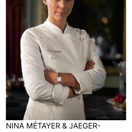
NINA MÉTAYER & JAEGER-