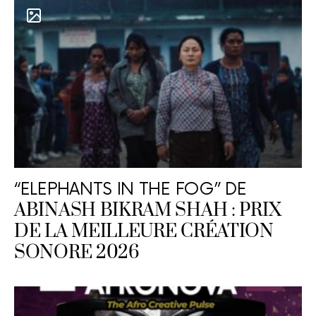
“ELEPHANTS IN THE FOG” DE
ABINASH BIKRAM SHAH : PRIX
DE LA MEILLEURE CRÉATION
SONORE 2026