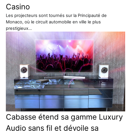
Casino
Les projecteurs sont tournés sur la Principauté de
Monaco, où le circuit automobile en ville le plus
prestigieux…
Cabasse étend sa gamme Luxury
Audio sans fil et dévoile sa