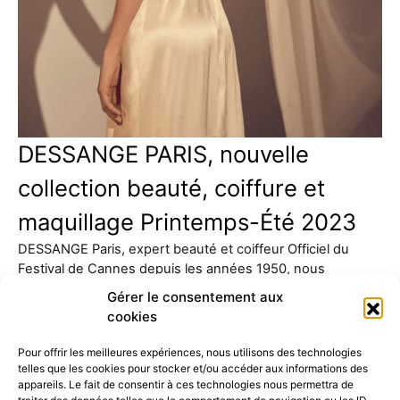
DESSANGE PARIS, nouvelle
collection beauté, coiffure et
maquillage Printemps-Été 2023
DESSANGE Paris, expert beauté et coiffeur Officiel du
Festival de Cannes depuis les années 1950, nous
présente sa…
Gérer le consentement aux
cookies
Pour offrir les meilleures expériences, nous utilisons des technologies
telles que les cookies pour stocker et/ou accéder aux informations des
appareils. Le fait de consentir à ces technologies nous permettra de