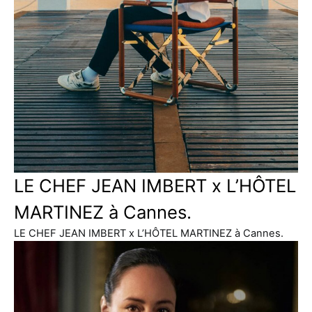
LE CHEF JEAN IMBERT x L’HÔTEL
MARTINEZ à Cannes.
LE CHEF JEAN IMBERT x L’HÔTEL MARTINEZ à Cannes.