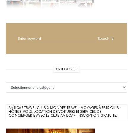
Search for:
Search
CATÉGORIES
Catégories
AMILCAR TRAVEL CLUB X MONDEE TRAVEL : VOYAGES À PRIX CLUB :
HÔTELS, VOLS, LOCATION DE VOITURES ET SERVICES DE
CONCIERGERIE AVEC LE CLUB AMILCAR. INSCRIPTION GRATUITE.