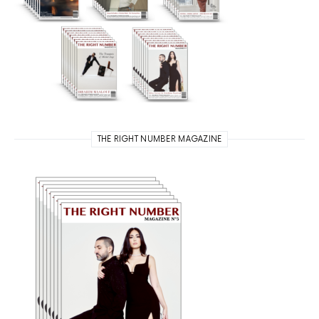
THE RIGHT NUMBER MAGAZINE