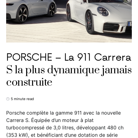
PORSCHE – La 911 Carrera
S la plus dynamique jamais
construite
5 minute read
Porsche complète la gamme 911 avec la nouvelle
Carrera S. Équipée d’un moteur à plat
turbocompressé de 3,0 litres, développant 480 ch
(353 kW), et bénéficiant d’une dotation de série