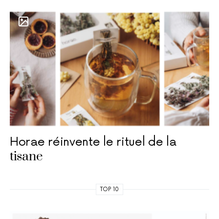
Horae réinvente le rituel de la
tisane
TOP 10