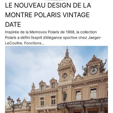
LE NOUVEAU DESIGN DE LA
MONTRE POLARIS VINTAGE
DATE
Inspirée de la Memovox Polaris de 1968, la collection
Polaris a défini l’esprit d’élégance sportive chez Jaeger-
LeCoultre. Fonctions…