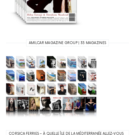
AMILCAR MAGAZINE GROUP | 35 MAGAZINES
CORSICA FERRIES – À QUELLE ÎLE DE LA MÉDITERRANÉE ALLEZ-VOUS