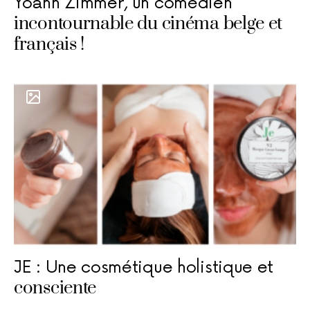
Yoann Zimmer, un comédien
incontournable du cinéma belge et
français !
JE : Une cosmétique holistique et
consciente