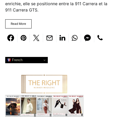
enrichie, elle se positionne entre la 911 Carrera et la
911 Carrera GTS.
Read More
French