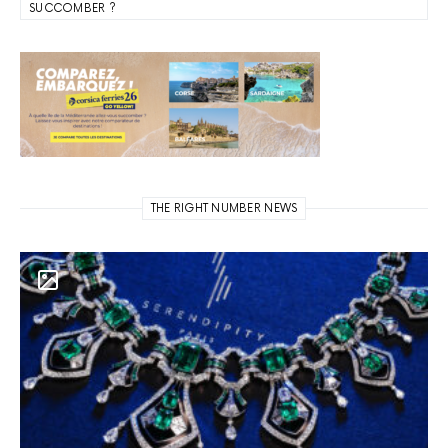
SUCCOMBER ?
THE RIGHT NUMBER NEWS