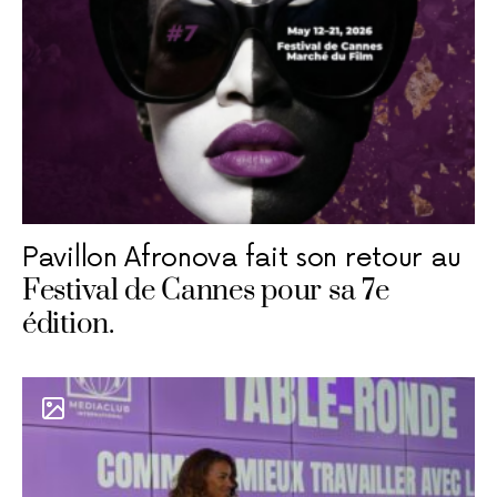
Pavillon Afronova fait son retour au
Festival de Cannes pour sa 7e
édition.