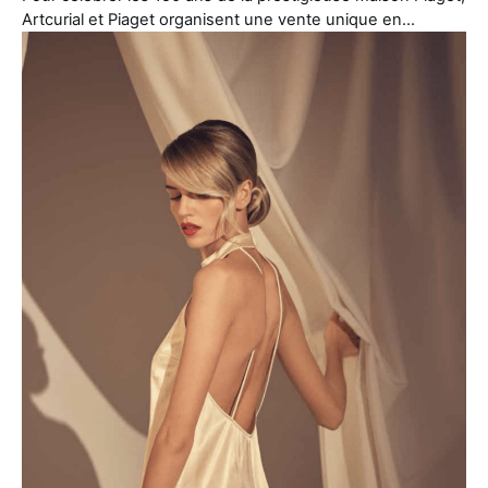
Artcurial et Piaget organisent une vente unique en…