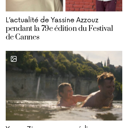
L’actualité de Yassine Azzouz
pendant la 79e édition du Festival
de Cannes