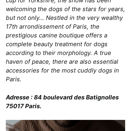
cup for Yorkshire, the show has been
welcoming the dogs of the stars for years,
but not only… Nestled in the very wealthy
17th arrondissement of Paris, the
prestigious canine boutique offers a
complete beauty treatment for dogs
according to their morphology. A true
haven of peace, there are also essential
accessories for the most cuddly dogs in
Paris.
Adresse : 84 boulevard des Batignolles
75017 Paris.