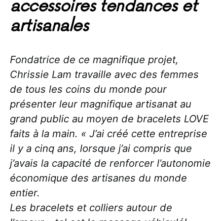
accessoires tendances et
artisanales
Fondatrice de ce magnifique projet,
Chrissie Lam travaille avec des femmes
de tous les coins du monde pour
présenter leur magnifique artisanat au
grand public au moyen de bracelets LOVE
faits à la main. « J’ai créé cette entreprise
il y a cinq ans, lorsque j’ai compris que
j’avais la capacité de renforcer l’autonomie
économique des artisanes du monde
entier.
Les bracelets et colliers autour de