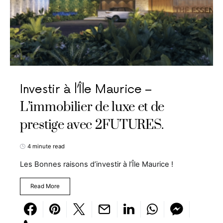
Investir à l’Île Maurice –
L’immobilier de luxe et de
prestige avec 2FUTURES.
4 minute read
Les Bonnes raisons d’investir à l’Île Maurice !
Read More