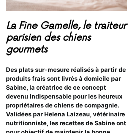
La Fine Gamelle, le traiteur
parisien des chiens
gourmets
Des plats sur-mesure réalisés à partir de
produits frais sont livrés à domicile par
Sabine, la créatrice de ce concept
devenu indispensable pour les heureux
propriétaires de chiens de compagnie.
Validées par Helena Laizeau, vétérinaire
nutritionniste, les recettes de Sabine ont
pour objectif de maintenir la bonne