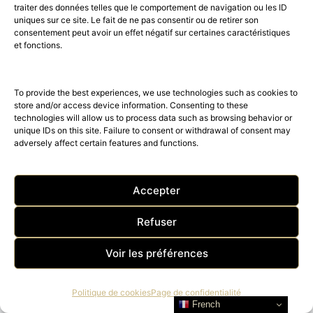
traiter des données telles que le comportement de navigation ou les ID
uniques sur ce site. Le fait de ne pas consentir ou de retirer son
consentement peut avoir un effet négatif sur certaines caractéristiques
et fonctions.
To provide the best experiences, we use technologies such as cookies to
store and/or access device information. Consenting to these
technologies will allow us to process data such as browsing behavior or
unique IDs on this site. Failure to consent or withdrawal of consent may
adversely affect certain features and functions.
Accepter
Refuser
Voir les préférences
Politique de cookies
Page de confidentialité
French