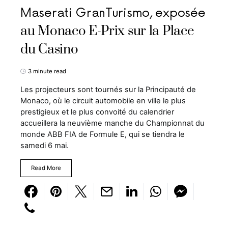
Maserati GranTurismo, exposée
au Monaco E-Prix sur la Place
du Casino
3 minute read
Les projecteurs sont tournés sur la Principauté de
Monaco, où le circuit automobile en ville le plus
prestigieux et le plus convoité du calendrier
accueillera la neuvième manche du Championnat du
monde ABB FIA de Formule E, qui se tiendra le
samedi 6 mai.
Read More