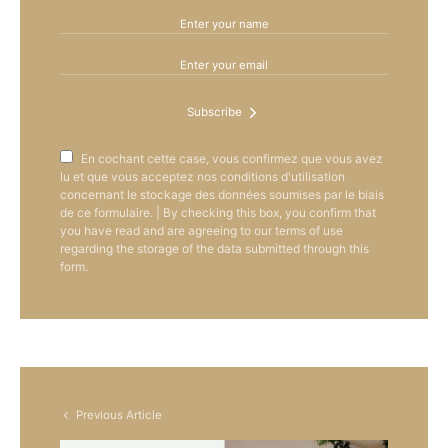
Subscribe
En cochant cette case, vous confirmez que vous avez
lu et que vous acceptez nos conditions d'utilisation
concernant le stockage des données soumises par le biais
de ce formulaire. | By checking this box, you confirm that
you have read and are agreeing to our terms of use
regarding the storage of the data submitted through this
form.
Previous Article