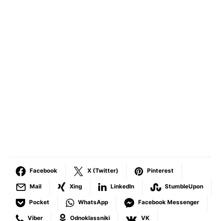
Facebook
X (Twitter)
Pinterest
Mail
Xing
LinkedIn
StumbleUpon
Pocket
WhatsApp
Facebook Messenger
Viber
Odnoklassniki
VK