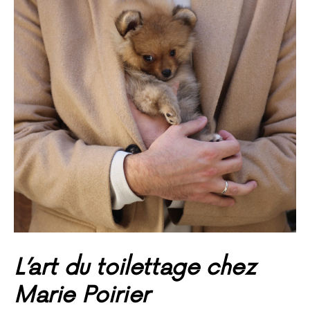
L’art du toilettage chez
Marie Poirier