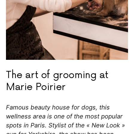
The art of grooming at
Marie Poirier
Famous beauty house for dogs, this
wellness area is one of the most popular
spots in Paris. Stylist of the « New Look »