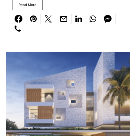
Read More