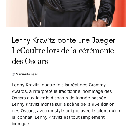
Lenny Kravitz porte une Jaeger-
LeCoultre lors de la cérémonie
des Oscars
2 minute read
Lenny Kravitz, quatre fois lauréat des Grammy
Awards, a interprêté le traditionnel hommage des
Oscars aux talents disparus de l’année passée.
Lenny Kravitz monta sur la scène de la 95e édition
des Oscars, avec un style unique avec le talent qu’on
lui connait. Lenny Kravitz est tout simplement
iconique.