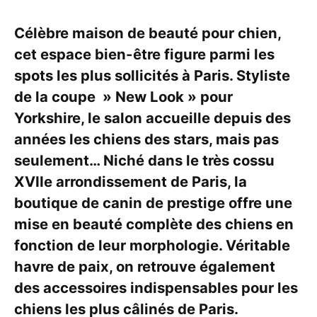
Célèbre maison de beauté pour chien,
cet espace bien-être figure parmi les
spots les plus sollicités à Paris. Styliste
de la coupe » New Look » pour
Yorkshire, le salon accueille depuis des
années les chiens des stars, mais pas
seulement… Niché dans le très cossu
XVIIe arrondissement de Paris, la
boutique de canin de prestige offre une
mise en beauté complète des chiens en
fonction de leur morphologie. Véritable
havre de paix, on retrouve également
des accessoires indispensables pour les
chiens les plus câlinés de Paris.