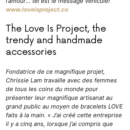
l’amour… tel est le message véhiculé!
www.loveisproject.co
The Love Is Project, the
trendy and handmade
accessories
Fondatrice de ce magnifique projet,
Chrissie Lam travaille avec des femmes
de tous les coins du monde pour
présenter leur magnifique artisanat au
grand public au moyen de bracelets LOVE
faits à la main. « J’ai créé cette entreprise
il y a cinq ans, lorsque j’ai compris que