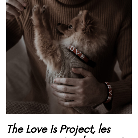
The Love Is Project, les