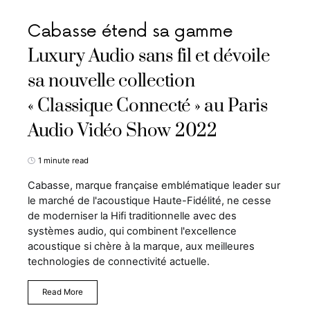
Cabasse étend sa gamme
Luxury Audio sans fil et dévoile
sa nouvelle collection
« Classique Connecté » au Paris
Audio Vidéo Show 2022
1 minute read
Cabasse, marque française emblématique leader sur
le marché de l'acoustique Haute-Fidélité, ne cesse
de moderniser la Hifi traditionnelle avec des
systèmes audio, qui combinent l'excellence
acoustique si chère à la marque, aux meilleures
technologies de connectivité actuelle.
Read More