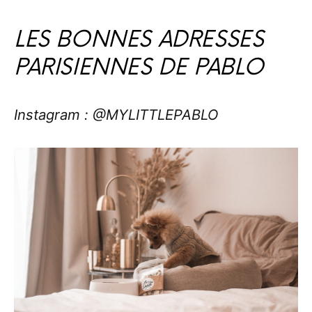
LES BONNES ADRESSES
PARISIENNES DE PABLO
Instagram : @MYLITTLEPABLO