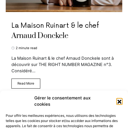
La Maison Ruinart & le chef
Arnaud Donckele
2 minute read
La Maison Ruinart & le chef Arnaud Donckele sont à
découvrir sur THE RIGHT NUMBER MAGAZINE n°3.
Considéré…
Read More
Gérer le consentement aux
cookies
Pour offrir les meilleures expériences, nous utilisons des technologies
telles que les cookies pour stocker et/ou accéder aux informations des
appareils. Le fait de consentir à ces technologies nous permettra de