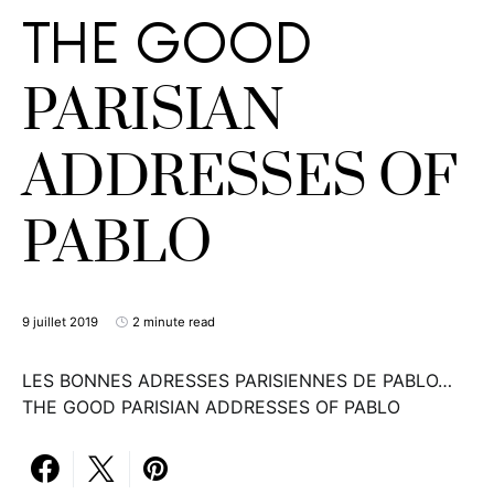
THE GOOD
PARISIAN
ADDRESSES OF
PABLO
9 juillet 2019
2 minute read
LES BONNES ADRESSES PARISIENNES DE PABLO…
THE GOOD PARISIAN ADDRESSES OF PABLO