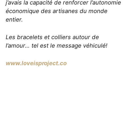
j’avais la capacité de renforcer l’autonomie
économique des artisanes du monde
entier.
Les bracelets et colliers autour de
l’amour… tel est le message véhiculé!
www.loveisproject.co