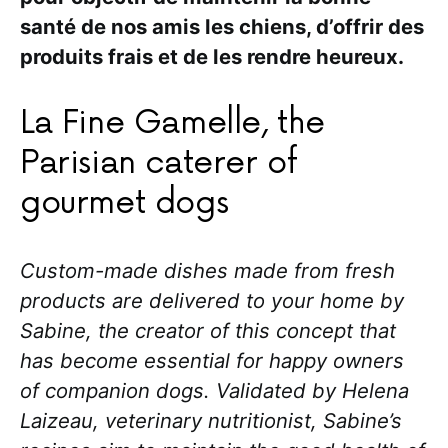
santé de nos amis les chiens, d’offrir des
produits frais et de les rendre heureux.
La Fine Gamelle, the
Parisian caterer of
gourmet dogs
Custom-made dishes made from fresh
products are delivered to your home by
Sabine, the creator of this concept that
has become essential for happy owners
of companion dogs. Validated by Helena
Laizeau, veterinary nutritionist, Sabine’s