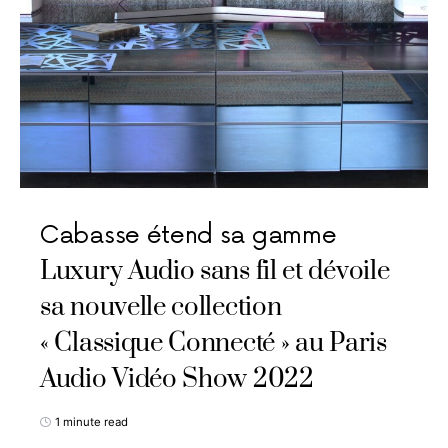
Cabasse étend sa gamme
Luxury Audio sans fil et dévoile
sa nouvelle collection
« Classique Connecté » au Paris
Audio Vidéo Show 2022
1 minute read