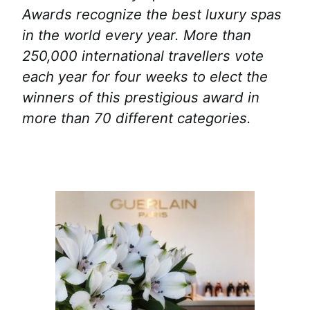
Awards recognize the best luxury spas
in the world every year. More than
250,000 international travellers vote
each year for four weeks to elect the
winners of this prestigious award in
more than 70 different categories.