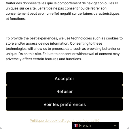
traiter des données telles que le comportement de navigation ou les ID
uniques sur ce site. Le fait de ne pas consentir ou de retirer son
consentement peut avoir un effet négatif sur certaines caractéristiques
et fonctions.
To provide the best experiences, we use technologies such as cookies to
store and/or access device information. Consenting to these
technologies will allow us to process data such as browsing behavior or
unique IDs on this site. Failure to consent or withdrawal of consent may
adversely affect certain features and functions.
Accepter
Refuser
Voir les préférences
Politique de cookies
Page de confidentialité
French