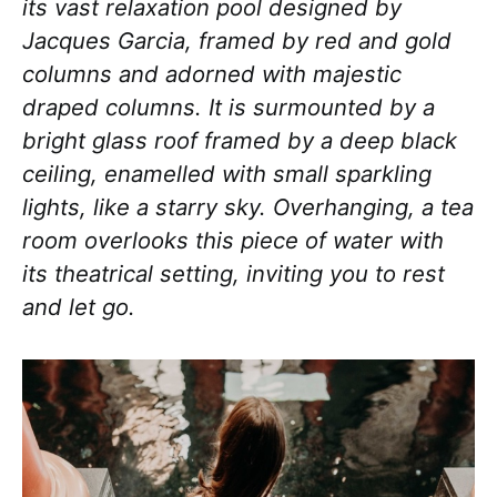
its vast relaxation pool designed by
Jacques Garcia, framed by red and gold
columns and adorned with majestic
draped columns. It is surmounted by a
bright glass roof framed by a deep black
ceiling, enamelled with small sparkling
lights, like a starry sky. Overhanging, a tea
room overlooks this piece of water with
its theatrical setting, inviting you to rest
and let go.