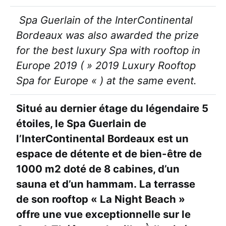
Spa Guerlain of the InterContinental
Bordeaux was also awarded the prize
for the best luxury Spa with rooftop in
Europe 2019 ( » 2019 Luxury Rooftop
Spa for Europe « ) at the same event.
Situé au dernier étage du légendaire 5
étoiles, le Spa Guerlain de
l’InterContinental Bordeaux est un
espace de détente et de bien-être de
1000 m2 doté de 8 cabines, d’un
sauna et d’un hammam. La terrasse
de son rooftop « La Night Beach »
offre une vue exceptionnelle sur le