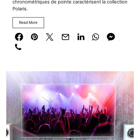
chronométriques de pointe caractérisent la collection
Polaris.
Read More