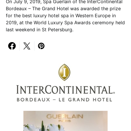
On July 9, 2019, Spa Guerlain of the InterContinental
Bordeaux – The Grand Hotel was awarded the prize
for the best luxury hotel spa in Western Europe in
2019, at the World Luxury Spa Awards ceremony held
last weekend in St Petersburg.