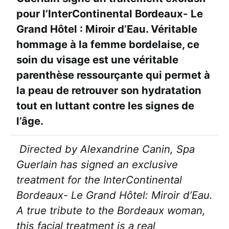
pour l’InterContinental Bordeaux- Le
Grand Hôtel : Miroir d’Eau. Véritable
hommage à la femme bordelaise, ce
soin du visage est une véritable
parenthèse ressourçante qui permet à
la peau de retrouver son hydratation
tout en luttant contre les signes de
l’âge.
Directed by Alexandrine Canin, Spa
Guerlain has signed an exclusive
treatment for the InterContinental
Bordeaux- Le Grand Hôtel: Miroir d’Eau.
A true tribute to the Bordeaux woman,
this facial treatment is a real