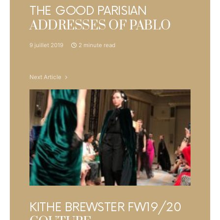
THE GOOD PARISIAN
ADDRESSES OF PABLO
9 juillet 2019
2 minute read
Next Article
KITHE BREWSTER FW19/20