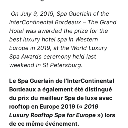
On July 9, 2019, Spa Guerlain of the
InterContinental Bordeaux – The Grand
Hotel was awarded the prize for the
best luxury hotel spa in Western
Europe in 2019, at the World Luxury
Spa Awards ceremony held last
weekend in St Petersburg.
Le Spa Guerlain de l’InterContinental
Bordeaux a également été distingué
du prix du meilleur Spa de luxe avec
rooftop en Europe 2019 («
2019
Luxury Rooftop Spa for Europe
») lors
de ce même événement.