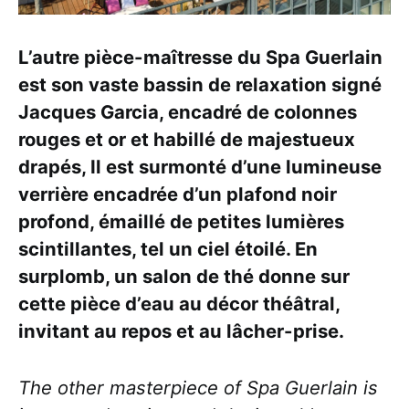
L’autre pièce-maîtresse du Spa Guerlain
est son vaste bassin de relaxation signé
Jacques Garcia, encadré de colonnes
rouges et or et habillé de majestueux
drapés, Il est surmonté d’une lumineuse
verrière encadrée d’un plafond noir
profond, émaillé de petites lumières
scintillantes, tel un ciel étoilé. En
surplomb, un salon de thé donne sur
cette pièce d’eau au décor théâtral,
invitant au repos et au lâcher-prise.
The other masterpiece of Spa Guerlain is