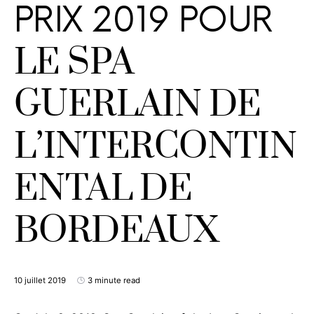
PRIX 2019 POUR
LE SPA
GUERLAIN DE
L’INTERCONTIN
ENTAL DE
BORDEAUX
10 juillet 2019
3 minute read