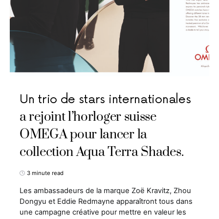
Un trio de stars internationales
a rejoint l’horloger suisse
OMEGA pour lancer la
collection Aqua Terra Shades.
3 minute read
Les ambassadeurs de la marque Zoë Kravitz, Zhou
Dongyu et Eddie Redmayne apparaîtront tous dans
une campagne créative pour mettre en valeur les