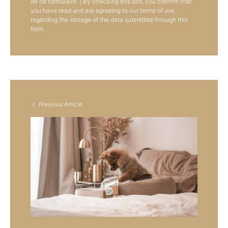
de ce formulaire. | By checking this box, you confirm that
you have read and are agreeing to our terms of use
regarding the storage of the data submitted through this
form.
Previous Article