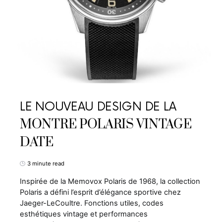
LE NOUVEAU DESIGN DE LA
MONTRE POLARIS VINTAGE
DATE
3 minute read
Inspirée de la Memovox Polaris de 1968, la collection
Polaris a défini l’esprit d’élégance sportive chez
Jaeger-LeCoultre. Fonctions utiles, codes
esthétiques vintage et performances