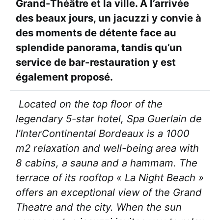
Grand-Théâtre et la ville. À l’arrivée
des beaux jours, un jacuzzi y convie à
des moments de détente face au
splendide panorama, tandis qu’un
service de bar-restauration y est
également proposé.
Located on the top floor of the
legendary 5-star hotel, Spa Guerlain de
l’InterContinental Bordeaux is a 1000
m2 relaxation and well-being area with
8 cabins, a sauna and a hammam. The
terrace of its rooftop « La Night Beach »
offers an exceptional view of the Grand
Theatre and the city. When the sun