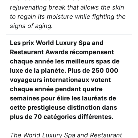
rejuvenating break that allows the skin
to regain its moisture while fighting the
signs of aging.
Les prix World Luxury Spa and
Restaurant Awards récompensent
chaque année les meilleurs spas de
luxe de la planète. Plus de 250 000
voyageurs internationaux votent
chaque année pendant quatre
semaines pour élire les lauréats de
cette prestigieuse distinction dans
plus de 70 catégories différentes.
The World Luxury Spa and Restaurant