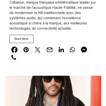
Cabasse, marque française emblématique leader sur
le marché de l'acoustique Haute-Fidélité, ne cesse
de moderniser la Hifi traditionnelle avec des
systèmes audio, qui combinent l'excellence
acoustique si chère à la marque, aux meilleures
technologies de connectivité actuelle.
Read More