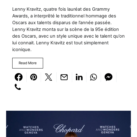
Lenny Kravitz, quatre fois lauréat des Grammy
Awards, a interprêté le traditionnel hommage des
Oscars aux talents disparus de l’année passée.
Lenny Kravitz monta sur la scène de la 95e édition
des Oscars, avec un style unique avec le talent qu’on
lui connait. Lenny Kravitz est tout simplement
iconique.
Read More