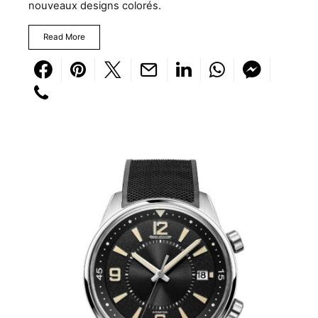
nouveaux designs colorés.
Read More