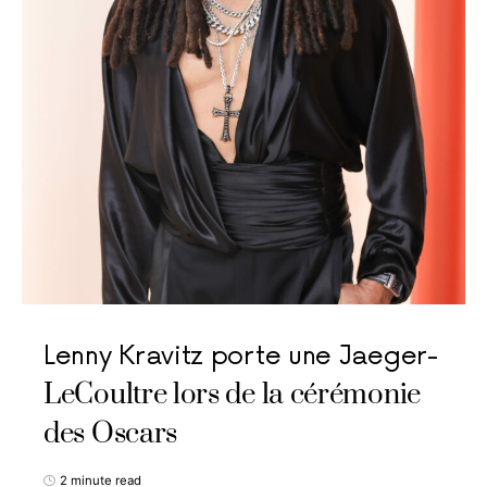
Lenny Kravitz porte une Jaeger-
LeCoultre lors de la cérémonie
des Oscars
2 minute read