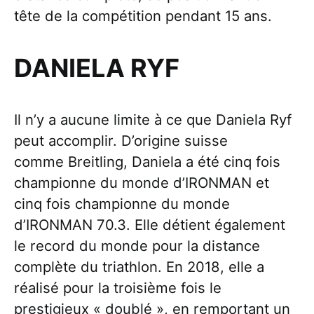
tête de la compétition pendant 15 ans.
DANIELA RYF
Il n’y a aucune limite à ce que Daniela Ryf
peut accomplir. D’origine suisse
comme Breitling, Daniela a été cinq fois
championne du monde d’IRONMAN et
cinq fois championne du monde
d’IRONMAN 70.3. Elle détient également
le record du monde pour la distance
complète du triathlon. En 2018, elle a
réalisé pour la troisième fois le
prestigieux « doublé », en remportant un