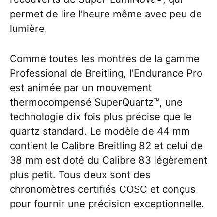
permet de lire l’heure même avec peu de
lumière.
Comme toutes les montres de la gamme
Professional de Breitling, l’Endurance Pro
est animée par un mouvement
thermocompensé SuperQuartz™, une
technologie dix fois plus précise que le
quartz standard. Le modèle de 44 mm
contient le Calibre Breitling 82 et celui de
38 mm est doté du Calibre 83 légèrement
plus petit. Tous deux sont des
chronomètres certifiés COSC et conçus
pour fournir une précision exceptionnelle.