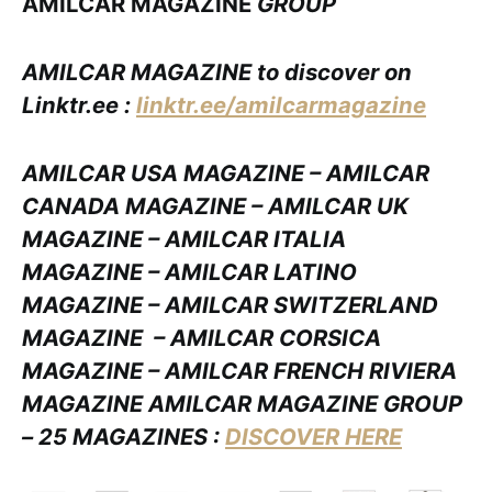
AMILCAR MAGAZINE
GROUP
AMILCAR MAGAZINE to discover on
Linktr.ee :
linktr.ee/amilcarmagazine
AMILCAR USA MAGAZINE – AMILCAR
CANADA MAGAZINE – AMILCAR UK
MAGAZINE – AMILCAR ITALIA
MAGAZINE – AMILCAR LATINO
MAGAZINE – AMILCAR SWITZERLAND
MAGAZINE
– AMILCAR CORSICA
MAGAZINE – AMILCAR FRENCH RIVIERA
MAGAZINE AMILCAR MAGAZINE GROUP
– 25 MAGAZINES :
DISCOVER HERE