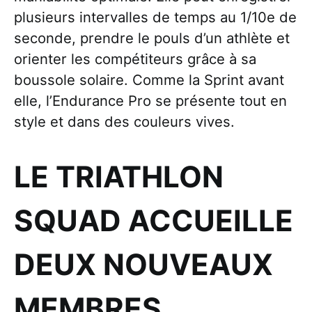
plusieurs intervalles de temps au 1/10e de
seconde, prendre le pouls d’un athlète et
orienter les compétiteurs grâce à sa
boussole solaire. Comme la Sprint avant
elle, l’Endurance Pro se présente tout en
style et dans des couleurs vives.
LE TRIATHLON
SQUAD ACCUEILLE
DEUX NOUVEAUX
MEMBRES