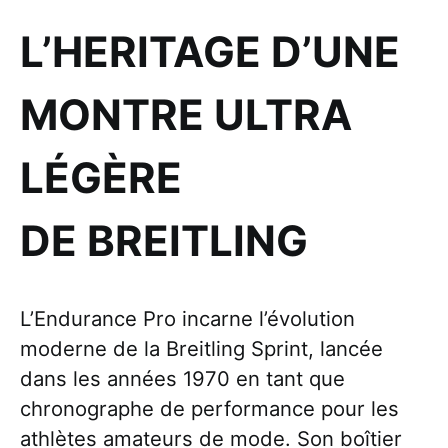
L’HERITAGE D’UNE
MONTRE ULTRA
LÉGÈRE
DE BREITLING
L’Endurance Pro incarne l’évolution
moderne de la Breitling Sprint, lancée
dans les années 1970 en tant que
chronographe de performance pour les
athlètes amateurs de mode. Son boîtier