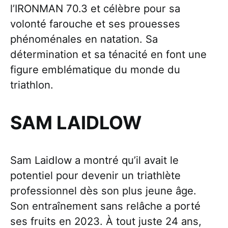
l’IRONMAN 70.3 et célèbre pour sa
volonté farouche et ses prouesses
phénoménales en natation. Sa
détermination et sa ténacité en font une
figure emblématique du monde du
triathlon.
SAM LAIDLOW
Sam Laidlow a montré qu’il avait le
potentiel pour devenir un triathlète
professionnel dès son plus jeune âge.
Son entraînement sans relâche a porté
ses fruits en 2023. À tout juste 24 ans,