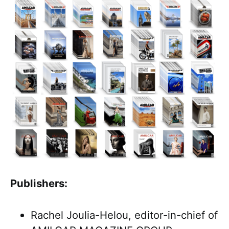
Publishers:
Rachel Joulia-Helou, editor-in-chief of