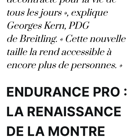
tous les jours », explique
Georges Kern, PDG
de Breitling. « Cette nouvelle
taille la rend accessible à
encore plus de personnes. »
ENDURANCE PRO :
LA RENAISSANCE
DE LA MONTRE