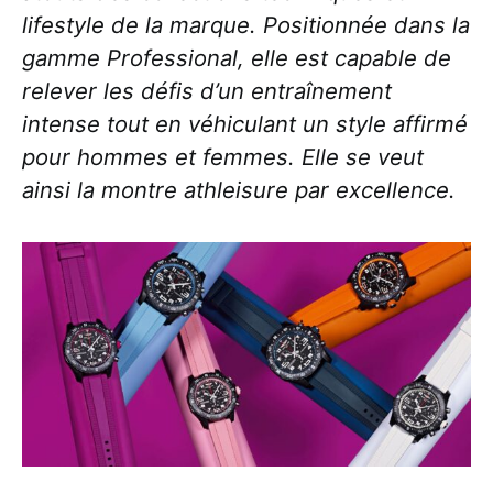
lifestyle de la marque. Positionnée dans la
gamme Professional, elle est capable de
relever les défis d’un entraînement
intense tout en véhiculant un style affirmé
pour hommes et femmes. Elle se veut
ainsi la montre athleisure par excellence.