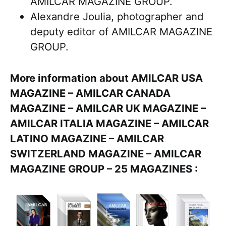
AMILCAR MAGAZINE GROUP.
Alexandre Joulia, photographer and
deputy editor of AMILCAR MAGAZINE
GROUP.
More information about AMILCAR USA
MAGAZINE – AMILCAR CANADA
MAGAZINE – AMILCAR UK MAGAZINE –
AMILCAR ITALIA MAGAZINE – AMILCAR
LATINO MAGAZINE – AMILCAR
SWITZERLAND MAGAZINE – AMILCAR
MAGAZINE GROUP – 25 MAGAZINES :