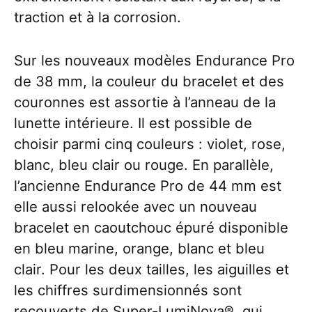
traction et à la corrosion.
Sur les nouveaux modèles Endurance Pro
de 38 mm, la couleur du bracelet et des
couronnes est assortie à l’anneau de la
lunette intérieure. Il est possible de
choisir parmi cinq couleurs : violet, rose,
blanc, bleu clair ou rouge. En parallèle,
l’ancienne Endurance Pro de 44 mm est
elle aussi relookée avec un nouveau
bracelet en caoutchouc épuré disponible
en bleu marine, orange, blanc et bleu
clair. Pour les deux tailles, les aiguilles et
les chiffres surdimensionnés sont
recouverts de Super-LumiNova®, qui