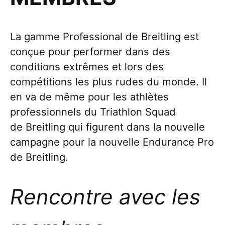
La gamme Professional de Breitling est
conçue pour performer dans des
conditions extrêmes et lors des
compétitions les plus rudes du monde. Il
en va de même pour les athlètes
professionnels du Triathlon Squad
de Breitling qui figurent dans la nouvelle
campagne pour la nouvelle Endurance Pro
de Breitling.
Rencontre avec les