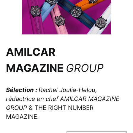
AMILCAR
MAGAZINE
GROUP
Sélection :
Rachel Joulia-Helou,
rédactrice en chef AMILCAR MAGAZINE
GROUP
& THE RIGHT NUMBER
MAGAZINE.