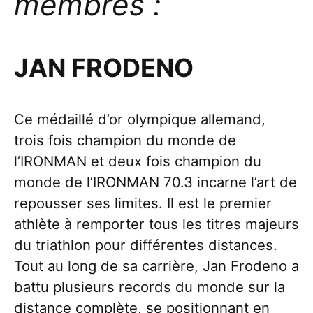
membres :
JAN FRODENO
Ce médaillé d’or olympique allemand,
trois fois champion du monde de
l’IRONMAN et deux fois champion du
monde de l’IRONMAN 70.3 incarne l’art de
repousser ses limites. Il est le premier
athlète à remporter tous les titres majeurs
du triathlon pour différentes distances.
Tout au long de sa carrière, Jan Frodeno a
battu plusieurs records du monde sur la
distance complète, se positionnant en