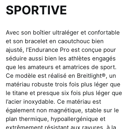
SPORTIVE
Avec son boîtier ultraléger et confortable
et son bracelet en caoutchouc bien
ajusté, l’Endurance Pro est conçue pour
séduire aussi bien les athlètes engagés
que les amateurs et amatrices de sport.
Ce modèle est réalisé en Breitlight®, un
matériau robuste trois fois plus léger que
le titane et presque six fois plus léger que
l’acier inoxydable. Ce matériau est
également non magnétique, stable sur le
plan thermique, hypoallergénique et
extrêmement résistant aux rayures, à la