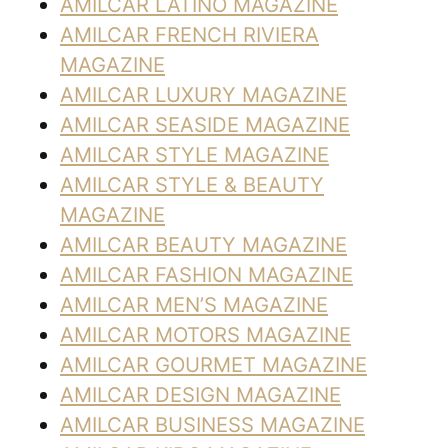
AMILCAR LATINO MAGAZINE
AMILCAR FRENCH RIVIERA
MAGAZINE
AMILCAR LUXURY MAGAZINE
AMILCAR SEASIDE MAGAZINE
AMILCAR STYLE MAGAZINE
AMILCAR STYLE & BEAUTY
MAGAZINE
AMILCAR BEAUTY MAGAZINE
AMILCAR FASHION MAGAZINE
AMILCAR MEN’S MAGAZINE
AMILCAR MOTORS MAGAZINE
AMILCAR GOURMET MAGAZINE
AMILCAR DESIGN MAGAZINE
AMILCAR BUSINESS MAGAZINE