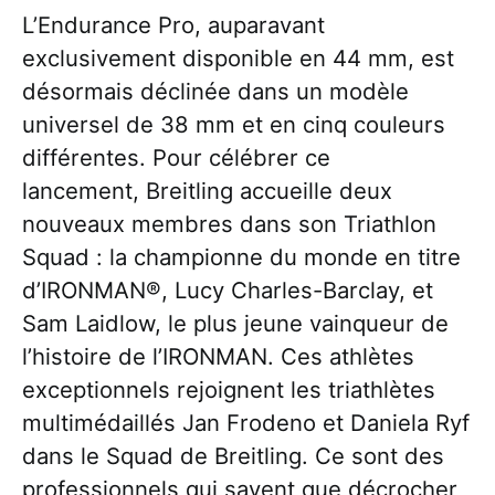
L’Endurance Pro, auparavant
exclusivement disponible en 44 mm, est
désormais déclinée dans un modèle
universel de 38 mm et en cinq couleurs
différentes. Pour célébrer ce
lancement, Breitling accueille deux
nouveaux membres dans son Triathlon
Squad : la championne du monde en titre
d’IRONMAN®, Lucy Charles-Barclay, et
Sam Laidlow, le plus jeune vainqueur de
l’histoire de l’IRONMAN. Ces athlètes
exceptionnels rejoignent les triathlètes
multimédaillés Jan Frodeno et Daniela Ryf
dans le Squad de Breitling. Ce sont des
professionnels qui savent que décrocher