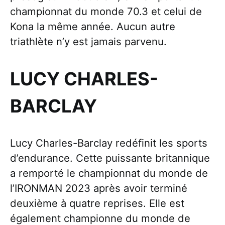
championnat du monde 70.3 et celui de
Kona la même année. Aucun autre
triathlète n’y est jamais parvenu.
LUCY CHARLES-
BARCLAY
Lucy Charles-Barclay redéfinit les sports
d’endurance. Cette puissante britannique
a remporté le championnat du monde de
l’IRONMAN 2023 après avoir terminé
deuxième à quatre reprises. Elle est
également championne du monde de