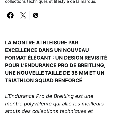
collections techniques et lifestyle de la marque.
LA MONTRE ATHLEISURE PAR
EXCELLENCE DANS UN NOUVEAU
FORMAT ÉLÉGANT : UN DESIGN REVISITÉ
POUR L’ENDURANCE PRO DE BREITLING,
UNE NOUVELLE TAILLE DE 38 MM ET UN
TRIATHLON SQUAD RENFORCÉ
.
L’Endurance Pro de Breitling est une
montre polyvalente qui allie les meilleurs
atouts des collections techniques et