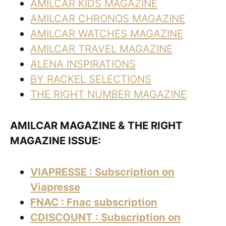
AMILCAR KIDS MAGAZINE
AMILCAR CHRONOS MAGAZINE
AMILCAR WATCHES MAGAZINE
AMILCAR TRAVEL MAGAZINE
ALENA INSPIRATIONS
BY RACKEL SELECTIONS
THE RIGHT NUMBER MAGAZINE
AMILCAR MAGAZINE & THE RIGHT
MAGAZINE ISSUE:
VIAPRESSE : Subscription on
Viapresse
FNAC : Fnac subscription
CDISCOUNT : Subscription on