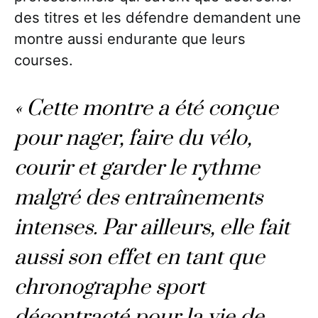
des titres et les défendre demandent une
montre aussi endurante que leurs
courses.
« Cette montre a été conçue
pour nager, faire du vélo,
courir et garder le rythme
malgré des entraînements
intenses. Par ailleurs, elle fait
aussi son effet en tant que
chronographe sport
décontracté pour la vie de