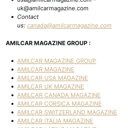
uk@amilcarmagazine.com
Contact
us:
canada@amilcarmagazine.com
AMILCAR MAGAZINE GROUP :
AMILCAR MAGAZINE GROUP
AMILCAR MAGAZINE
AMILCAR USA MAGAZINE
AMILCAR UK MAGAZINE
AMILCAR CANADA MAGAZINE
AMILCAR CORSICA MAGAZINE
AMILCAR SWITZERLAND MAGAZINE
AMILCAR ITALIA MAGAZINE