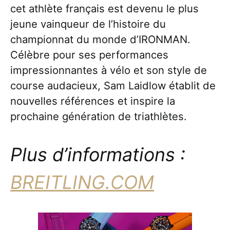
cet athlète français est devenu le plus
jeune vainqueur de l’histoire du
championnat du monde d’IRONMAN.
Célèbre pour ses performances
impressionnantes à vélo et son style de
course audacieux, Sam Laidlow établit de
nouvelles références et inspire la
prochaine génération de triathlètes.
Plus d’informations :
BREITLING.COM