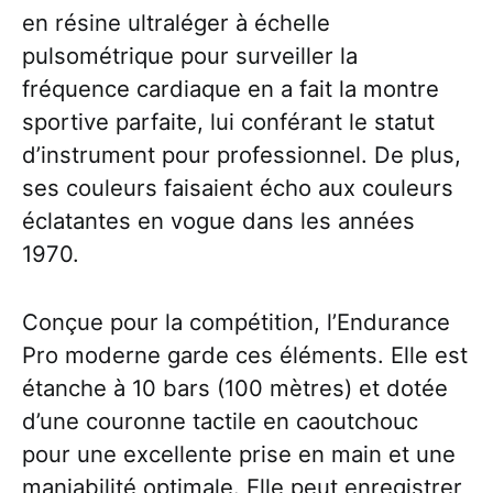
en résine ultraléger à échelle
pulsométrique pour surveiller la
fréquence cardiaque en a fait la montre
sportive parfaite, lui conférant le statut
d’instrument pour professionnel. De plus,
ses couleurs faisaient écho aux couleurs
éclatantes en vogue dans les années
1970.
Conçue pour la compétition, l’Endurance
Pro moderne garde ces éléments. Elle est
étanche à 10 bars (100 mètres) et dotée
d’une couronne tactile en caoutchouc
pour une excellente prise en main et une
maniabilité optimale. Elle peut enregistrer