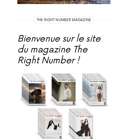
THE RIGHT NUMBER MAGAZINE
Bienvenue sur le site
du magazine The
Right Number !