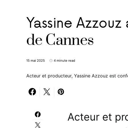
Yassine Azzouz 
de Cannes
15 mai 2025
4 minute read
Acteur et producteur, Yassine Azzouz est conf
Acteur et pr