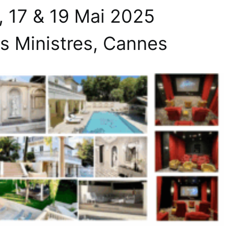
6, 17 & 19 Mai 2025
es Ministres, Cannes