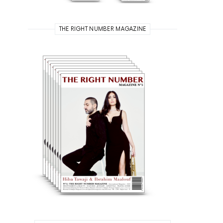
THE RIGHT NUMBER MAGAZINE