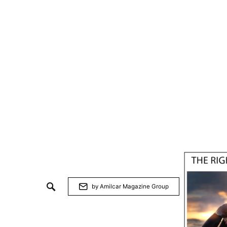
by Amilcar Magazine Group