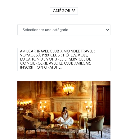
CATÉGORIES
Catégories
AMILCAR TRAVEL CLUB X MONDEE TRAVEL :
VOYAGES À PRIX CLUB : HÔTELS, VOLS,
LOCATION DE VOITURES ET SERVICES DE
CONCIERGERIE AVEC LE CLUB AMILCAR.
INSCRIPTION GRATUITE.