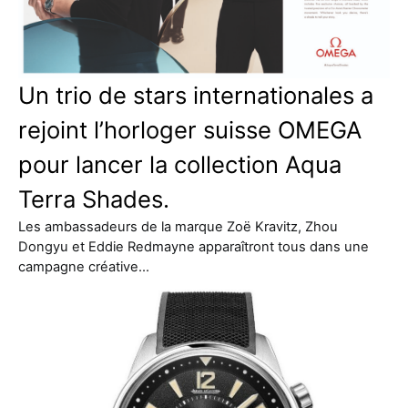
Un trio de stars internationales a
rejoint l’horloger suisse OMEGA
pour lancer la collection Aqua
Terra Shades.
Les ambassadeurs de la marque Zoë Kravitz, Zhou
Dongyu et Eddie Redmayne apparaîtront tous dans une
campagne créative…