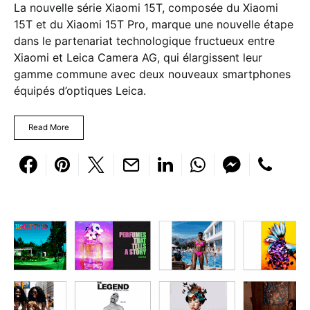
La nouvelle série Xiaomi 15T, composée du Xiaomi
15T et du Xiaomi 15T Pro, marque une nouvelle étape
dans le partenariat technologique fructueux entre
Xiaomi et Leica Camera AG, qui élargissent leur
gamme commune avec deux nouveaux smartphones
équipés d’optiques Leica.
Read More