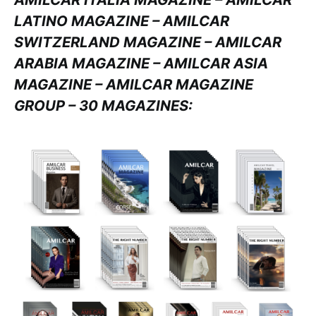
LATINO MAGAZINE – AMILCAR
SWITZERLAND MAGAZINE – AMILCAR
ARABIA MAGAZINE – AMILCAR ASIA
MAGAZINE – AMILCAR MAGAZINE
GROUP – 30 MAGAZINES: