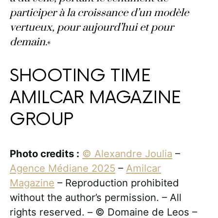
participer à la croissance d’un modèle
vertueux, pour aujourd’hui et pour
demain.
«
SHOOTING TIME
AMILCAR MAGAZINE
GROUP
Photo credits :
© Alexandre Joulia
–
Agence Médiane 2025
–
Amilcar
Magazine
– Reproduction prohibited
without the author’s permission. – All
rights reserved. – © Domaine de Leos –