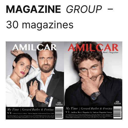
MAGAZINE
GROUP
–
30 magazines