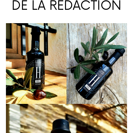
DE LA RÉDACTION