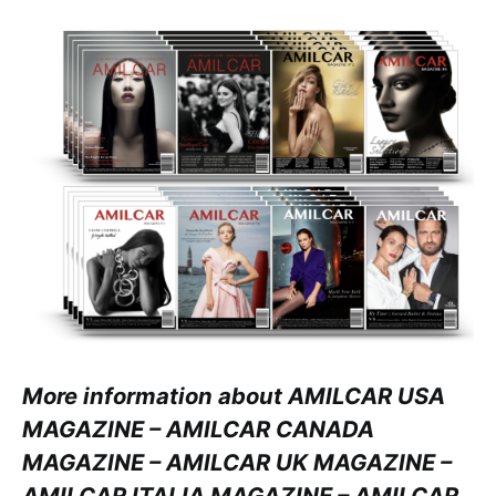
More information about AMILCAR USA
MAGAZINE – AMILCAR CANADA
MAGAZINE – AMILCAR UK MAGAZINE –
AMILCAR ITALIA MAGAZINE – AMILCAR