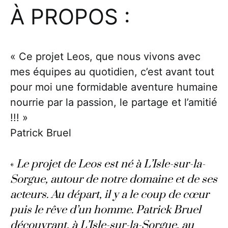
À PROPOS :
« Ce projet Leos, que nous vivons avec
mes équipes au quotidien, c’est avant tout
pour moi une formidable aventure humaine
nourrie par la passion, le partage et l’amitié
!!! »
Patrick Bruel
«
Le projet de Leos est né à L’Isle-sur-la-
Sorgue, autour de notre domaine et de ses
acteurs. Au départ, il y a le coup de cœur
puis le rêve d’un homme. Patrick Bruel
découvrant, à L’Isle-sur-la-Sorgue, au