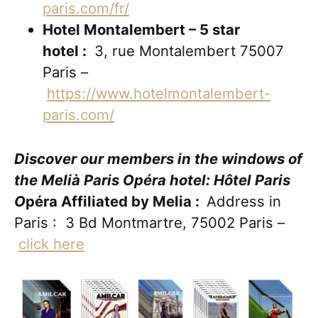
paris.com/fr/
Hotel Montalembert – 5 star
hotel :
3, rue Montalembert 75007
Paris –
https://www.hotelmontalembert-
paris.com/
Discover our members in the windows of
the Melià Paris Opéra hotel: Hôtel Paris
O
péra Affiliated by Melia :
Address in
Paris : 3 Bd Montmartre, 75002 Paris –
click here