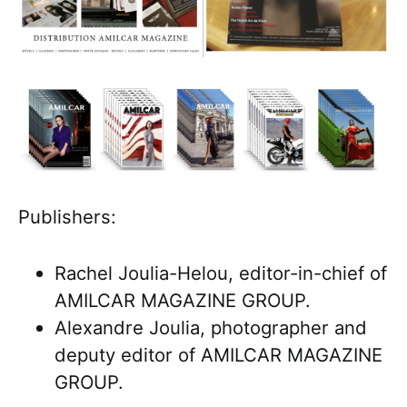
Publishers:
Rachel Joulia-Helou, editor-in-chief of
AMILCAR MAGAZINE GROUP.
Alexandre Joulia, photographer and
deputy editor of AMILCAR MAGAZINE
GROUP.