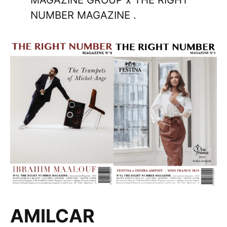
NUMBER MAGAZINE .
AMILCAR