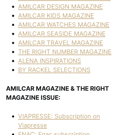
AMILCAR DESIGN MAGAZINE
AMILCAR KIDS MAGAZINE
AMILCAR WATCHES MAGAZINE
AMILCAR SEASIDE MAGAZINE
AMILCAR TRAVEL MAGAZINE
THE RIGHT NUMBER MAGAZINE
ALENA INSPIRATIONS
BY RACKEL SELECTIONS
AMILCAR MAGAZINE & THE RIGHT
MAGAZINE ISSUE:
VIAPRESSE: Subscription on
Viapresse
FNAC: Fnac subscription