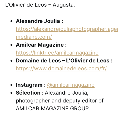
L’Olivier de Leos – Augusta.
Alexandre Joulia
:
https://alexandrejouliaphotographer.ag
mediane.com/
Amilcar Magazine :
https://linktr.ee/amilcarmagazine
Domaine de Leos – L’Olivier de Leos :
https://www.domainedeleos.com/fr/
Instagram :
@amilcarmagazine
Sélection :
Alexandre Joulia,
photographer and deputy editor of
AMILCAR MAGAZINE GROUP.