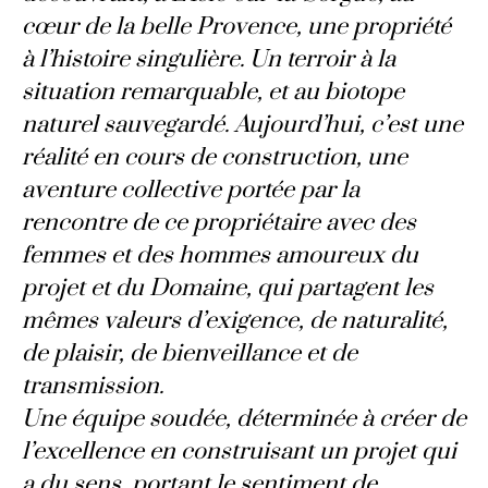
cœur de la belle Provence, une propriété
à l’histoire singulière. Un terroir à la
situation remarquable, et au biotope
naturel sauvegardé. Aujourd’hui, c’est une
réalité en cours de construction, une
aventure collective portée par la
rencontre de ce propriétaire avec des
femmes et des hommes amoureux du
projet et du Domaine, qui partagent les
mêmes valeurs d’exigence, de naturalité,
de plaisir, de bienveillance et de
transmission.
Une équipe soudée, déterminée à créer de
l’excellence en construisant un projet qui
a du sens, portant le sentiment de