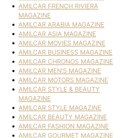
AMILCAR FRENCH RIVIERA
MAGAZINE
AMILCAR ARABIA MAGAZINE
AMILCAR ASIA MAGAZINE
AMILCAR MOVIES MAGAZINE
AMILCAR BUSINESS MAGAZINE
AMILCAR CHRONOS MAGAZINE
AMILCAR MEN’S MAGAZINE
AMILCAR MOTORS MAGAZINE
AMILCAR STYLE & BEAUTY
MAGAZINE
AMILCAR STYLE MAGAZINE
AMILCAR BEAUTY MAGAZINE
AMILCAR FASHION MAGAZINE
AMILCAR GOURMET MAGAZINE