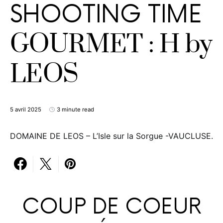
SHOOTING TIME
GOURMET : H by
LEOS
5 avril 2025
3 minute read
DOMAINE DE LEOS – L’Isle sur la Sorgue -VAUCLUSE.
COUP DE COEUR