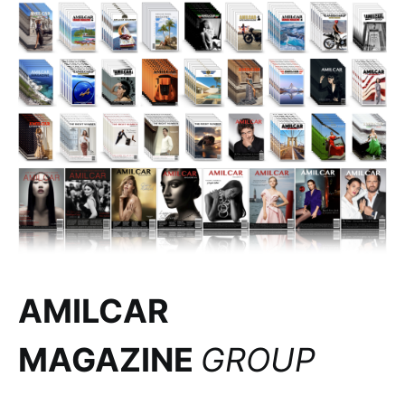
AMILCAR
MAGAZINE
GROUP