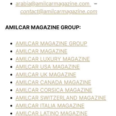
arabia@amilcarmagazine.com
–
contact@amilcarmagazine.com
AMILCAR MAGAZINE GROUP:
AMILCAR MAGAZINE GROUP
AMILCAR MAGAZINE
AMILCAR LUXURY MAGAZINE
AMILCAR USA MAGAZINE
AMILCAR UK MAGAZINE
AMILCAR CANADA MAGAZINE
AMILCAR CORSICA MAGAZINE
AMILCAR SWITZERLAND MAGAZINE
AMILCAR ITALIA MAGAZINE
AMILCAR LATINO MAGAZINE