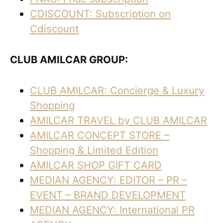
CDISCOUNT: Subscription on
Cdiscount
CLUB AMILCAR GROUP:
CLUB AMILCAR: Concierge & Luxury
Shopping
AMILCAR TRAVEL by CLUB AMILCAR
AMILCAR CONCEPT STORE –
Shopping & Limited Edition
AMILCAR SHOP GIFT CARD
MEDIAN AGENCY: EDITOR – PR –
EVENT – BRAND DEVELOPMENT
MEDIAN AGENCY: International PR