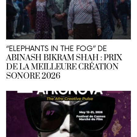
“ELEPHANTS IN THE FOG” DE
ABINASH BIKRAM SHAH : PRIX
DE LA MEILLEURE CRÉATION
SONORE 2026