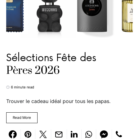
Sélections Fête des
Pères 2026
6 minute read
Trouver le cadeau idéal pour tous les papas.
Read More