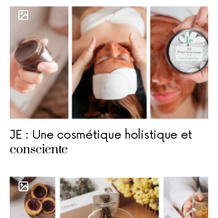
JE : Une cosmétique holistique et
consciente