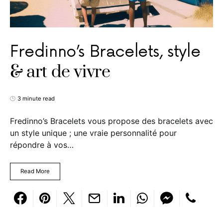
Fredinno’s Bracelets, style
& art de vivre
3 minute read
Fredinno’s Bracelets vous propose des bracelets avec
un style unique ; une vraie personnalité pour
répondre à vos…
Read More