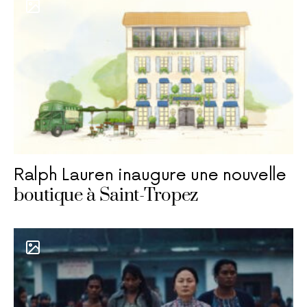
Ralph Lauren inaugure une nouvelle
boutique à Saint-Tropez