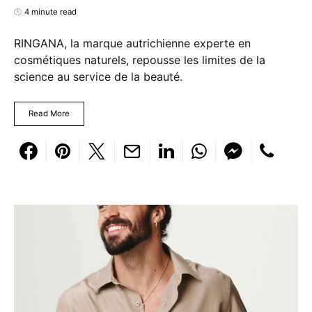
4 minute read
RINGANA, la marque autrichienne experte en
cosmétiques naturels, repousse les limites de la
science au service de la beauté.
Read More