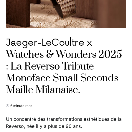
Jaeger-LeCoultre x
Watches & Wonders 2025
: La Reverso Tribute
Monoface Small Seconds
Maille Milanaise.
6 minute read
Un concentré des transformations esthétiques de la
Reverso, née il y a plus de 90 ans.