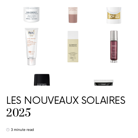
LES NOUVEAUX SOLAIRES
2025
3 minute read