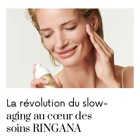
La révolution du slow-
aging au cœur des
soins RINGANA