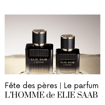
Fête des pères | Le parfum
L’HOMME de ELIE SAAB