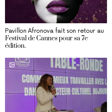
Pavillon Afronova fait son retour au
Festival de Cannes pour sa 7e
édition.