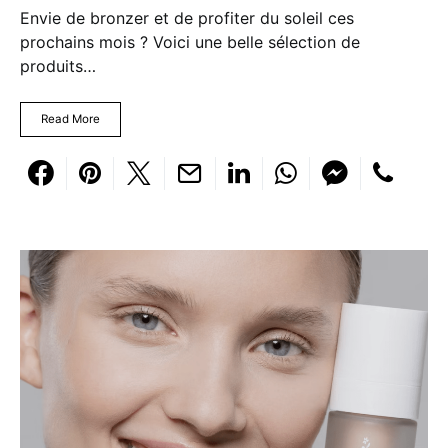
Envie de bronzer et de profiter du soleil ces
prochains mois ? Voici une belle sélection de
produits…
Read More