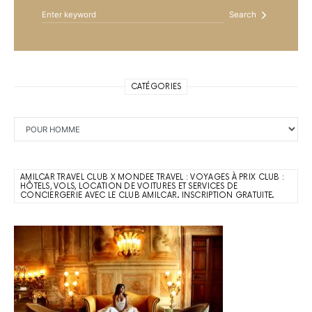
Search
CATÉGORIES
Catégories
AMILCAR TRAVEL CLUB X MONDEE TRAVEL : VOYAGES À PRIX CLUB :
HÔTELS, VOLS, LOCATION DE VOITURES ET SERVICES DE
CONCIERGERIE AVEC LE CLUB AMILCAR. INSCRIPTION GRATUITE.