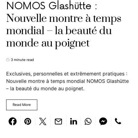
NOMOS Glashütte :
Nouvelle montre à temps
mondial – la beauté du
monde au poignet
3 minute read
Exclusives, personnelles et extrêmement pratiques :
Nouvelle montre à temps mondial NOMOS Glashütte
– la beauté du monde au poignet.
Read More