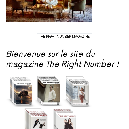
THE RIGHT NUMBER MAGAZINE
Bienvenue sur le site du
magazine The Right Number !