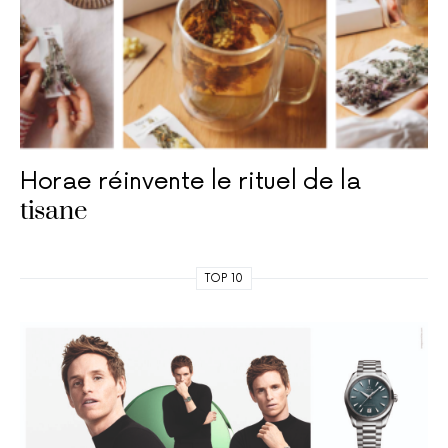
Horae réinvente le rituel de la
tisane
TOP 10