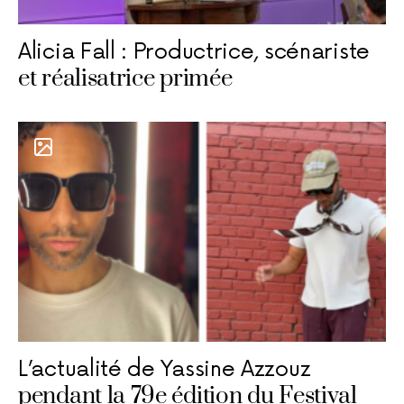
Alicia Fall : Productrice, scénariste
et réalisatrice primée
L’actualité de Yassine Azzouz
pendant la 79e édition du Festival