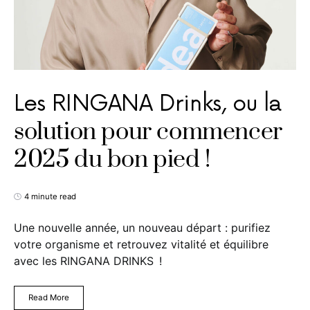
Les RINGANA Drinks, ou la
solution pour commencer
2025 du bon pied !
4 minute read
Une nouvelle année, un nouveau départ : purifiez
votre organisme et retrouvez vitalité et équilibre
avec les RINGANA DRINKS !
Read More