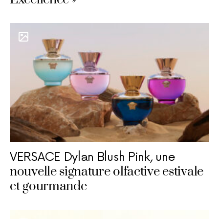
VERSACE Dylan Blush Pink, une
nouvelle signature olfactive estivale
et gourmande