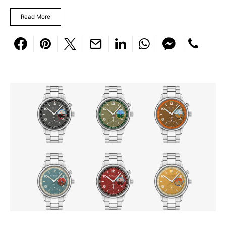
Read More