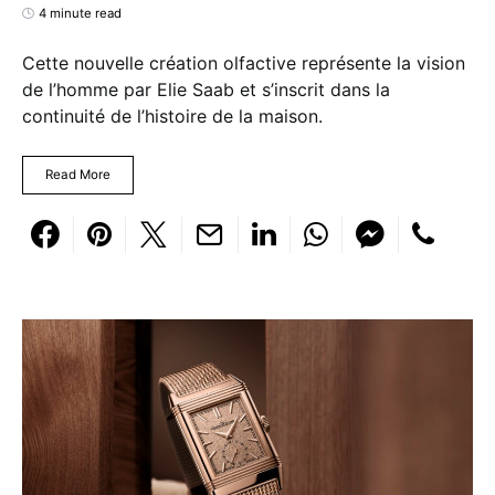
4 minute read
Cette nouvelle création olfactive représente la vision
de l’homme par Elie Saab et s’inscrit dans la
continuité de l’histoire de la maison.
Read More