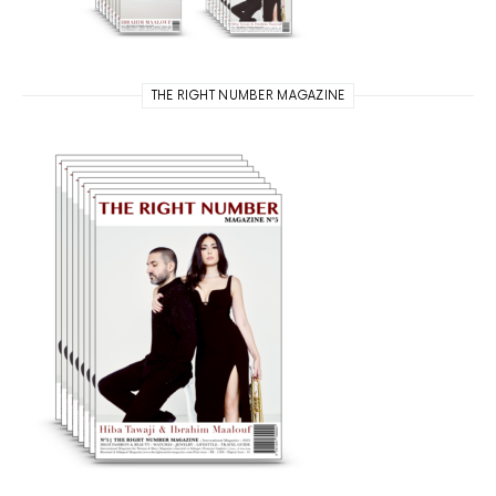
THE RIGHT NUMBER MAGAZINE