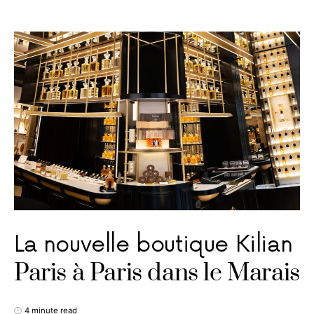
La nouvelle boutique Kilian
Paris à Paris dans le Marais
4 minute read