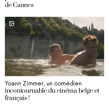
de Cannes
Yoann Zimmer, un comédien
incontournable du cinéma belge et
français !