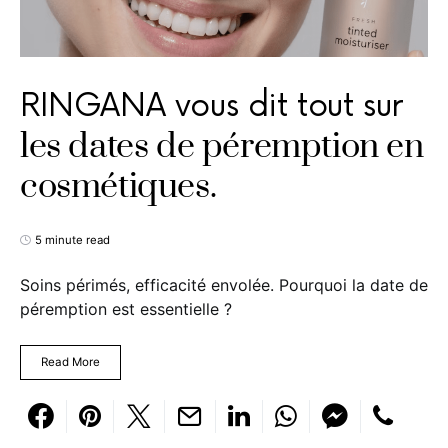
RINGANA vous dit tout sur
les dates de péremption en
cosmétiques.
5 minute read
Soins périmés, efficacité envolée. Pourquoi la date de
péremption est essentielle ?
Read More