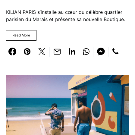
KILIAN PARIS s’installe au cœur du célèbre quartier
parisien du Marais et présente sa nouvelle Boutique.
Read More