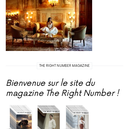
THE RIGHT NUMBER MAGAZINE
Bienvenue sur le site du
magazine The Right Number !