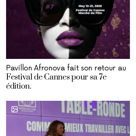
Pavillon Afronova fait son retour au
Festival de Cannes pour sa 7e
édition.