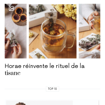
Horae réinvente le rituel de la
tisane
TOP 10