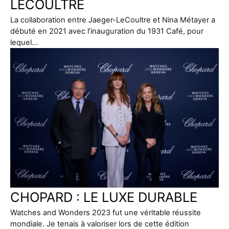
LECOULTRE
La collaboration entre Jaeger-LeCoultre et Nina Métayer a
débuté en 2021 avec l’inauguration du 1931 Café, pour
lequel…
CHOPARD : LE LUXE DURABLE
Watches and Wonders 2023 fut une véritable réussite
mondiale. Je tenais à valoriser lors de cette édition