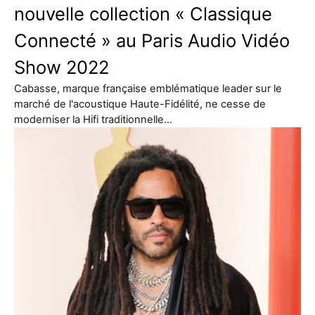
nouvelle collection « Classique
Connecté » au Paris Audio Vidéo
Show 2022
Cabasse, marque française emblématique leader sur le
marché de l'acoustique Haute-Fidélité, ne cesse de
moderniser la Hifi traditionnelle…