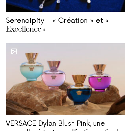
Serendipity – « Création » et «
Excellence »
VERSACE Dylan Blush Pink, une