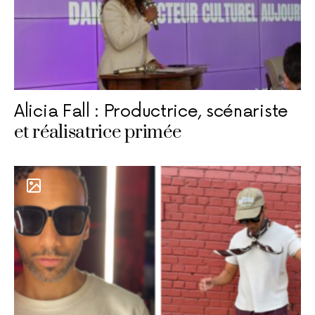
Alicia Fall : Productrice, scénariste
et réalisatrice primée