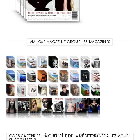
AMILCAR MAGAZINE GROUP | 35 MAGAZINES
CORSICA FERRIES – À QUELLE ÎLE DE LA MÉDITERRANÉE ALLEZ-VOUS