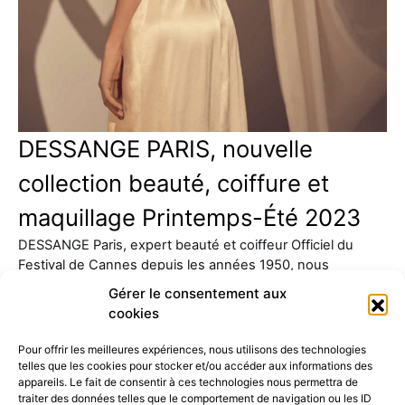
DESSANGE PARIS, nouvelle
collection beauté, coiffure et
maquillage Printemps-Été 2023
DESSANGE Paris, expert beauté et coiffeur Officiel du
Festival de Cannes depuis les années 1950, nous
présente sa…
Gérer le consentement aux
cookies
Pour offrir les meilleures expériences, nous utilisons des technologies
telles que les cookies pour stocker et/ou accéder aux informations des
appareils. Le fait de consentir à ces technologies nous permettra de
traiter des données telles que le comportement de navigation ou les ID