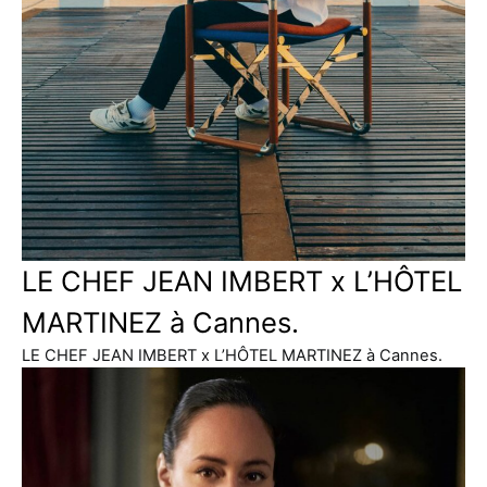
LE CHEF JEAN IMBERT x L’HÔTEL
MARTINEZ à Cannes.
LE CHEF JEAN IMBERT x L’HÔTEL MARTINEZ à Cannes.