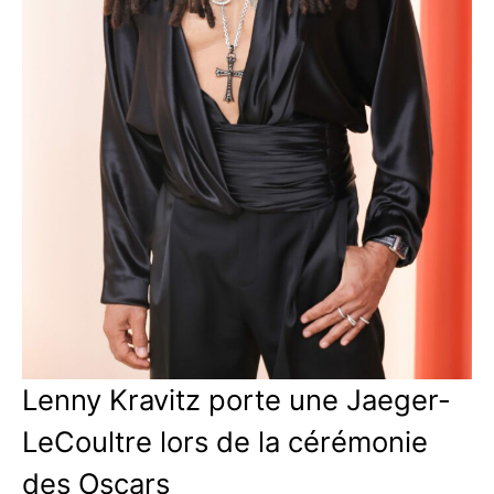
Lenny Kravitz porte une Jaeger-
LeCoultre lors de la cérémonie
des Oscars