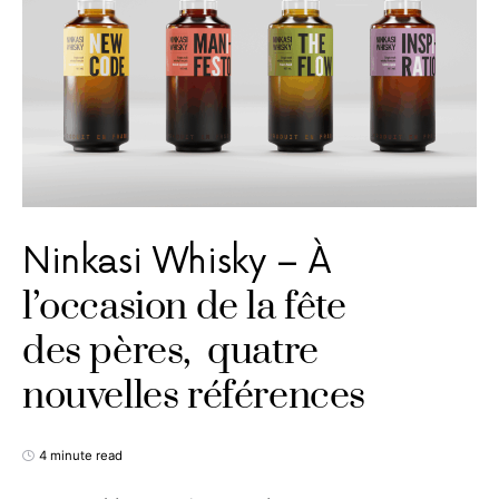
Ninkasi Whisky – À
l’occasion de la fête
des pères, quatre
nouvelles références
4 minute read