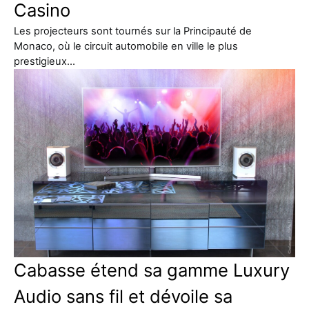
Casino
Les projecteurs sont tournés sur la Principauté de
Monaco, où le circuit automobile en ville le plus
prestigieux…
Cabasse étend sa gamme Luxury
Audio sans fil et dévoile sa