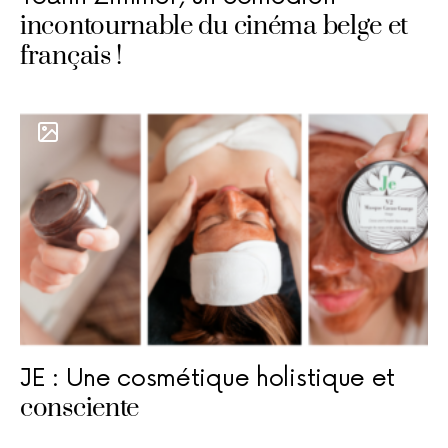
incontournable du cinéma belge et
français !
JE : Une cosmétique holistique et
consciente