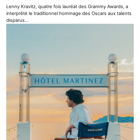
Lenny Kravitz, quatre fois lauréat des Grammy Awards, a
interprêté le traditionnel hommage des Oscars aux talents
disparus…