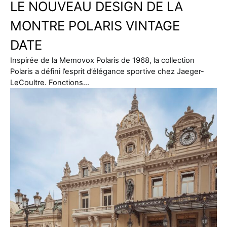
LE NOUVEAU DESIGN DE LA
MONTRE POLARIS VINTAGE
DATE
Inspirée de la Memovox Polaris de 1968, la collection
Polaris a défini l’esprit d’élégance sportive chez Jaeger-
LeCoultre. Fonctions…