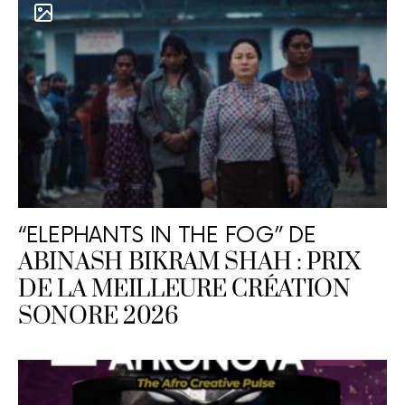
“ELEPHANTS IN THE FOG” DE
ABINASH BIKRAM SHAH : PRIX
DE LA MEILLEURE CRÉATION
SONORE 2026