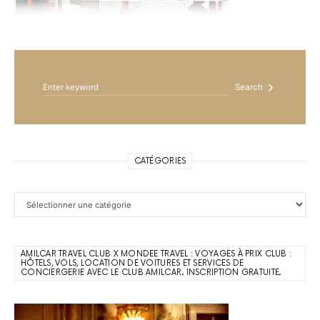
Search for:
Search
CATÉGORIES
Catégories
AMILCAR TRAVEL CLUB X MONDEE TRAVEL : VOYAGES À PRIX CLUB :
HÔTELS, VOLS, LOCATION DE VOITURES ET SERVICES DE
CONCIERGERIE AVEC LE CLUB AMILCAR. INSCRIPTION GRATUITE.