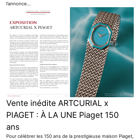
l’annonce…
Vente inédite ARTCURIAL x
PIAGET : À LA UNE Piaget 150
ans
Pour célébrer les 150 ans de la prestigieuse maison Piaget,