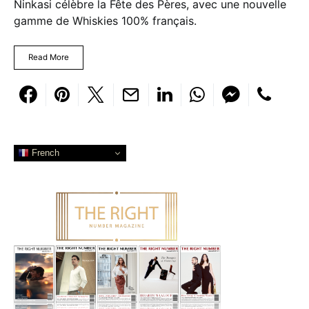
Ninkasi célèbre la Fête des Pères, avec une nouvelle
gamme de Whiskies 100% français.
Read More
French