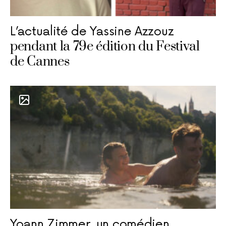
L’actualité de Yassine Azzouz
pendant la 79e édition du Festival
de Cannes
Yoann Zimmer, un comédien