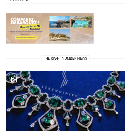
SUCCOMBER ?
THE RIGHT NUMBER NEWS