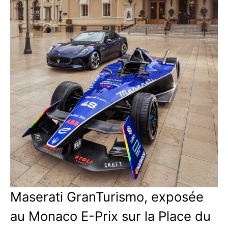
Maserati GranTurismo, exposée
au Monaco E-Prix sur la Place du