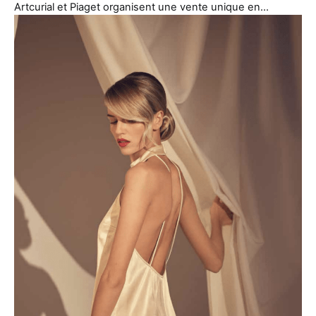
Artcurial et Piaget organisent une vente unique en…