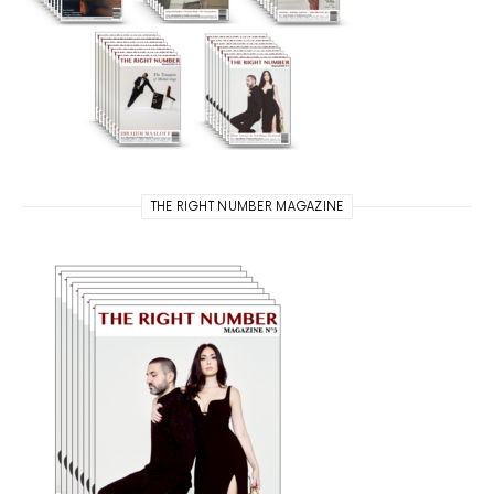
THE RIGHT NUMBER MAGAZINE