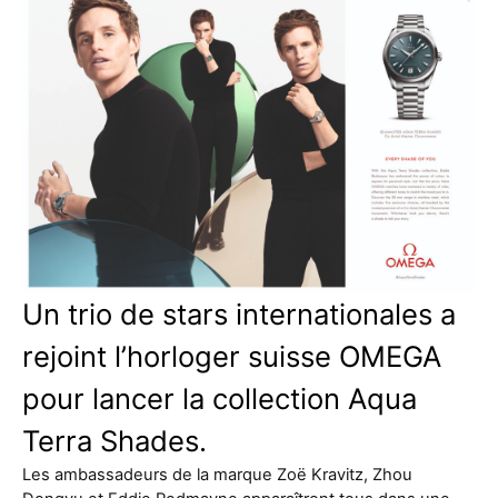
Un trio de stars internationales a
rejoint l’horloger suisse OMEGA
pour lancer la collection Aqua
Terra Shades.
Les ambassadeurs de la marque Zoë Kravitz, Zhou