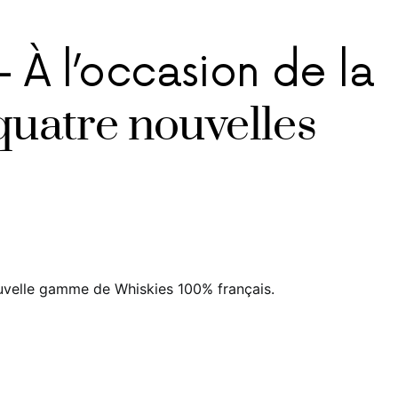
 À l’occasion de la
 quatre nouvelles
ouvelle gamme de Whiskies 100% français.