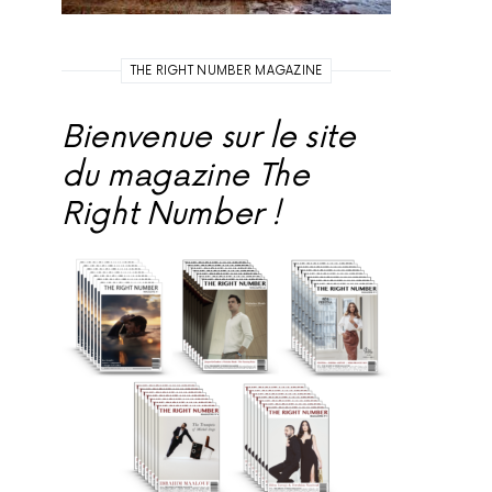
THE RIGHT NUMBER MAGAZINE
Bienvenue sur le site
du magazine The
Right Number !