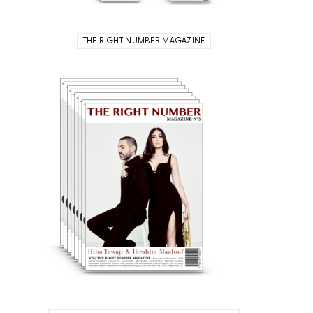
THE RIGHT NUMBER MAGAZINE