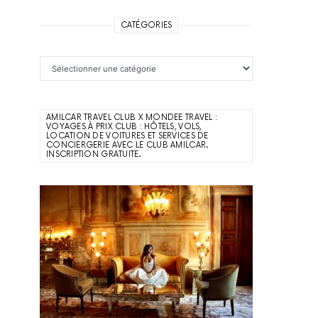
CATÉGORIES
Catégories
AMILCAR TRAVEL CLUB X MONDEE TRAVEL :
VOYAGES À PRIX CLUB : HÔTELS, VOLS,
LOCATION DE VOITURES ET SERVICES DE
CONCIERGERIE AVEC LE CLUB AMILCAR.
INSCRIPTION GRATUITE.