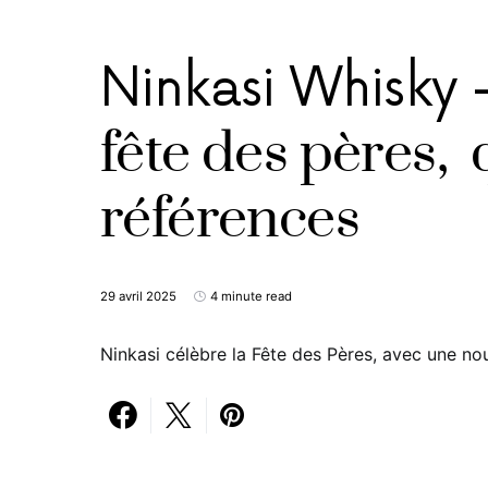
Ninkasi Whisky –
fête des pères,
références
29 avril 2025
4 minute read
Ninkasi célèbre la Fête des Pères, avec une n