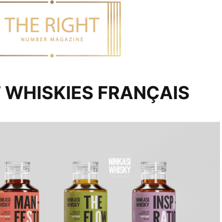
 WHISKIES FRANÇAIS