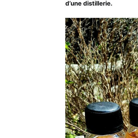
d’une distillerie.