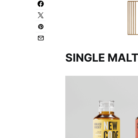
SINGLE MALT