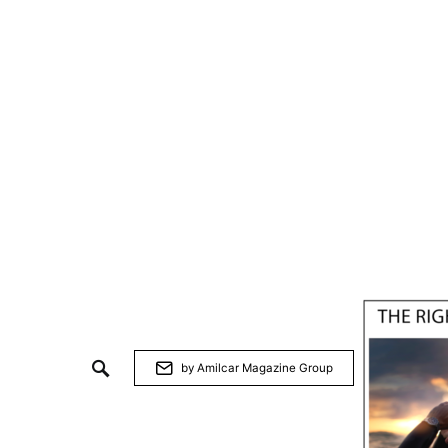
by Amilcar Magazine Group