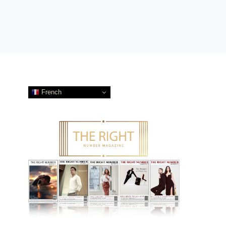
French