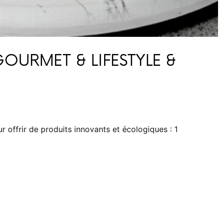
OURMET & LIFESTYLE &
r offrir de produits innovants et écologiques : 1