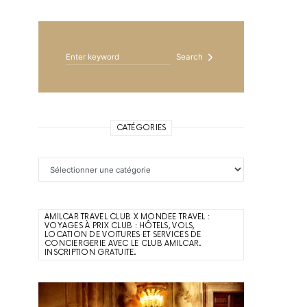
Search for:
Search
CATÉGORIES
Catégories
AMILCAR TRAVEL CLUB X MONDEE TRAVEL :
VOYAGES À PRIX CLUB : HÔTELS, VOLS,
LOCATION DE VOITURES ET SERVICES DE
CONCIERGERIE AVEC LE CLUB AMILCAR.
INSCRIPTION GRATUITE.