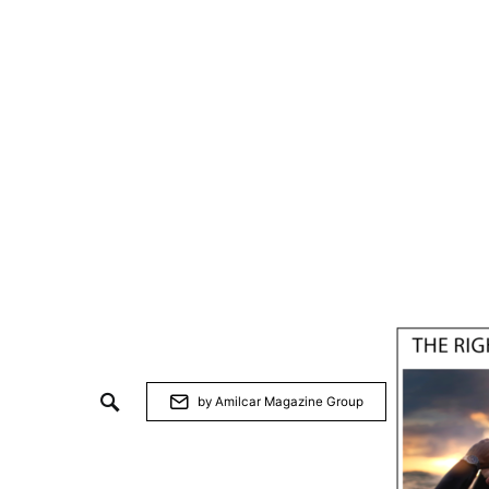
by Amilcar Magazine Group