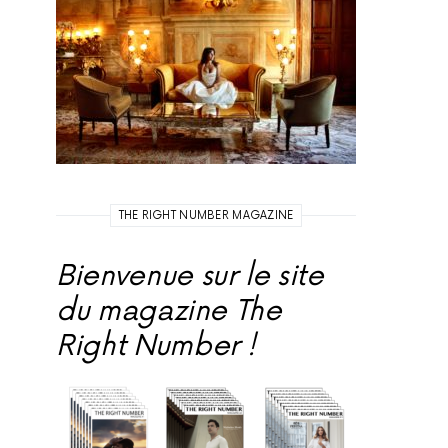
THE RIGHT NUMBER MAGAZINE
Bienvenue sur le site
du magazine The
Right Number !