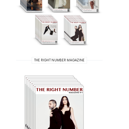
THE RIGHT NUMBER MAGAZINE