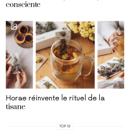
consciente
Horae réinvente le rituel de la
tisane
TOP 10