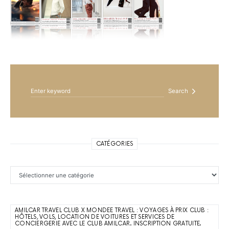
Search for:
Search
CATÉGORIES
Catégories
AMILCAR TRAVEL CLUB X MONDEE TRAVEL : VOYAGES À PRIX CLUB :
HÔTELS, VOLS, LOCATION DE VOITURES ET SERVICES DE
CONCIERGERIE AVEC LE CLUB AMILCAR. INSCRIPTION GRATUITE.