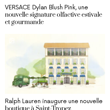
VERSACE Dylan Blush Pink, une
nouvelle signature olfactive estivale
et gourmande
Ralph Lauren inaugure une nouvelle
boutique à Saint-Tropez