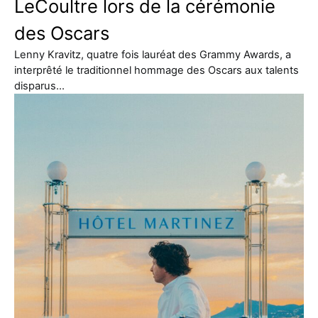
LeCoultre lors de la cérémonie
des Oscars
Lenny Kravitz, quatre fois lauréat des Grammy Awards, a
interprêté le traditionnel hommage des Oscars aux talents
disparus…