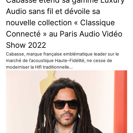
Audio sans fil et dévoile sa
nouvelle collection « Classique
Connecté » au Paris Audio Vidéo
Show 2022
Cabasse, marque française emblématique leader sur le
marché de l'acoustique Haute-Fidélité, ne cesse de
moderniser la Hifi traditionnelle…