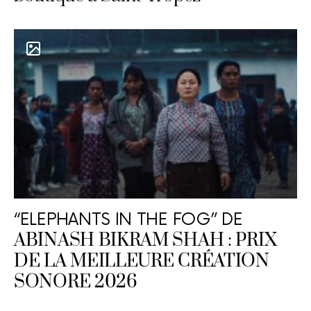
“ELEPHANTS IN THE FOG” DE
ABINASH BIKRAM SHAH : PRIX
DE LA MEILLEURE CRÉATION
SONORE 2026