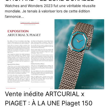
Watches and Wonders 2023 fut une véritable réussite
mondiale. Je tenais à valoriser lors de cette édition
l’annonce…
Vente inédite ARTCURIAL x
PIAGET : À LA UNE Piaget 150