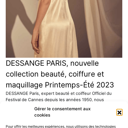
DESSANGE PARIS, nouvelle
collection beauté, coiffure et
maquillage Printemps-Été 2023
DESSANGE Paris, expert beauté et coiffeur Officiel du
Festival de Cannes depuis les années 1950, nous
présente sa…
Gérer le consentement aux
cookies
Pour offrir les meilleures expériences, nous utilisons des technologies