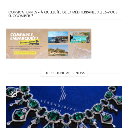
CORSICA FERRIES – À QUELLE ÎLE DE LA MÉDITERRANÉE ALLEZ-VOUS
SUCCOMBER ?
THE RIGHT NUMBER NEWS