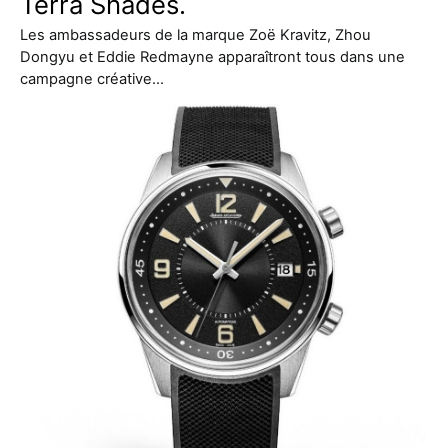
Terra Shades.
Les ambassadeurs de la marque Zoë Kravitz, Zhou
Dongyu et Eddie Redmayne apparaîtront tous dans une
campagne créative…