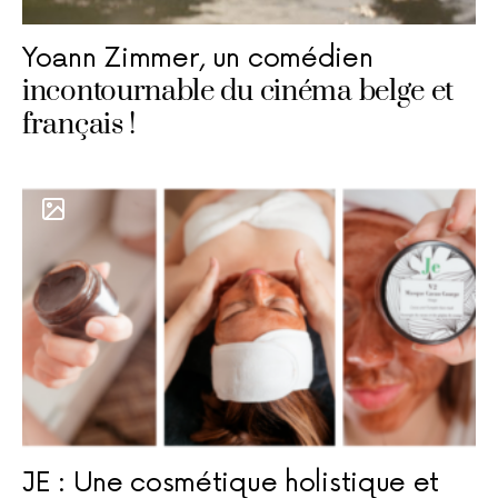
Yoann Zimmer, un comédien
incontournable du cinéma belge et
français !
JE : Une cosmétique holistique et