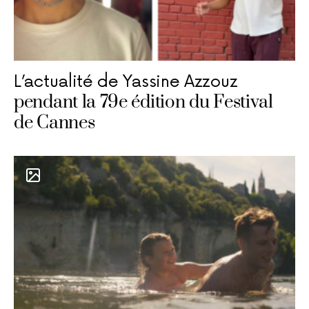
L’actualité de Yassine Azzouz
pendant la 79e édition du Festival
de Cannes