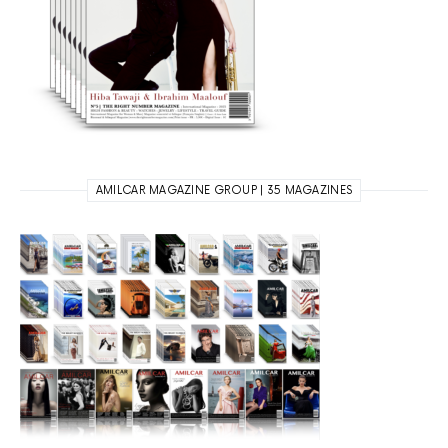
AMILCAR MAGAZINE GROUP | 35 MAGAZINES