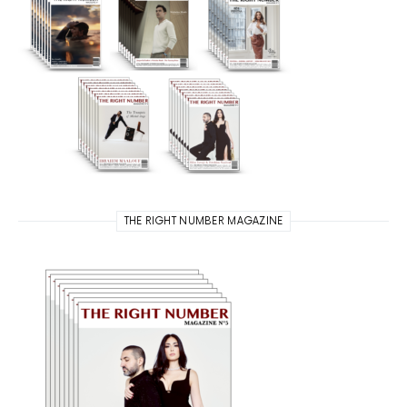
THE RIGHT NUMBER MAGAZINE