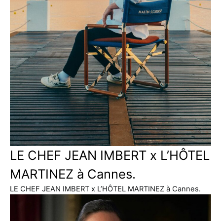
LE CHEF JEAN IMBERT x L’HÔTEL
MARTINEZ à Cannes.
LE CHEF JEAN IMBERT x L’HÔTEL MARTINEZ à Cannes.