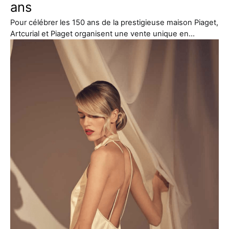
ans
Pour célébrer les 150 ans de la prestigieuse maison Piaget,
Artcurial et Piaget organisent une vente unique en…