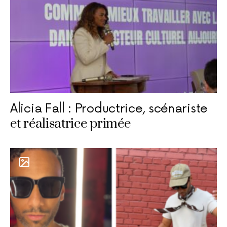
Alicia Fall : Productrice, scénariste
et réalisatrice primée