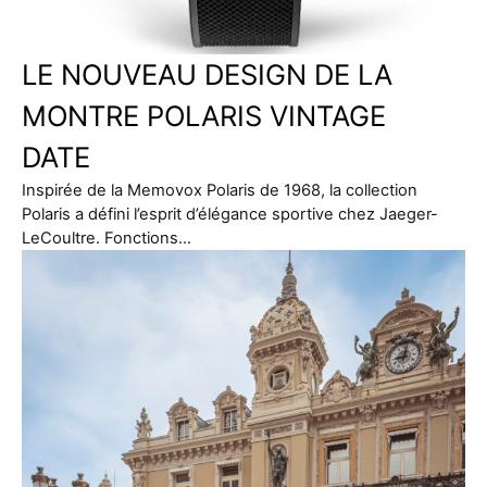
LE NOUVEAU DESIGN DE LA
MONTRE POLARIS VINTAGE
DATE
Inspirée de la Memovox Polaris de 1968, la collection
Polaris a défini l’esprit d’élégance sportive chez Jaeger-
LeCoultre. Fonctions…