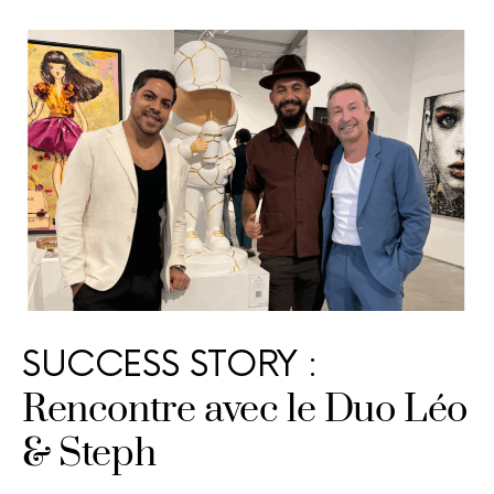
SUCCESS STORY :
Rencontre avec le Duo Léo
& Steph