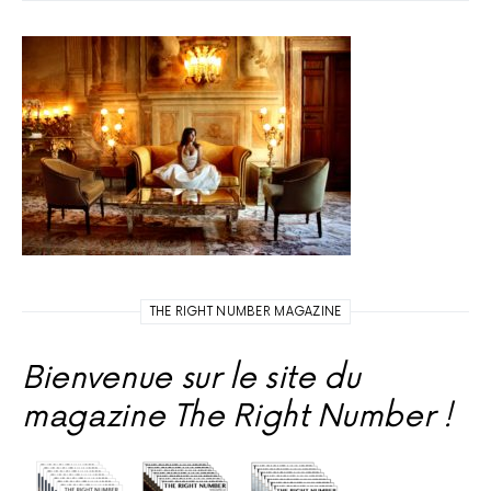
THE RIGHT NUMBER MAGAZINE
Bienvenue sur le site du
magazine The Right Number !