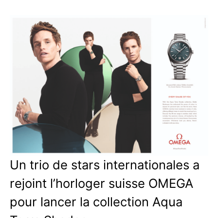
Un trio de stars internationales a
rejoint l’horloger suisse OMEGA
pour lancer la collection Aqua