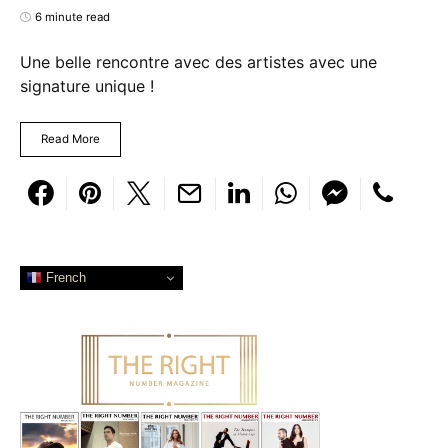
6 minute read
Une belle rencontre avec des artistes avec une
signature unique !
Read More
French