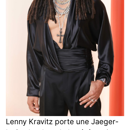
Lenny Kravitz porte une Jaeger-