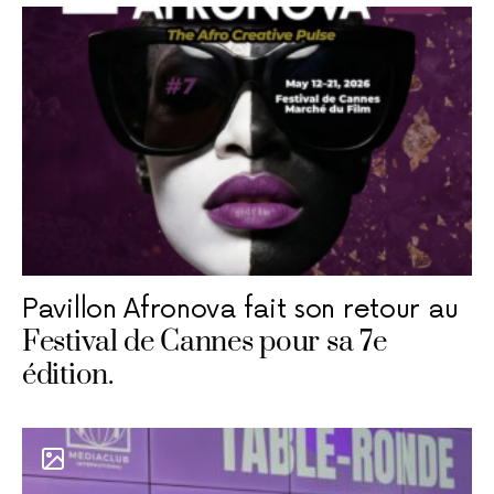
Pavillon Afronova fait son retour au
Festival de Cannes pour sa 7e
édition.