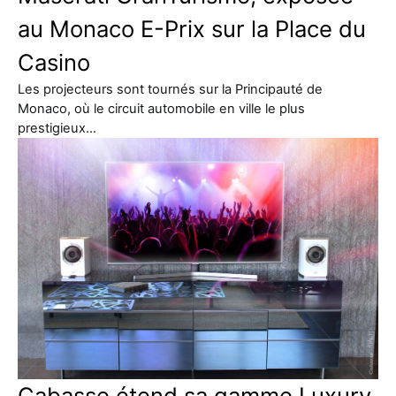
au Monaco E-Prix sur la Place du
Casino
Les projecteurs sont tournés sur la Principauté de
Monaco, où le circuit automobile en ville le plus
prestigieux…
Cabasse étend sa gamme Luxury