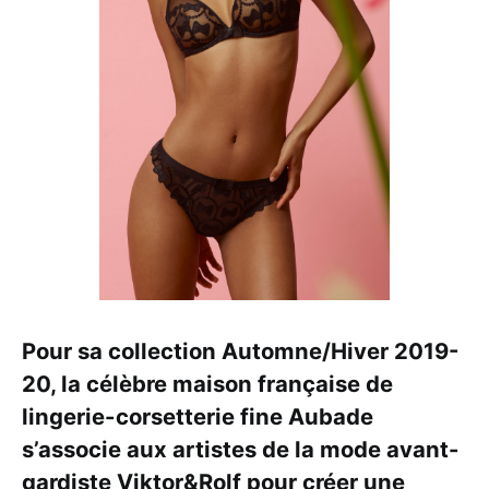
Pour sa collection Automne/Hiver 2019-
20, la célèbre maison française de
lingerie-corsetterie fine Aubade
s’associe aux artistes de la mode avant-
gardiste Viktor&Rolf pour créer une