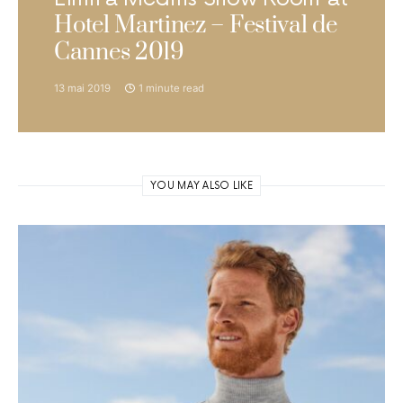
Hotel Martinez – Festival de
Cannes 2019
13 mai 2019
1 minute read
YOU MAY ALSO LIKE