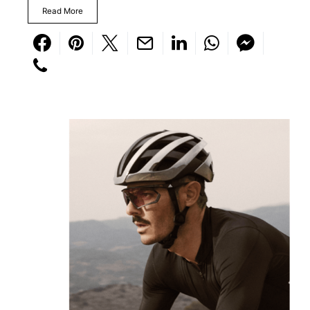
Read More