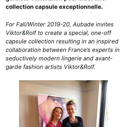
collection capsule exceptionnelle.
For Fall/Winter 2019-20, Aubade invites
Viktor&Rolf to create a special, one-off
capsule collection resulting in an inspired
collaboration between France’s experts in
seductively modern lingerie and avant-
garde fashion artists Viktor&Rolf.