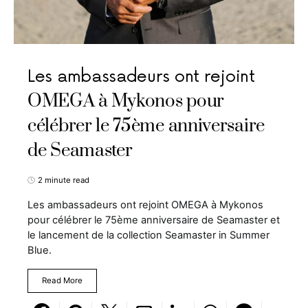
Les ambassadeurs ont rejoint
OMEGA à Mykonos pour
célébrer le 75ème anniversaire
de Seamaster
2 minute read
Les ambassadeurs ont rejoint OMEGA à Mykonos
pour célébrer le 75ème anniversaire de Seamaster et
le lancement de la collection Seamaster in Summer
Blue.
Read More