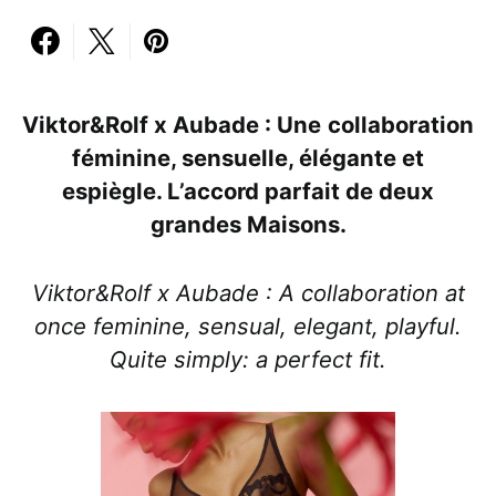
Viktor&Rolf x Aubade : Une
collaboration
féminine, sensuelle, élégante et
espiègle. L’accord parfait de deux
grandes Maisons.
Viktor&Rolf x Aubade : A collaboration at
once feminine, sensual, elegant, playful.
Quite simply: a perfect fit.