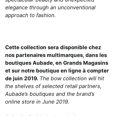
elegance through an unconventional
approach to fashion.
Cette collection sera disponible chez
nos partenaires multimarques, dans les
boutiques Aubade, en Grands Magasins
et sur notre boutique en ligne à compter
de juin 2019.
The bow collection will hit
the shelves of selected retail partners,
Aubade’s boutiques and the brand’s
online store in June 2019.