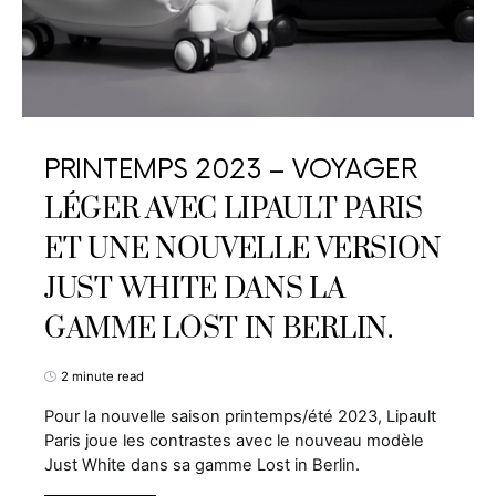
PRINTEMPS 2023 – VOYAGER
LÉGER AVEC LIPAULT PARIS
ET UNE NOUVELLE VERSION
JUST WHITE DANS LA
GAMME LOST IN BERLIN.
2 minute read
Pour la nouvelle saison printemps/été 2023, Lipault
Paris joue les contrastes avec le nouveau modèle
Just White dans sa gamme Lost in Berlin.