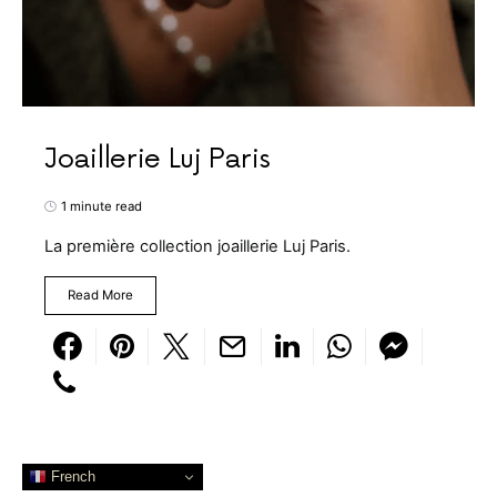
Joaillerie Luj Paris
1 minute read
La première collection joaillerie Luj Paris.
Read More
French