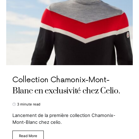
Collection Chamonix-Mont-
Blanc en exclusivité chez Celio.
3 minute read
Lancement de la première collection Chamonix-
Mont-Blanc chez celio.
Read More