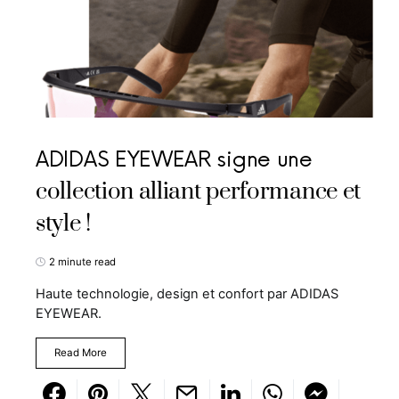
ADIDAS EYEWEAR signe une
collection alliant performance et
style !
2 minute read
Haute technologie, design et confort par ADIDAS
EYEWEAR.
Read More