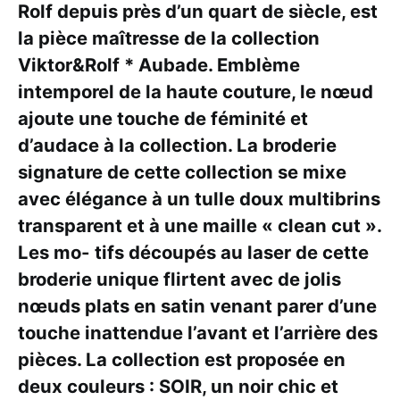
Rolf depuis près d’un quart de siècle, est
la pièce maîtresse de la collection
Viktor&Rolf * Aubade. Emblème
intemporel de la haute couture, le nœud
ajoute une touche de féminité et
d’audace à la collection. La broderie
signature de cette collection se mixe
avec élégance à un tulle doux multibrins
transparent et à une maille « clean cut ».
Les mo- tifs découpés au laser de cette
broderie unique flirtent avec de jolis
nœuds plats en satin venant parer d’une
touche inattendue l’avant et l’arrière des
pièces. La collection est proposée en
deux couleurs : SOIR, un noir chic et