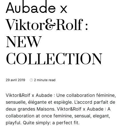
Aubade x
Viktor&Rolf :
NEW
COLLECTION
29 avril 2019
2 minute read
Viktor&Rolf x Aubade : Une collaboration féminine,
sensuelle, élégante et espiègle. L’accord parfait de
deux grandes Maisons. Viktor&Rolf x Aubade : A
collaboration at once feminine, sensual, elegant,
playful. Quite simply: a perfect fit.