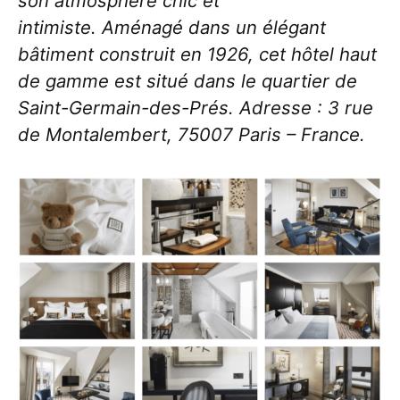
son atmosphère chic et
intimiste.
Aménagé dans un élégant
bâtiment construit en 1926, cet hôtel haut
de gamme est situé dans le quartier de
Saint-Germain-des-Prés. Adresse : 3 rue
de Montalembert, 75007 Paris – France.