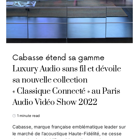
Cabasse étend sa gamme
Luxury Audio sans fil et dévoile
sa nouvelle collection
« Classique Connecté » au Paris
Audio Vidéo Show 2022
1 minute read
Cabasse, marque française emblématique leader sur
le marché de l'acoustique Haute-Fidélité, ne cesse