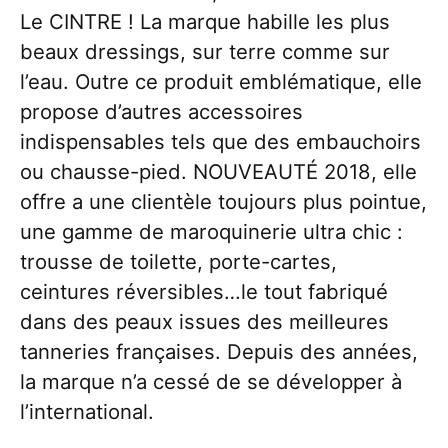
Le CINTRE ! La marque habille les plus
beaux dressings, sur terre comme sur
l’eau. Outre ce produit emblématique, elle
propose d’autres accessoires
indispensables tels que des embauchoirs
ou chausse-pied. NOUVEAUTÉ 2018, elle
offre a une clientèle toujours plus pointue,
une gamme de maroquinerie ultra chic :
trousse de toilette, porte-cartes,
ceintures réversibles…le tout fabriqué
dans des peaux issues des meilleures
tanneries françaises. Depuis des années,
la marque n’a cessé de se développer à
l’international.