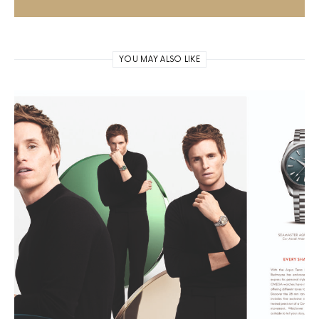
YOU MAY ALSO LIKE