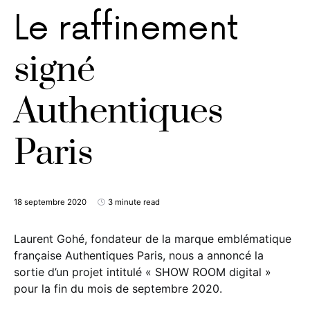
Le raffinement
signé
Authentiques
Paris
18 septembre 2020
3 minute read
Laurent Gohé, fondateur de la marque emblématique
française Authentiques Paris, nous a annoncé la
sortie d’un projet intitulé « SHOW ROOM digital »
pour la fin du mois de septembre 2020.