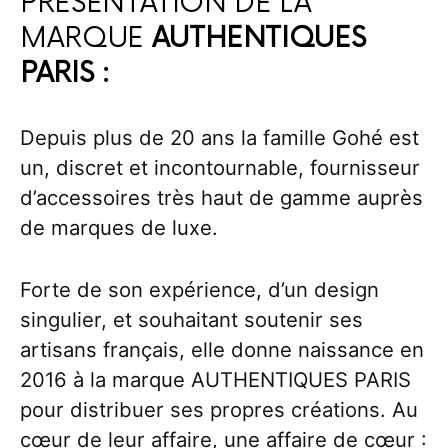
PRÉSENTATION DE LA
MARQUE
AUTHENTIQUES
PARIS :
Depuis plus de 20 ans la famille Gohé est
un, discret et incontournable, fournisseur
d’accessoires très haut de gamme auprès
de marques de luxe.
Forte de son expérience, d’un design
singulier, et souhaitant soutenir ses
artisans français, elle donne naissance en
2016 à la marque AUTHENTIQUES PARIS
pour distribuer ses propres créations. Au
cœur de leur affaire, une affaire de cœur :