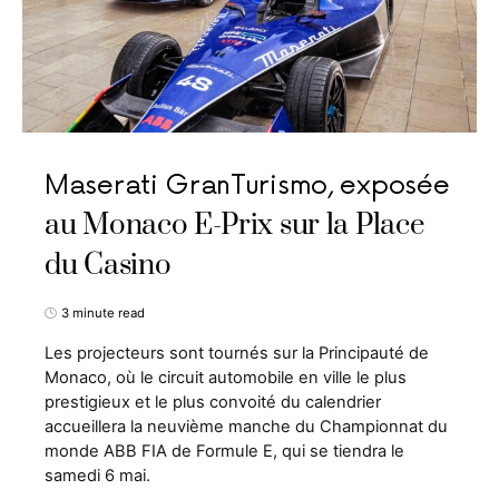
Maserati GranTurismo, exposée
au Monaco E-Prix sur la Place
du Casino
3 minute read
Les projecteurs sont tournés sur la Principauté de
Monaco, où le circuit automobile en ville le plus
prestigieux et le plus convoité du calendrier
accueillera la neuvième manche du Championnat du
monde ABB FIA de Formule E, qui se tiendra le
samedi 6 mai.