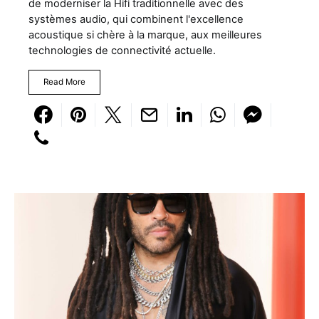
de moderniser la Hifi traditionnelle avec des
systèmes audio, qui combinent l'excellence
acoustique si chère à la marque, aux meilleures
technologies de connectivité actuelle.
Read More