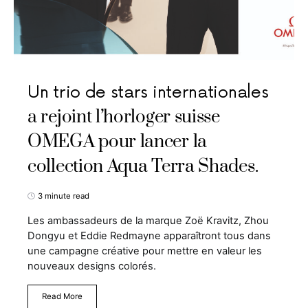
Un trio de stars internationales
a rejoint l’horloger suisse
OMEGA pour lancer la
collection Aqua Terra Shades.
3 minute read
Les ambassadeurs de la marque Zoë Kravitz, Zhou
Dongyu et Eddie Redmayne apparaîtront tous dans
une campagne créative pour mettre en valeur les
nouveaux designs colorés.
Read More