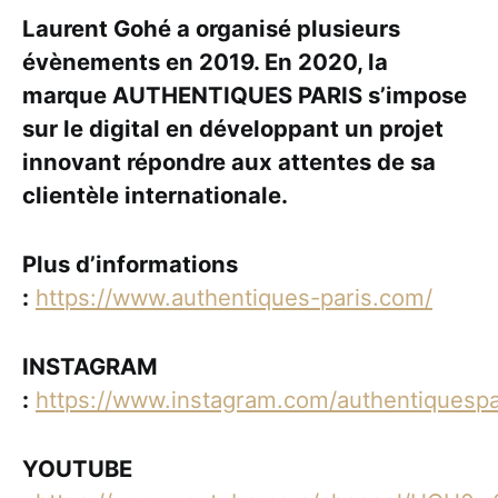
Laurent Gohé a organisé plusieurs
évènements en 2019. En 2020, la
marque AUTHENTIQUES PARIS s’impose
sur le digital en développant un projet
innovant répondre aux attentes de sa
clientèle internationale.
Plus d’informations
:
https://www.authentiques-paris.com/
INSTAGRAM
:
https://www.instagram.com/authentiquespa
YOUTUBE