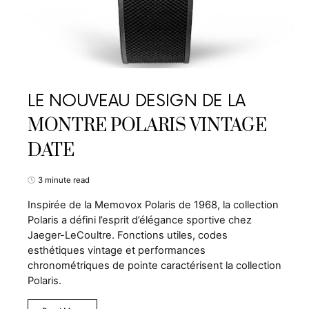
LE NOUVEAU DESIGN DE LA
MONTRE POLARIS VINTAGE
DATE
3 minute read
Inspirée de la Memovox Polaris de 1968, la collection
Polaris a défini l’esprit d’élégance sportive chez
Jaeger-LeCoultre. Fonctions utiles, codes
esthétiques vintage et performances
chronométriques de pointe caractérisent la collection
Polaris.