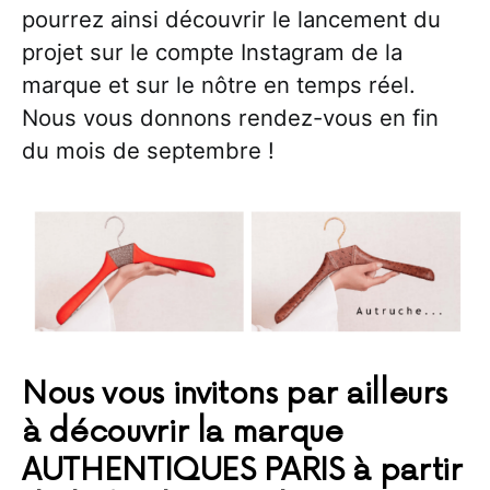
pourrez ainsi découvrir le lancement du
projet sur le compte Instagram de la
marque et sur le nôtre en temps réel.
Nous vous donnons rendez-vous en fin
du mois de septembre !
Nous vous invitons par ailleurs
à découvrir la marque
AUTHENTIQUES PARIS à partir