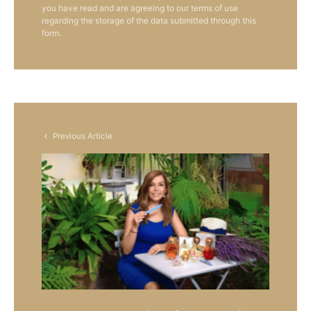
you have read and are agreeing to our terms of use
regarding the storage of the data submitted through this
form.
Previous Article