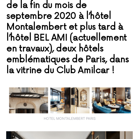
de la fin du mois de
septembre 2020 à l’hôtel
Montalembert et plus tard à
l’hôtel BEL AMI
(actuellement
en travaux), deux hôtels
emblématiques de Paris, dans
la vitrine du Club Amilcar !
HOTEL MONTALEMBERT PARIS