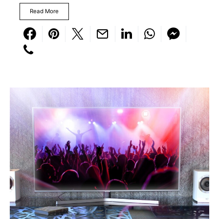
Read More