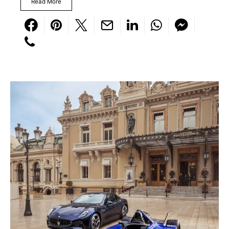
Read More