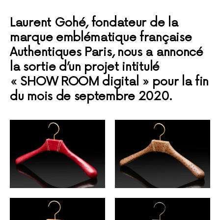
Laurent Gohé, fondateur de la
marque emblématique française
Authentiques Paris, nous a annoncé
la sortie d’un projet intitulé
« SHOW ROOM digital » pour la fin
du mois de septembre 2020.