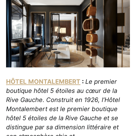
HÔTEL MONTALEMBERT
:
Le premier
boutique hôtel 5 étoiles au cœur de la
Rive Gauche
.
Construit en 1926, l’Hôtel
Montalembert est le premier boutique
hôtel 5 étoiles de la Rive Gauche et se
distingue par sa dimension littéraire et