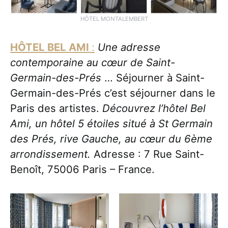
HÔTEL MONTALEMBERT
HÔTEL BEL AMI
:
Une adresse
contemporaine au cœur de Saint-
Germain-des-Prés
… Séjourner à Saint-
Germain-des-Prés c’est séjourner dans le
Paris des artistes.
Découvrez l’hôtel Bel
Ami, un hôtel 5 étoiles situé à St Germain
des Prés, rive Gauche, au cœur du 6ème
arrondissement.
Adresse : 7 Rue Saint-
Benoît, 75006 Paris – France.