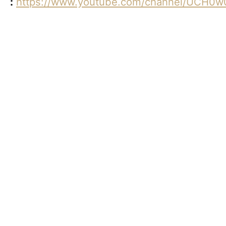
:
https://www.youtube.com/channel/UCH