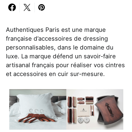
Authentiques Paris est une marque
française d’accessoires de dressing
personnalisables, dans le domaine du
luxe. La marque défend un savoir-faire
artisanal français pour réaliser vos cintres
et accessoires en cuir sur-mesure.