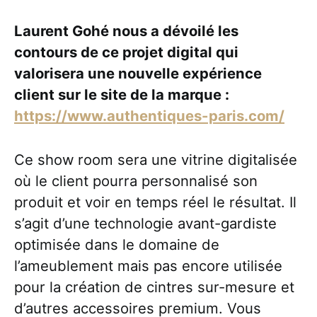
Laurent Gohé nous a dévoilé les
contours de ce projet digital qui
valorisera une nouvelle expérience
client sur le site de la marque :
https://www.authentiques-paris.com/
Ce show room sera une vitrine digitalisée
où le client pourra personnalisé son
produit et voir en temps réel le résultat. Il
s’agit d’une technologie avant-gardiste
optimisée dans le domaine de
l’ameublement mais pas encore utilisée
pour la création de cintres sur-mesure et
d’autres accessoires premium. Vous