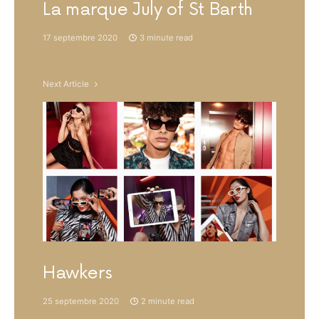
La marque July of St Barth
17 septembre 2020
3 minute read
Next Article
Hawkers
25 septembre 2020
2 minute read