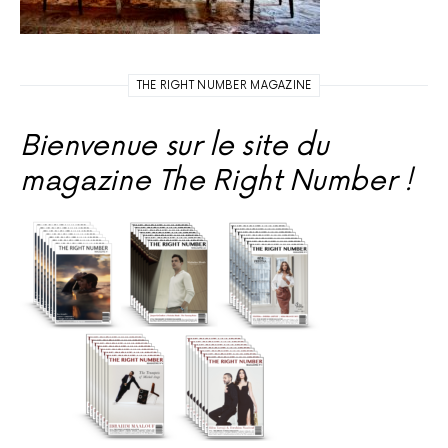
THE RIGHT NUMBER MAGAZINE
Bienvenue sur le site du
magazine The Right Number !