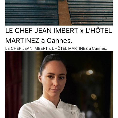
LE CHEF JEAN IMBERT x L’HÔTEL
MARTINEZ à Cannes.
LE CHEF JEAN IMBERT x L’HÔTEL MARTINEZ à Cannes.