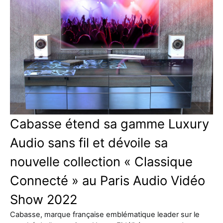
Cabasse étend sa gamme Luxury
Audio sans fil et dévoile sa
nouvelle collection « Classique
Connecté » au Paris Audio Vidéo
Show 2022
Cabasse, marque française emblématique leader sur le