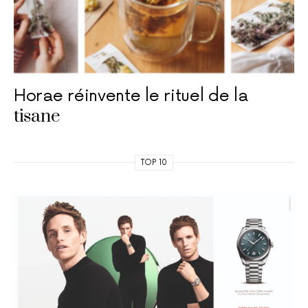
Horae réinvente le rituel de la
tisane
TOP 10