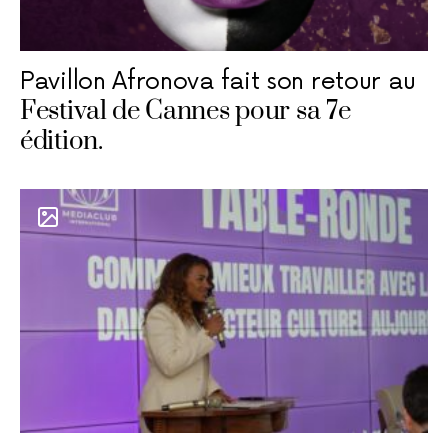
Pavillon Afronova fait son retour au
Festival de Cannes pour sa 7e
édition.