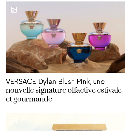
VERSACE Dylan Blush Pink, une
nouvelle signature olfactive estivale
et gourmande