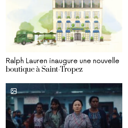
Ralph Lauren inaugure une nouvelle
boutique à Saint-Tropez