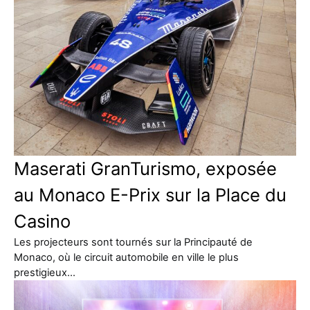
Maserati GranTurismo, exposée
au Monaco E-Prix sur la Place du
Casino
Les projecteurs sont tournés sur la Principauté de
Monaco, où le circuit automobile en ville le plus
prestigieux…