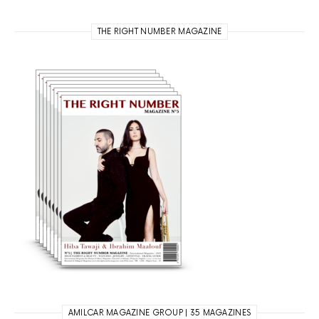
THE RIGHT NUMBER MAGAZINE
AMILCAR MAGAZINE GROUP | 35 MAGAZINES