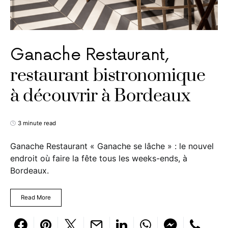
Ganache Restaurant,
restaurant bistronomique
à découvrir à Bordeaux
3 minute read
Ganache Restaurant « Ganache se lâche » : le nouvel
endroit où faire la fête tous les weeks-ends, à
Bordeaux.
Read More