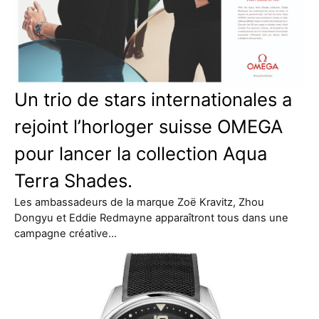
Un trio de stars internationales a
rejoint l’horloger suisse OMEGA
pour lancer la collection Aqua
Terra Shades.
Les ambassadeurs de la marque Zoë Kravitz, Zhou
Dongyu et Eddie Redmayne apparaîtront tous dans une
campagne créative…