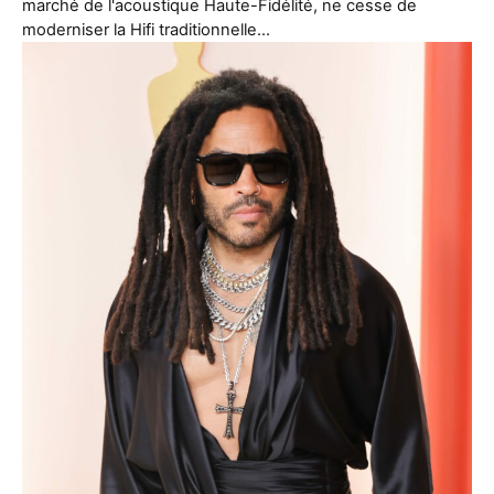
marché de l'acoustique Haute-Fidélité, ne cesse de
moderniser la Hifi traditionnelle…