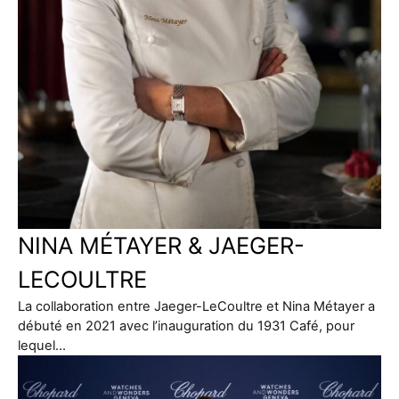
NINA MÉTAYER & JAEGER-
LECOULTRE
La collaboration entre Jaeger-LeCoultre et Nina Métayer a
débuté en 2021 avec l’inauguration du 1931 Café, pour
lequel…