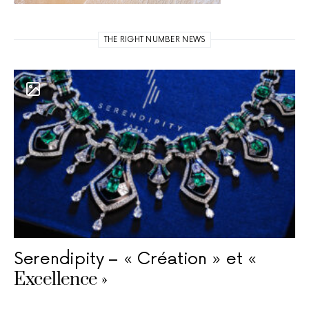
THE RIGHT NUMBER NEWS
Serendipity – « Création » et «
Excellence »