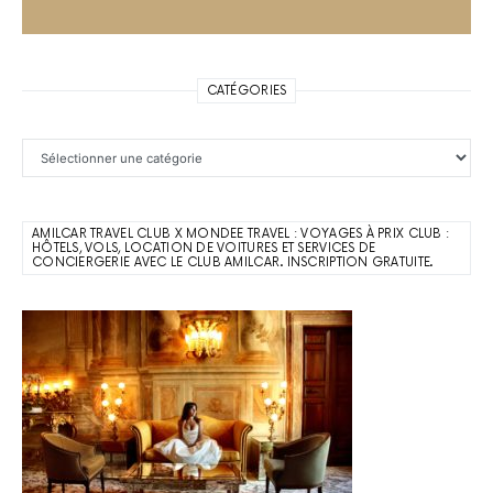
CATÉGORIES
Catégories
AMILCAR TRAVEL CLUB X MONDEE TRAVEL : VOYAGES À PRIX CLUB :
HÔTELS, VOLS, LOCATION DE VOITURES ET SERVICES DE
CONCIERGERIE AVEC LE CLUB AMILCAR. INSCRIPTION GRATUITE.