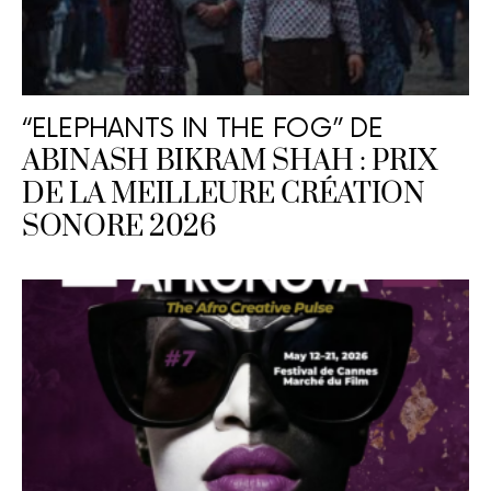
“ELEPHANTS IN THE FOG” DE
ABINASH BIKRAM SHAH : PRIX
DE LA MEILLEURE CRÉATION
SONORE 2026