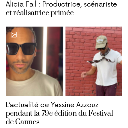
Alicia Fall : Productrice, scénariste
et réalisatrice primée
L’actualité de Yassine Azzouz
pendant la 79e édition du Festival
de Cannes