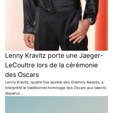
Lenny Kravitz porte une Jaeger-
LeCoultre lors de la cérémonie
des Oscars
Lenny Kravitz, quatre fois lauréat des Grammy Awards, a
interprêté le traditionnel hommage des Oscars aux talents
disparus…