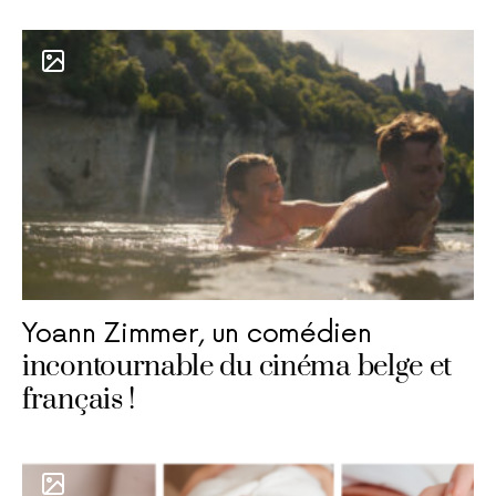
Yoann Zimmer, un comédien
incontournable du cinéma belge et
français !