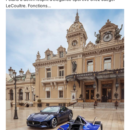
LeCoultre. Fonctions…