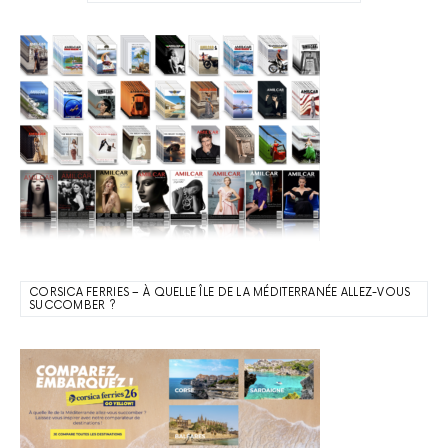
CORSICA FERRIES – À QUELLE ÎLE DE LA MÉDITERRANÉE ALLEZ-VOUS
SUCCOMBER ?