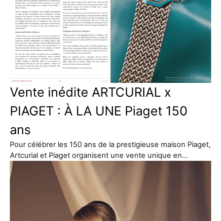
Vente inédite ARTCURIAL x
PIAGET : À LA UNE Piaget 150
ans
Pour célébrer les 150 ans de la prestigieuse maison Piaget,
Artcurial et Piaget organisent une vente unique en…