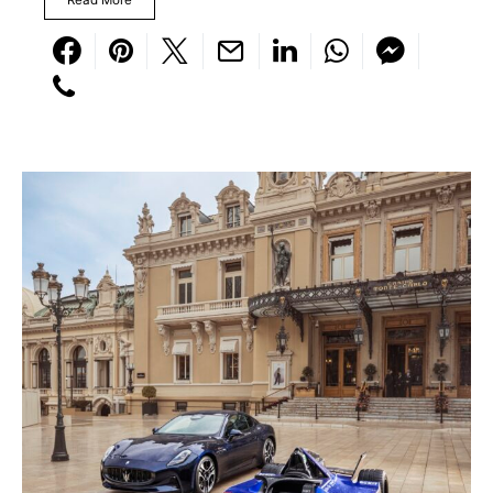
Read More