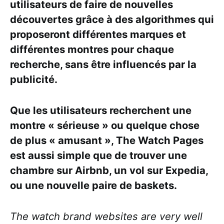
utilisateurs de faire de nouvelles
découvertes grâce à des algorithmes qui
proposeront différentes marques et
différentes montres pour chaque
recherche, sans être influencés par la
publicité.
Que les utilisateurs recherchent une
montre « sérieuse » ou quelque chose
de plus « amusant », The Watch Pages
est aussi simple que de trouver une
chambre sur Airbnb, un vol sur Expedia,
ou une nouvelle paire de baskets.
The watch brand websites are very well