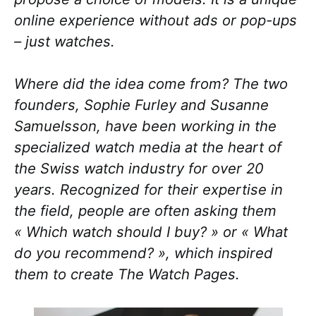
online experience without ads or pop-ups
– just watches.
Where did the idea come from? The two
founders, Sophie Furley and Susanne
Samuelsson, have been working in the
specialized watch media at the heart of
the Swiss watch industry for over 20
years. Recognized for their expertise in
the field, people are often asking them
« Which watch should I buy? » or « What
do you recommend? », which inspired
them to create The Watch Pages.