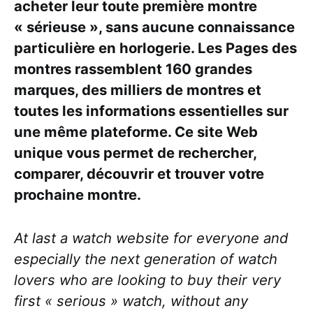
acheter leur toute première montre
« sérieuse », sans aucune connaissance
particulière en horlogerie. Les Pages des
montres rassemblent 160 grandes
marques, des milliers de montres et
toutes les informations essentielles sur
une même plateforme. Ce site Web
unique vous permet de rechercher,
comparer, découvrir et trouver votre
prochaine montre.
At last a watch website for everyone and
especially the next generation of watch
lovers who are looking to buy their very
first « serious » watch, without any