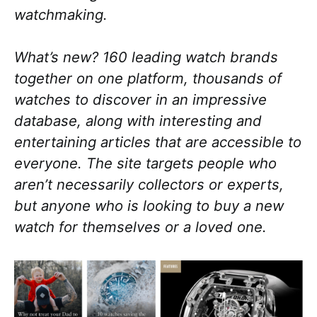
watchmaking.
What’s new? 160 leading watch brands
together on one platform, thousands of
watches to discover in an impressive
database, along with interesting and
entertaining articles that are accessible to
everyone. The site targets people who
aren’t necessarily collectors or experts,
but anyone who is looking to buy a new
watch for themselves or a loved one.