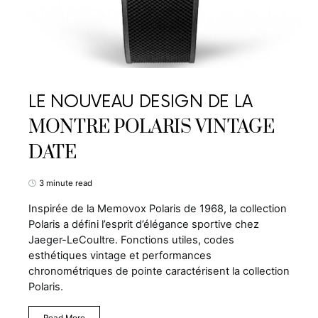
LE NOUVEAU DESIGN DE LA
MONTRE POLARIS VINTAGE
DATE
3 minute read
Inspirée de la Memovox Polaris de 1968, la collection
Polaris a défini l’esprit d’élégance sportive chez
Jaeger-LeCoultre. Fonctions utiles, codes
esthétiques vintage et performances
chronométriques de pointe caractérisent la collection
Polaris.