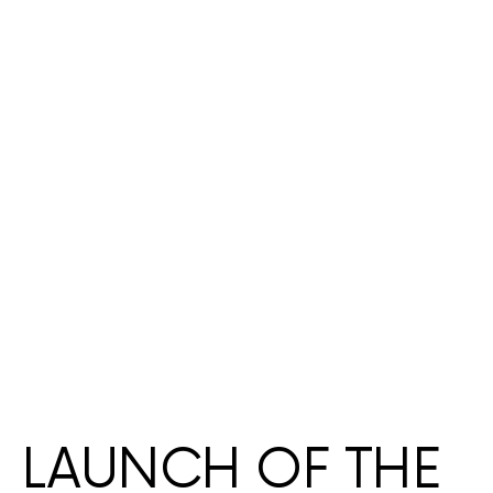
LAUNCH OF THE