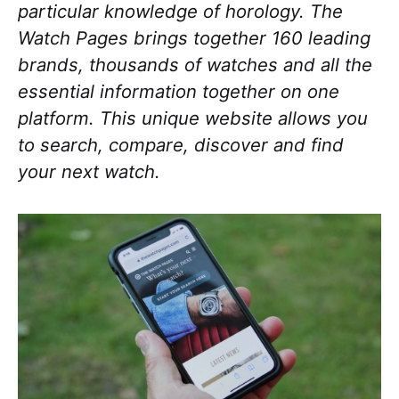
particular knowledge of horology. The
Watch Pages brings together 160 leading
brands, thousands of watches and all the
essential information together on one
platform. This unique website allows you
to search, compare, discover and find
your next watch.