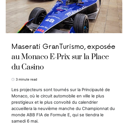
Maserati GranTurismo, exposée
au Monaco E-Prix sur la Place
du Casino
3 minute read
Les projecteurs sont tournés sur la Principauté de
Monaco, où le circuit automobile en ville le plus
prestigieux et le plus convoité du calendrier
accueillera la neuvième manche du Championnat du
monde ABB FIA de Formule E, qui se tiendra le
samedi 6 mai.