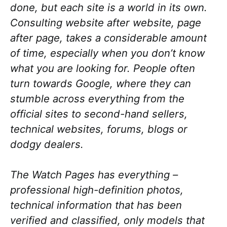
done, but each site is a world in its own.
Consulting website after website, page
after page, takes a considerable amount
of time, especially when you don’t know
what you are looking for. People often
turn towards Google, where they can
stumble across everything from the
official sites to second-hand sellers,
technical websites, forums, blogs or
dodgy dealers.
The Watch Pages has everything –
professional high-definition photos,
technical information that has been
verified and classified, only models that