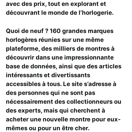
avec des prix, tout en explorant et
découvrant le monde de l’horlogerie.
Quoi de neuf ? 160 grandes marques
horlogères réunies sur une même
plateforme, des milliers de montres à
découvrir dans une impressionnante
base de données, ainsi que des articles
intéressants et divertissants
accessibles à tous. Le site s’adresse à
des personnes qui ne sont pas
nécessairement des collectionneurs ou
des experts, mais qui cherchent à
acheter une nouvelle montre pour eux-
mêmes ou pour un être cher.