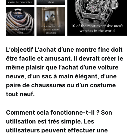
L’objectif L’achat d’une montre fine doit
être facile et amusant. Il devrait créer le
même plaisir que l’achat d’une voiture
neuve, d’un sac à main élégant, d’une
paire de chaussures ou d’un costume
tout neuf.
Comment cela fonctionne-t-il ? Son
utilisation est très simple. Les
utilisateurs peuvent effectuer une