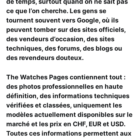
de temps, surtout quand on ne sait pas
ce que l’on cherche. Les gens se
tournent souvent vers Google, où ils
peuvent tomber sur des sites officiels,
des vendeurs d’occasion, des sites
techniques, des forums, des blogs ou
des revendeurs douteux.
The Watches Pages contiennent tout :
des photos professionnelles en haute
définition, des informations techniques
vérifiées et classées, uniquement les
modèles actuellement disponibles sur le
marché et les prix en CHF, EUR et USD.
Toutes ces informations permettent aux