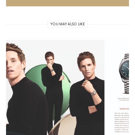
YOU MAY ALSO LIKE