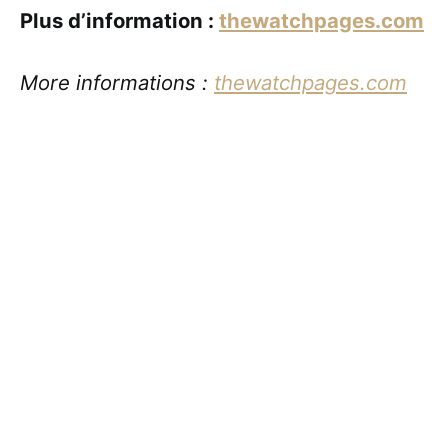
Plus d’information :
thewatchpages.com
More informations :
thewatchpages.com