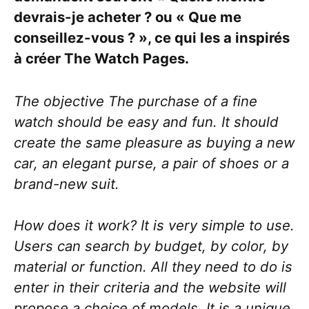
devrais-je acheter ? ou « Que me
conseillez-vous ? », ce qui les a inspirés
à créer The Watch Pages.
The objective The purchase of a fine
watch should be easy and fun. It should
create the same pleasure as buying a new
car, an elegant purse, a pair of shoes or a
brand-new suit.
How does it work? It is very simple to use.
Users can search by budget, by color, by
material or function. All they need to do is
enter in their criteria and the website will
propose a choice of models. It is a unique