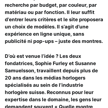
recherche par budget, par couleur, par
matériau ou par fonction. Il leur suffit
d’entrer leurs critères et le site proposera
un choix de modèles. Il s’agit d’une
expérience en ligne unique, sans
publicité ni pop-ups – juste des montres.
D’où est venue l’idée ? Les deux
fondatrices, Sophie Furley et Susanne
Samuelsson, travaillent depuis plus de
20 ans dans les médias horlogers
spécialisés au sein de l’industrie
horlogère suisse. Reconnus pour leur
expertise dans le domaine, les gens leur
demandent souvent « Quelle montre