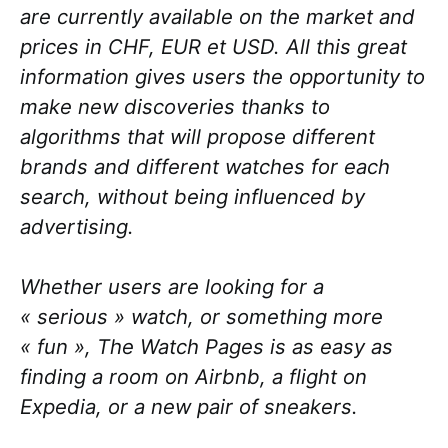
are currently available on the market and
prices in CHF, EUR et USD. All this great
information gives users the opportunity to
make new discoveries thanks to
algorithms that will propose different
brands and different watches for each
search, without being influenced by
advertising.
Whether users are looking for a
« serious » watch, or something more
« fun », The Watch Pages is as easy as
finding a room on Airbnb, a flight on
Expedia, or a new pair of sneakers.