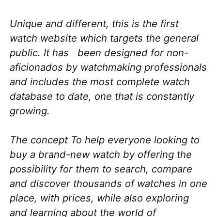
Unique and different, this is the first
watch website which targets the general
public. It has been designed for non-
aficionados by watchmaking professionals
and includes the most complete watch
database to date, one that is constantly
growing.
The concept To help everyone looking to
buy a brand-new watch by offering the
possibility for them to search, compare
and discover thousands of watches in one
place, with prices, while also exploring
and learning about the world of