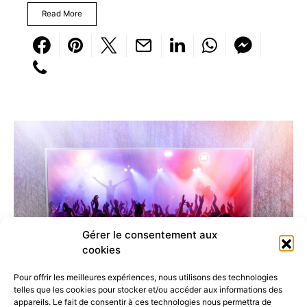
Read More
Gérer le consentement aux
cookies
Pour offrir les meilleures expériences, nous utilisons des technologies
telles que les cookies pour stocker et/ou accéder aux informations des
appareils. Le fait de consentir à ces technologies nous permettra de