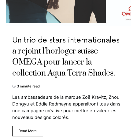
Un trio de stars internationales
a rejoint l’horloger suisse
OMEGA pour lancer la
collection Aqua Terra Shades.
3 minute read
Les ambassadeurs de la marque Zoë Kravitz, Zhou
Dongyu et Eddie Redmayne apparaîtront tous dans
une campagne créative pour mettre en valeur les
nouveaux designs colorés.
Read More