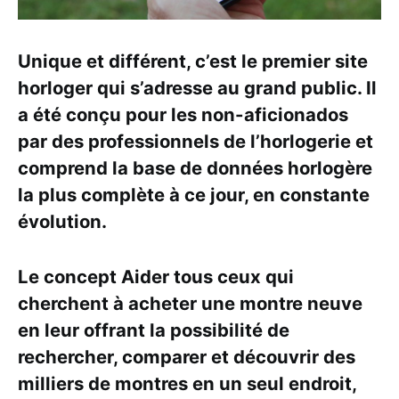
Unique et différent, c’est le premier site
horloger qui s’adresse au grand public. Il
a été conçu pour les non-aficionados
par des professionnels de l’horlogerie et
comprend la base de données horlogère
la plus complète à ce jour, en constante
évolution.
Le concept Aider tous ceux qui
cherchent à acheter une montre neuve
en leur offrant la possibilité de
rechercher, comparer et découvrir des
milliers de montres en un seul endroit,