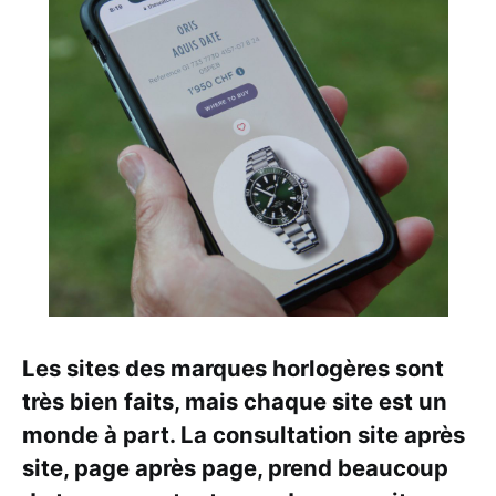
Les sites des marques horlogères sont
très bien faits, mais chaque site est un
monde à part. La consultation site après
site, page après page, prend beaucoup