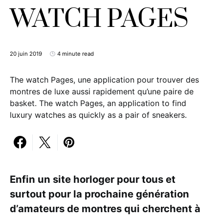
WATCH PAGES
20 juin 2019
4 minute read
The watch Pages, une application pour trouver des
montres de luxe aussi rapidement qu’une paire de
basket. The watch Pages, an application to find
luxury watches as quickly as a pair of sneakers.
Enfin un site horloger pour tous et
surtout pour la prochaine génération
d’amateurs de montres qui cherchent à