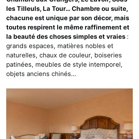
les Tilleuls, La Tour… Chambre ou suite,
chacune est unique par son décor, mais
toutes respirent le même raffinement et
la beauté des choses simples et vraies
:
grands espaces, matières nobles et
naturelles, chaux de couleur, boiseries
patinées, meubles de style intemporel,
objets anciens chinés…