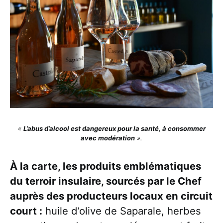
«
L’abus d’alcool est dangereux pour la santé, à consommer
avec modération
».
À la carte, les produits emblématiques
du terroir insulaire, sourcés par le Chef
auprès des producteurs locaux en circuit
court :
huile d’olive de Saparale, herbes