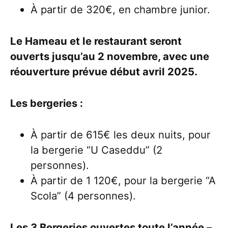
À partir de 320€, en chambre junior.
Le Hameau et le restaurant seront
ouverts jusqu’au 2 novembre, avec une
réouverture prévue début avril 2025.
Les bergeries :
À partir de 615€ les deux nuits, pour
la bergerie “U Caseddu” (2
personnes).
À partir de 1 120€, pour la bergerie “A
Scola” (4 personnes).
Les 3 Bergeries ouvertes toute l’année –