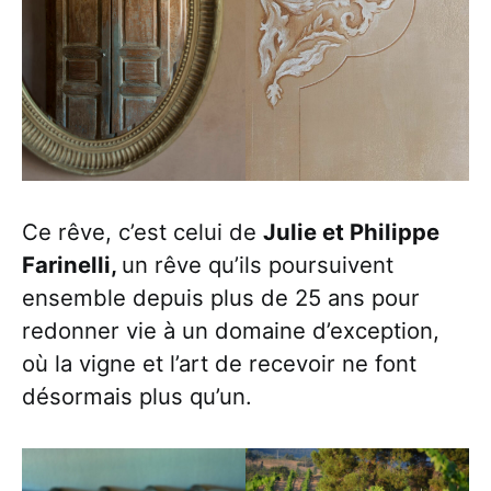
Ce rêve, c’est celui de
Julie et Philippe
Farinelli,
un rêve qu’ils poursuivent
ensemble depuis plus de 25 ans pour
redonner vie à un domaine d’exception,
où la vigne et l’art de recevoir ne font
désormais plus qu’un.