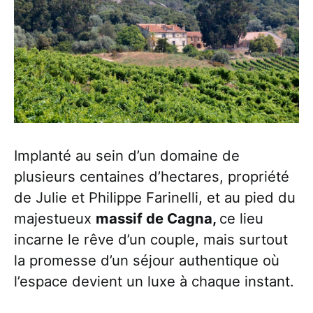
Implanté au sein d’un domaine de
plusieurs centaines d’hectares, propriété
de Julie et Philippe Farinelli, et au pied du
majestueux
massif de Cagna,
ce lieu
incarne le rêve d’un couple, mais surtout
la promesse d’un séjour authentique où
l’espace devient un luxe à chaque instant.