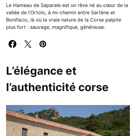
Le Hameau de Saparale est un rêve né au cœur de la
vallée de l’Ortolo, à mi-chemin entre Sartène et
Bonifacio, là où la vraie nature de la Corse palpite
plus fort : sauvage, magnifique, généreuse.
L’élégance et
l’authenticité corse