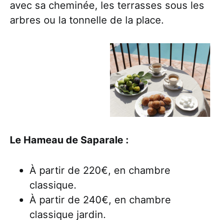
avec sa cheminée, les terrasses sous les
arbres ou la tonnelle de la place.
Le Hameau de Saparale :
À partir de 220€, en chambre
classique.
À partir de 240€, en chambre
classique jardin.