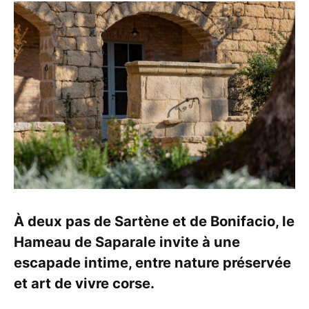
À deux pas de Sartène et de Bonifacio, le
Hameau de Saparale invite à une
escapade intime, entre nature préservée
et art de vivre corse.