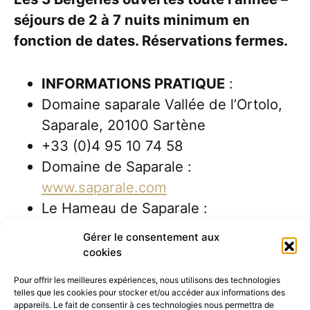
séjours de 2 à 7 nuits minimum en
fonction de dates. Réservations fermes.
INFORMATIONS PRATIQUE
:
Domaine saparale Vallée de l’Ortolo,
Saparale, 20100 Sartène
+33 (0)4 95 10 74 58
Domaine de Saparale :
www.saparale.com
Le Hameau de Saparale :
www.lehameaudesaparale.com
Gérer le consentement aux
cookies
Pour offrir les meilleures expériences, nous utilisons des technologies
telles que les cookies pour stocker et/ou accéder aux informations des
appareils. Le fait de consentir à ces technologies nous permettra de