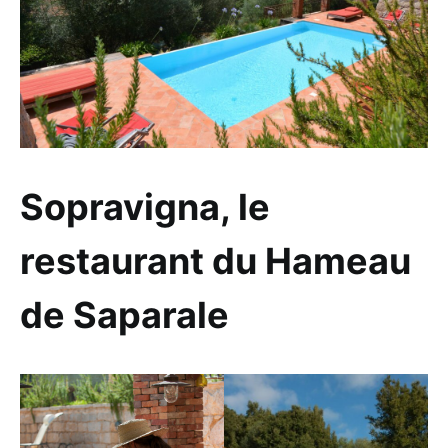
Sopravigna, le
restaurant du Hameau
de Saparale