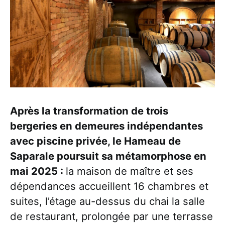
Après la transformation de trois
bergeries en demeures indépendantes
avec piscine privée, le Hameau de
Saparale poursuit sa métamorphose en
mai 2025 :
la maison de maître et ses
dépendances accueillent 16 chambres et
suites, l’étage au-dessus du chai la salle
de restaurant, prolongée par une terrasse