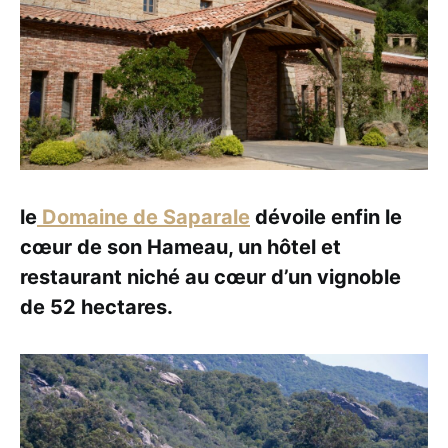
le
Domaine de Saparale
dévoile enfin le
cœur de son Hameau, un hôtel et
restaurant niché au cœur d’un vignoble
de 52 hectares.