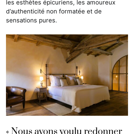
les esthètes épicuriens, les amoureux
d’authenticité non formatée et de
sensations pures.
« Nous avons voulu redonner