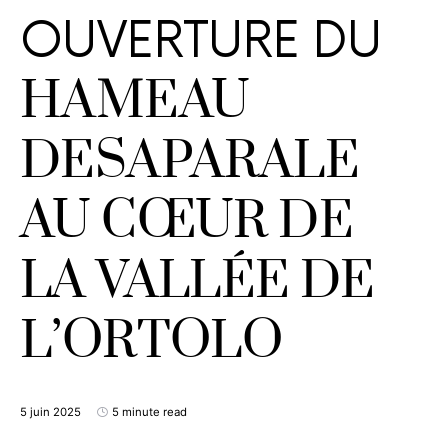
OUVERTURE DU
HAMEAU
DESAPARALE
AU CŒUR DE
LA VALLÉE DE
L’ORTOLO
5 juin 2025
5 minute read