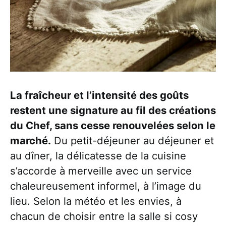
La fraîcheur et l’intensité des goûts
restent une signature au fil des créations
du Chef, sans cesse renouvelées selon le
marché.
Du petit-déjeuner au déjeuner et
au dîner, la délicatesse de la cuisine
s’accorde à merveille avec un service
chaleureusement informel, à l’image du
lieu. Selon la météo et les envies, à
chacun de choisir entre la salle si cosy