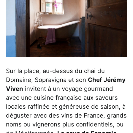
Sur la place, au-dessus du chai du
Domaine, Sopravigna et son
Chef Jérémy
Viven
invitent à un voyage gourmand
avec une cuisine française aux saveurs
locales raffinée et généreuse de saison, à
déguster avec des vins de France, grands
noms ou vignerons plus confidentiels, ou