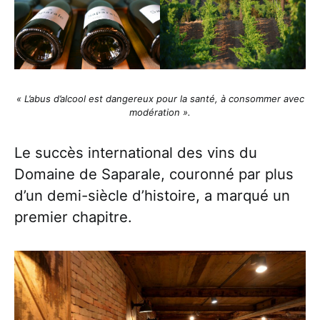
« L’abus d’alcool est dangereux pour la santé, à consommer avec
modération ».
Le succès international des vins du
Domaine de Saparale, couronné par plus
d’un demi-siècle d’histoire, a marqué un
premier chapitre.