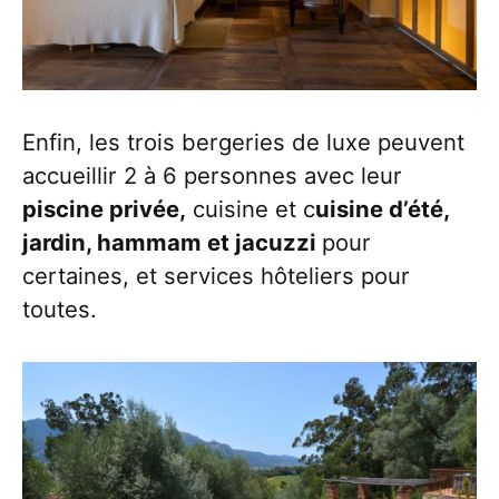
Enfin, les trois bergeries de luxe peuvent
accueillir 2 à 6 personnes avec leur
piscine privée,
cuisine et c
uisine d’été,
jardin, hammam et jacuzzi
pour
certaines, et services hôteliers pour
toutes.