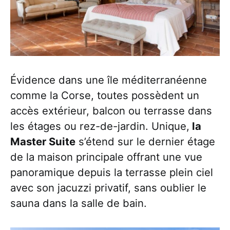
Évidence dans une île méditerranéenne
comme la Corse, toutes possèdent un
accès extérieur, balcon ou terrasse dans
les étages ou rez-de-jardin. Unique,
la
Master Suite
s’étend sur le dernier étage
de la maison principale offrant une vue
panoramique depuis la terrasse plein ciel
avec son jacuzzi privatif, sans oublier le
sauna dans la salle de bain.