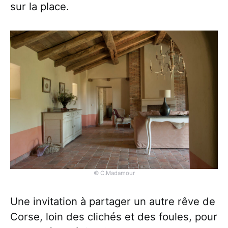
sur la place.
© C.Madamour
Une invitation à partager un autre rêve de
Corse, loin des clichés et des foules, pour