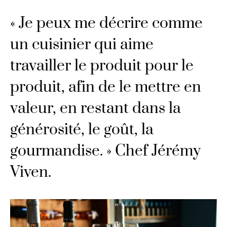
« Je peux me décrire comme
un cuisinier qui aime
travailler le produit pour le
produit, afin de le mettre en
valeur, en restant dans la
générosité, le goût, la
gourmandise. » Chef Jérémy
Viven.